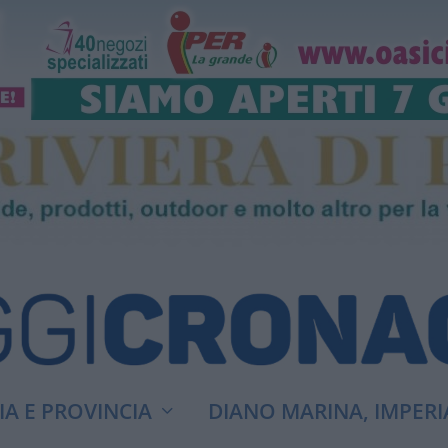
A E PROVINCIA
DIANO MARINA, IMPERI