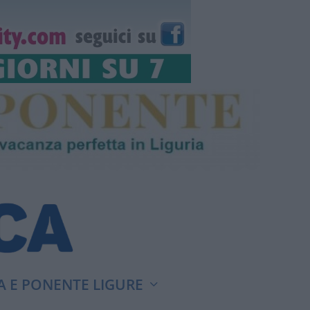
A E PONENTE LIGURE