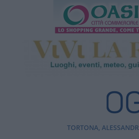
TORTONA, ALESSANDRI