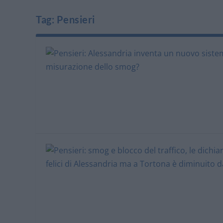
Tag:
Pensieri