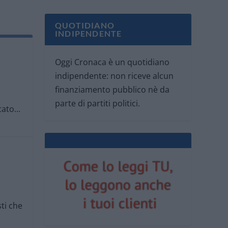
QUOTIDIANO
INDIPENDENTE
Oggi Cronaca è un quotidiano
indipendente: non riceve alcun
finanziamento pubblico nè da
parte di partiti politici.
ato...
ti che