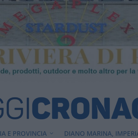
A E PROVINCIA
DIANO MARINA, IMPERI