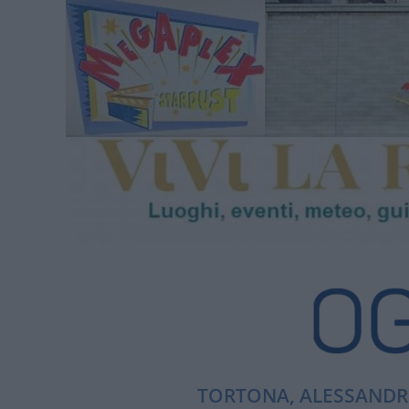
TORTONA, ALESSANDRI