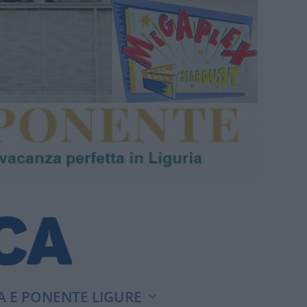
A E PONENTE LIGURE