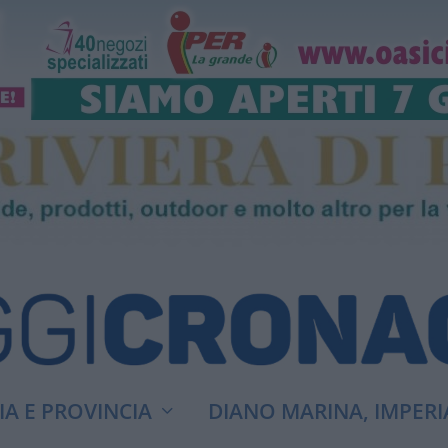
A E PROVINCIA
DIANO MARINA, IMPERI