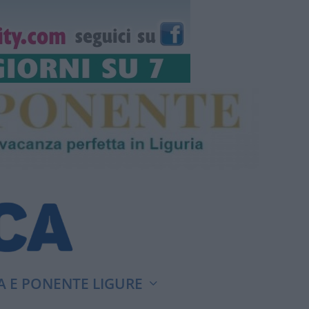
A E PONENTE LIGURE