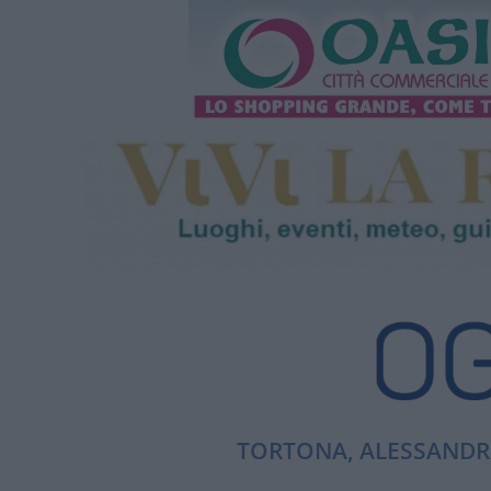
TORTONA, ALESSANDRI