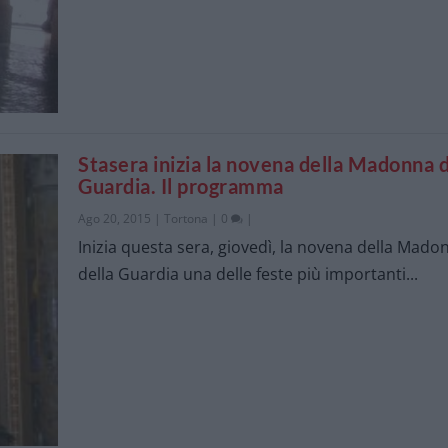
Stasera inizia la novena della Madonna d
Guardia. Il programma
Ago 20, 2015
|
Tortona
|
0
|
Inizia questa sera, giovedì, la novena della Mado
della Guardia una delle feste più importanti...