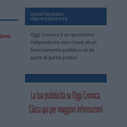
QUOTIDIANO
INDIPENDENTE
Oggi Cronaca è un quotidiano
iano
indipendente: non riceve alcun
finanziamento pubblico nè da
parte di partiti politici.