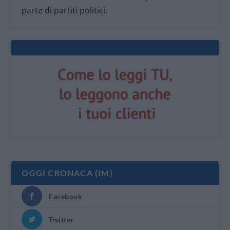
parte di partiti politici.
OGGI CRONACA (IM)
Facebook
Twitter