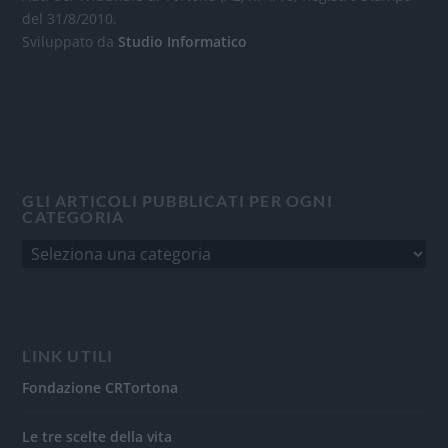
del 31/8/2010.
Sviluppato da
Studio Informatico
GLI ARTICOLI PUBBLICATI PER OGNI
CATEGORIA
LINK UTILI
Fondazione CRTortona
Le tre scelte della vita