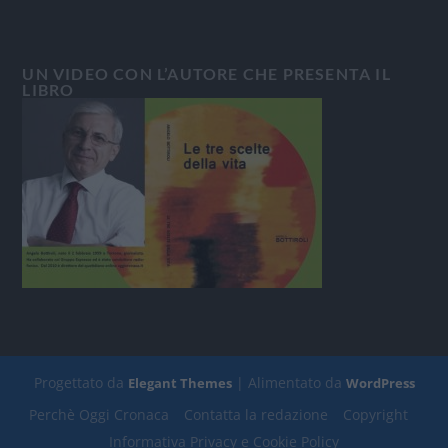
UN VIDEO CON L’AUTORE CHE PRESENTA IL
LIBRO
Progettato da
| Alimentato da
Elegant Themes
WordPress
Perchè Oggi Cronaca
Contatta la redazione
Copyright
Informativa Privacy e Cookie Policy