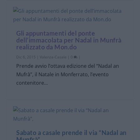
Gli appuntamenti del ponte
dell’immacolata per Nadal in Munfrà
realizzato da Mon.do
Dic 6, 2015
|
Valenza-Casale
|
0
|
Prende avvio l’ottava edizione del “Nadal an
Mufrà”, il Natale in Monferrato, l’evento
contenitore...
Sabato a casale prende il via “Nadal an
Munfrà”,