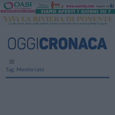
Tag:
Monferrato