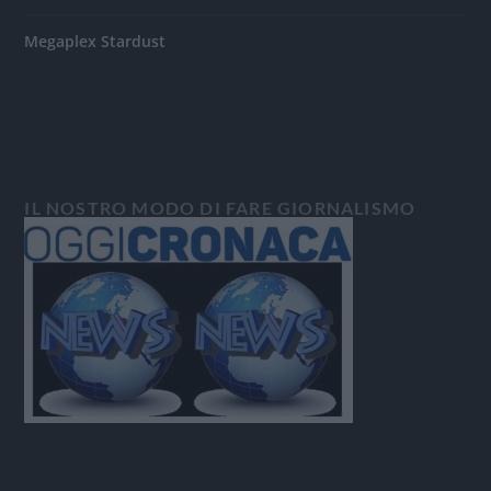
Megaplex Stardust
IL NOSTRO MODO DI FARE GIORNALISMO