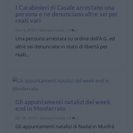
I Carabinieri di Casale arrestano una
persona e ne denunciano altre sei per
reati vari
Gen 4, 2016
|
Valenza-Casale
|
0
|
Una persona arrestata su ordine dell’A.G. ed
altre sei denunciate in stato di libertà per
reati...
Gli appuntamenti natalizi del week
end in Monferrato
Dic 18, 2015
|
Valenza-Casale
|
0
|
Gli appuntamenti natalizi di Nadal in Munfrà