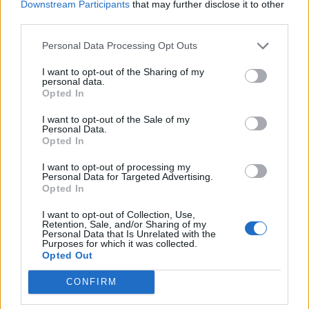
Downstream Participants
that may further disclose it to other
third parties.
Personal Data Processing Opt Outs
CONDIVIDERE:
I want to opt-out of the Sharing of my
personal data.
Opted In
VALUTARE:
I want to opt-out of the Sale of my
Personal Data.
Opted In
I want to opt-out of processing my
Personal Data for Targeted Advertising.
Opted In
I want to opt-out of Collection, Use,
Retention, Sale, and/or Sharing of my
Personal Data that Is Unrelated with the
Purposes for which it was collected.
Opted Out
CONFIRM