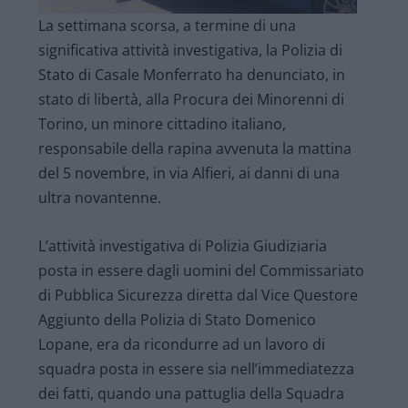
La settimana scorsa, a termine di una
significativa attività investigativa, la Polizia di
Stato di Casale Monferrato ha denunciato, in
stato di libertà, alla Procura dei Minorenni di
Torino, un minore cittadino italiano,
responsabile della rapina avvenuta la mattina
del 5 novembre, in via Alfieri, ai danni di una
ultra novantenne.
L’attività investigativa di Polizia Giudiziaria
posta in essere dagli uomini del Commissariato
di Pubblica Sicurezza diretta dal Vice Questore
Aggiunto della Polizia di Stato Domenico
Lopane, era da ricondurre ad un lavoro di
squadra posta in essere sia nell’immediatezza
dei fatti, quando una pattuglia della Squadra