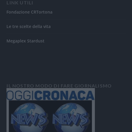
LINK UTILI
Fondazione CRTortona
Le tre scelte della vita
Megaplex Stardust
IL NOSTRO MODO DI FARE GIORNALISMO