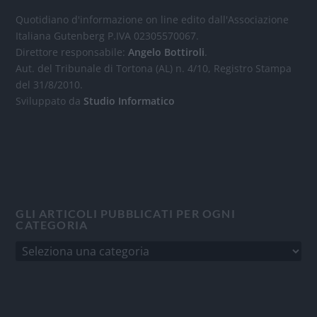
Quotidiano d'informazione on line edito dall'Associazione
Italiana Gutenberg P.IVA 02305570067.
Direttore responsabile:
Angelo Bottiroli
.
Aut. del Tribunale di Tortona (AL) n. 4/10, Registro Stampa
del 31/8/2010.
Sviluppato da
Studio Informatico
GLI ARTICOLI PUBBLICATI PER OGNI
CATEGORIA