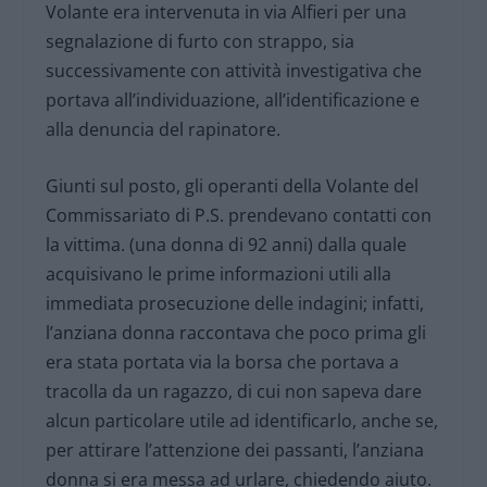
Volante era intervenuta in via Alfieri per una
segnalazione di furto con strappo, sia
successivamente con attività investigativa che
portava all’individuazione, all’identificazione e
alla denuncia del rapinatore.
Giunti sul posto, gli operanti della Volante del
Commissariato di P.S. prendevano contatti con
la vittima. (una donna di 92 anni) dalla quale
acquisivano le prime informazioni utili alla
immediata prosecuzione delle indagini; infatti,
l’anziana donna raccontava che poco prima gli
era stata portata via la borsa che portava a
tracolla da un ragazzo, di cui non sapeva dare
alcun particolare utile ad identificarlo, anche se,
per attirare l’attenzione dei passanti, l’anziana
donna si era messa ad urlare, chiedendo aiuto.