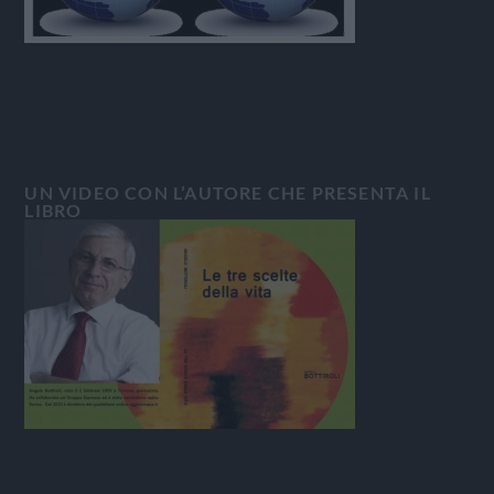
UN VIDEO CON L’AUTORE CHE PRESENTA IL
LIBRO