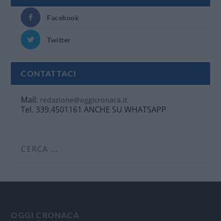
Facebook
Twitter
CONTATTACI
Mail:
redazione@oggicronaca.it
Tel. 339.4501161 ANCHE SU WHATSAPP
OGGI CRONACA