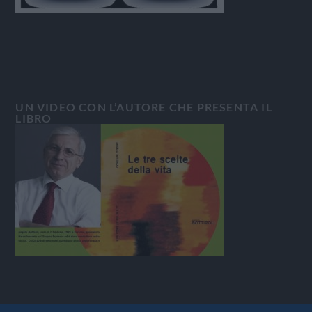
UN VIDEO CON L’AUTORE CHE PRESENTA IL
LIBRO