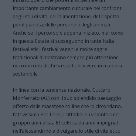
importante cambiamento culturale nei confronti
degli stili di vita, dell’alimentazione, del rispetto
per il pianeta, delle persone e degli animali.
Anche se il percorso è appena iniziato, mai come
in questa Estate si susseguono in tutta Italia
festival etici, festival vegani e molte sagre
tradizionali dimostrano sempre più attenzione
nei confronti di chi ha scelto di vivere in maniera
sostenibile.
In linea con la tendenza nazionale, Cuccaro
Monferrato (AL) con il suo splendido paesaggio
offerto dalle maestose colline che lo circondano,
l’attivissima Pro Loco, i cittadini e i volontari del
gruppo animalista EticoEtica da anni impegnati
nell’alessandrino a divulgare lo stile di vita etico