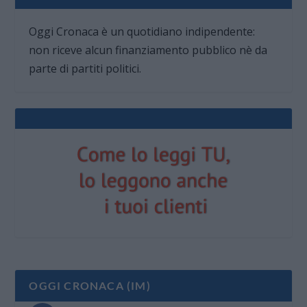
Oggi Cronaca è un quotidiano indipendente:
non riceve alcun finanziamento pubblico nè da
parte di partiti politici.
OGGI CRONACA (IM)