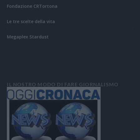
Fondazione CRTortona
Le tre scelte della vita
Megaplex Stardust
IL NOSTRO MODO DI FARE GIORNALISMO