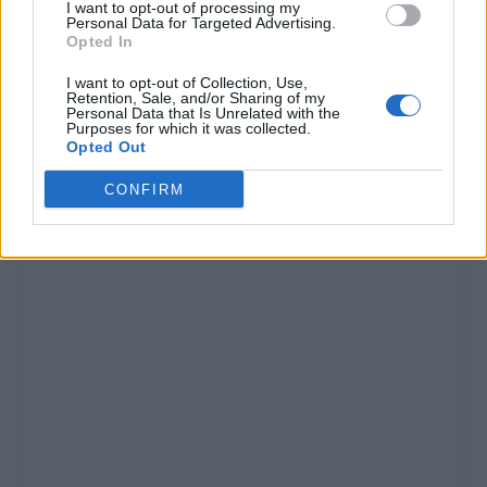
I want to opt-out of processing my
Personal Data for Targeted Advertising.
Opted In
I want to opt-out of Collection, Use,
Retention, Sale, and/or Sharing of my
Personal Data that Is Unrelated with the
Purposes for which it was collected.
Opted Out
CONFIRM