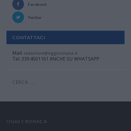
Facebook
Twitter
CONTATTACI
Mail:
redazione@oggicronaca.it
Tel. 339.4501161 ANCHE SU WHATSAPP
OGGI CRONACA