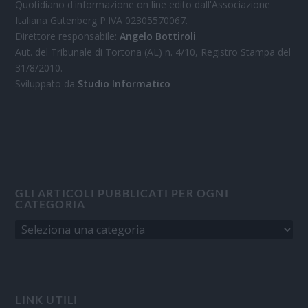
Quotidiano d'informazione on line edito dall'Associazione
Italiana Gutenberg P.IVA 02305570067.
Direttore responsabile:
Angelo Bottiroli
.
Aut. del Tribunale di Tortona (AL) n. 4/10, Registro Stampa del
31/8/2010.
Sviluppato da
Studio Informatico
GLI ARTICOLI PUBBLICATI PER OGNI
CATEGORIA
LINK UTILI