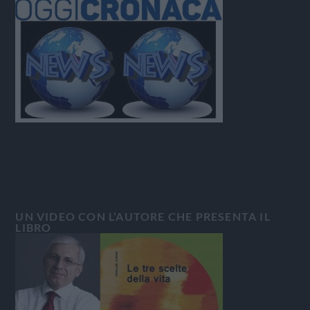
UN VIDEO CON L’AUTORE CHE PRESENTA IL
LIBRO