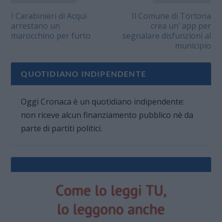
I Carabinieri di Acqui
Il Comune di Tortona
arrestano un
crea un’ app per
marocchino per furto
segnalare disfunzioni al
municipio
QUOTIDIANO INDIPENDENTE
Oggi Cronaca è un quotidiano indipendente:
non riceve alcun finanziamento pubblico nè da
parte di partiti politici.