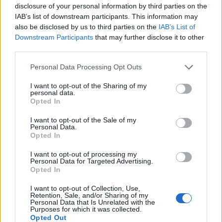
disclosure of your personal information by third parties on the
IAB’s list of downstream participants. This information may
also be disclosed by us to third parties on the
IAB’s List of
Downstream Participants
that may further disclose it to other
third parties.
Personal Data Processing Opt Outs
I want to opt-out of the Sharing of my
personal data.
Opted In
I want to opt-out of the Sale of my
Personal Data.
Opted In
I want to opt-out of processing my
Personal Data for Targeted Advertising.
Opted In
I want to opt-out of Collection, Use,
Retention, Sale, and/or Sharing of my
Personal Data that Is Unrelated with the
Purposes for which it was collected.
Opted Out