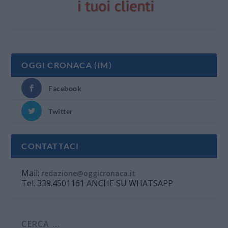
OGGI CRONACA (IM)
Facebook
Twitter
CONTATTACI
Mail:
redazione@oggicronaca.it
Tel. 339.4501161 ANCHE SU WHATSAPP