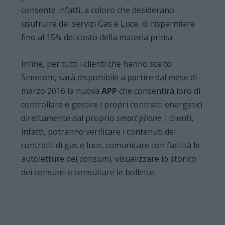
consente infatti, a coloro che desiderano
usufruire dei servizi Gas e Luce, di risparmiare
fino al 15% del costo della materia prima.
Infine, per tutti i clienti che hanno scelto
Simecom, sarà disponibile a partire dal mese di
marzo 2016 la nuova
APP
che consentirà loro di
controllare e gestire i propri contratti energetici
direttamente dal proprio
smart phone
. I clienti,
infatti, potranno verificare i contenuti dei
contratti di gas e luce, comunicare con facilità le
autoletture dei consumi, visualizzare lo storico
dei consumi e consultare le bollette.