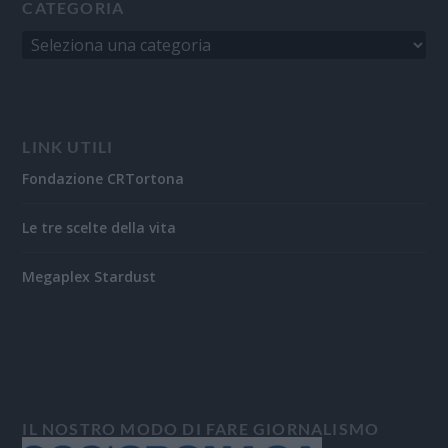
CATEGORIA
LINK UTILI
Fondazione CRTortona
Le tre scelte della vita
Megaplex Stardust
IL NOSTRO MODO DI FARE GIORNALISMO