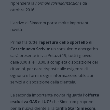
riprenderà la
normale calendarizzazione
da
ottobre 2016.
L’arrivo di Simecom porta molte importanti
novità.
Prima fra tutte
l’apertura dello sportello di
Castelnuovo Scrivia
: un consulente energetico
sarà presente in via Petazzi 19, tutti i giovedì
dalle 9.00 alle 13.00, a completa disposizione dei
cittadini, per dare risposte alle esigenze di
ognuno e fornire ogni informazione utile sui
servizi a disposizione della clientela.
La seconda importante novità riguarda
l’offerta
esclusiva GAS e LUCE
che Simecom propone
per la nuova clientela: la tariffa
Star Simecom
,