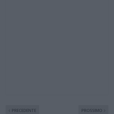
PRECEDENTE
PROSSIMO