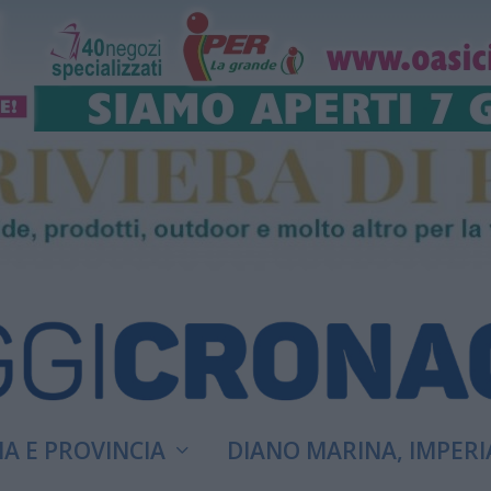
A E PROVINCIA
DIANO MARINA, IMPERI