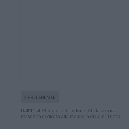
PRECEDENTE
Dall’11 al 19 luglio a Ricaldone (AL) la storica
rassegna dedicata alla memoria di Luigi Tenco