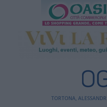
TORTONA, ALESSANDRI