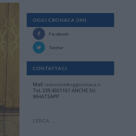
OGGI CRONACA (IM)
Facebook
Twitter
CONTATTACI
Mail:
redazione@oggicronaca.it
Tel. 339.4501161 ANCHE SU
WHATSAPP