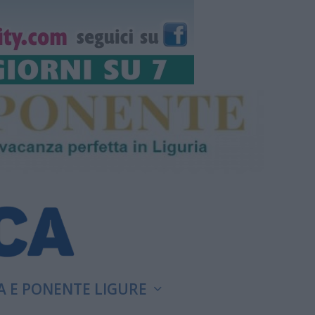
A E PONENTE LIGURE