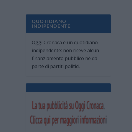
QUOTIDIANO
INDIPENDENTE
Oggi Cronaca è un quotidiano
indipendente: non riceve alcun
finanziamento pubblico nè da
parte di partiti politici.