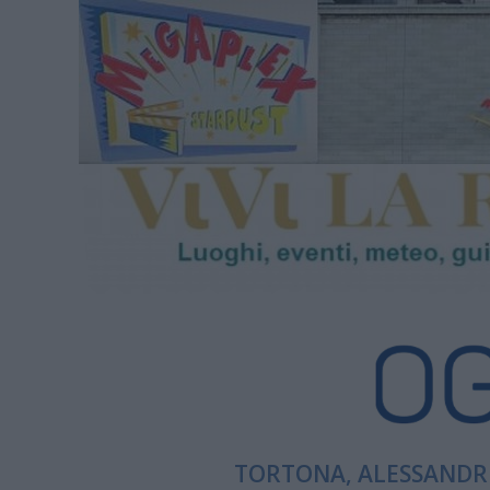
TORTONA, ALESSANDRI