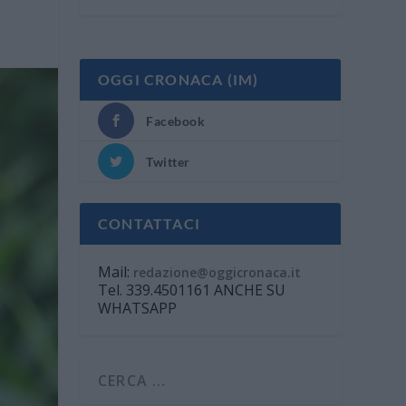
OGGI CRONACA (IM)
Facebook
Twitter
CONTATTACI
Mail:
redazione@oggicronaca.it
Tel. 339.4501161 ANCHE SU
WHATSAPP