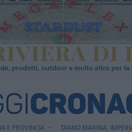
A E PROVINCIA
DIANO MARINA, IMPERI