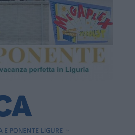
A E PONENTE LIGURE