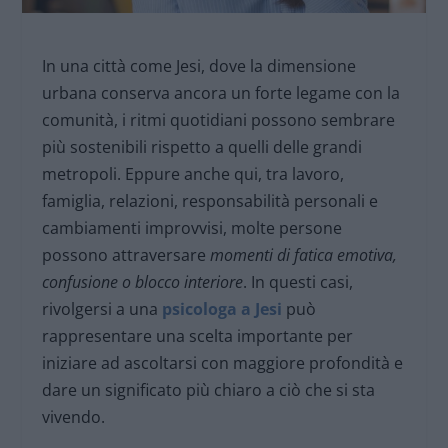
In una città come Jesi, dove la dimensione
urbana conserva ancora un forte legame con la
comunità, i ritmi quotidiani possono sembrare
più sostenibili rispetto a quelli delle grandi
metropoli. Eppure anche qui, tra lavoro,
famiglia, relazioni, responsabilità personali e
cambiamenti improvvisi, molte persone
possono attraversare
momenti di fatica emotiva,
confusione o blocco interiore
. In questi casi,
rivolgersi a una
psicologa a Jesi
può
rappresentare una scelta importante per
iniziare ad ascoltarsi con maggiore profondità e
dare un significato più chiaro a ciò che si sta
vivendo.