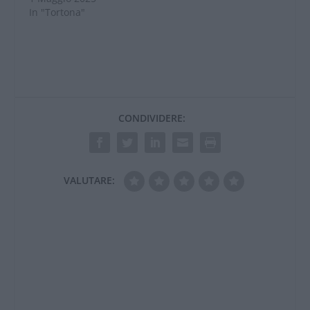
In "Tortona"
CONDIVIDERE:
VALUTARE: