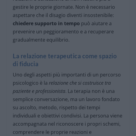
gestire le proprie giornate. Non è necessario
aspettare che il disagio diventi insostenibile:
chiedere supporto in tempo
può aiutare a
prevenire un peggioramento e a recuperare
gradualmente equilibrio.
La relazione terapeutica come spazio
di fiducia
Uno degli aspetti più importanti di un percorso
psicologico è la
relazione che si costruisce tra
paziente e professionista
. La terapia non è una
semplice conversazione, ma un lavoro fondato
su ascolto, metodo, rispetto dei tempi
individuali e obiettivi condivisi. La persona viene
accompagnata nel riconoscere i propri schemi,
comprendere le proprie reazioni e