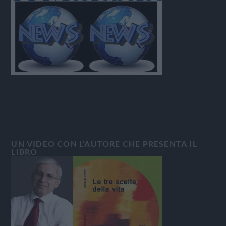
UN VIDEO CON L’AUTORE CHE PRESENTA IL
LIBRO