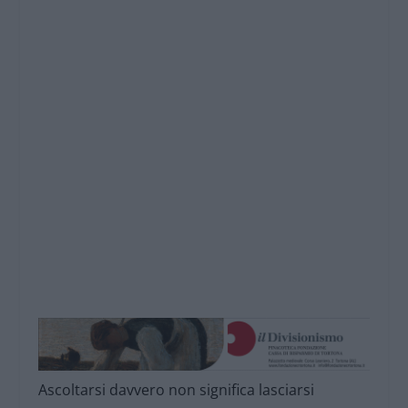
Ascoltarsi davvero non significa lasciarsi