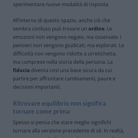
sperimentare nuove modalità di risposta.
All’interno di questo spazio, anche ciò che
sembra confuso può trovare un
ordine
. Le
emozioni non vengono negate, ma osservate. I
pensieri non vengono giudicati, ma esplorati. Le
difficoltà non vengono ridotte a un’etichetta,
ma comprese nella storia della persona. La
fiducia
diventa così una base sicura da cui
partire per affrontare cambiamenti, paure e
decisioni importanti.
Ritrovare equilibrio non significa
tornare come prima
Spesso si pensa che stare meglio significhi
tornare alla versione precedente di sé. In realtà,