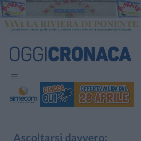
Ascoltarsi davvero: