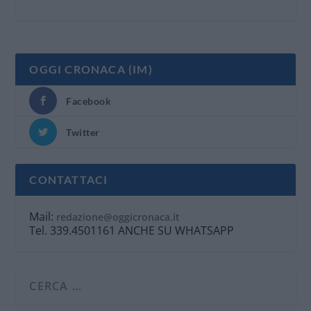
OGGI CRONACA (IM)
Facebook
Twitter
CONTATTACI
Mail:
redazione@oggicronaca.it
Tel. 339.4501161 ANCHE SU WHATSAPP