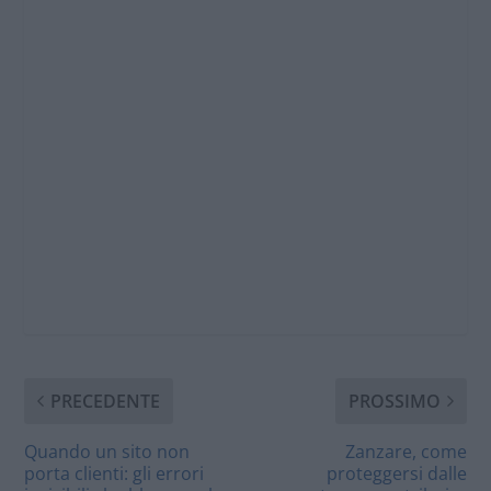
PRECEDENTE
PROSSIMO
Quando un sito non
Zanzare, come
porta clienti: gli errori
proteggersi dalle