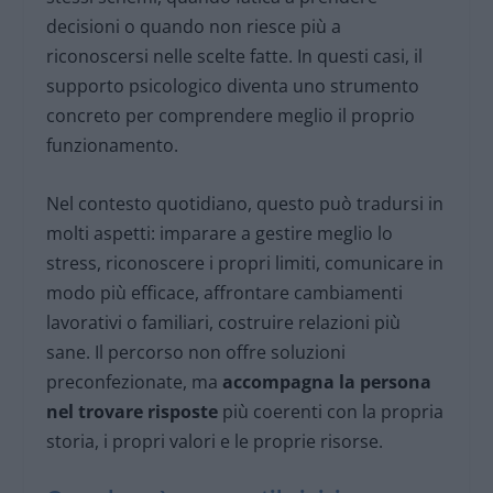
decisioni o quando non riesce più a
riconoscersi nelle scelte fatte. In questi casi, il
supporto psicologico diventa uno strumento
concreto per comprendere meglio il proprio
funzionamento.
Nel contesto quotidiano, questo può tradursi in
molti aspetti: imparare a gestire meglio lo
stress, riconoscere i propri limiti, comunicare in
modo più efficace, affrontare cambiamenti
lavorativi o familiari, costruire relazioni più
sane. Il percorso non offre soluzioni
preconfezionate, ma
accompagna la persona
nel trovare risposte
più coerenti con la propria
storia, i propri valori e le proprie risorse.