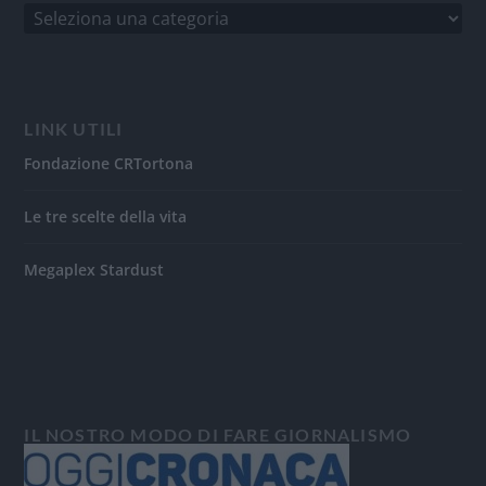
LINK UTILI
Fondazione CRTortona
Le tre scelte della vita
Megaplex Stardust
IL NOSTRO MODO DI FARE GIORNALISMO