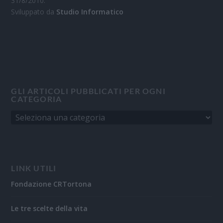
31/8/2010.
Sviluppato da
Studio Informatico
GLI ARTICOLI PUBBLICATI PER OGNI
CATEGORIA
LINK UTILI
Fondazione CRTortona
Le tre scelte della vita