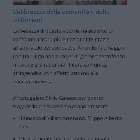
L’abbraccio della comunità e delle
istituzioni
La bellezza di questa vittoria ha assunto un
contorno ancora più emozionante grazie
all’abbraccio del suo paese. A renderle omaggio
con un lungo applauso e un gioioso sottofondo
musicale si è radunata l’intera comunità,
stringendosi con affetto attorno alla
neocampionessa.
A festeggiare Silvia Canape per questo
traguardo preziosissimo erano presenti:
Il sindaco di Villaromagnano, Filippo Alberto
Fava
Diversi membri del consiglio comunale