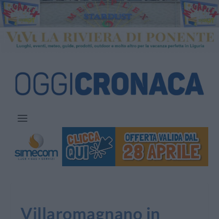
Villaromagnano in