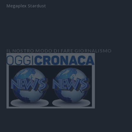
Megaplex Stardust
IL NOSTRO MODO DI FARE GIORNALISMO