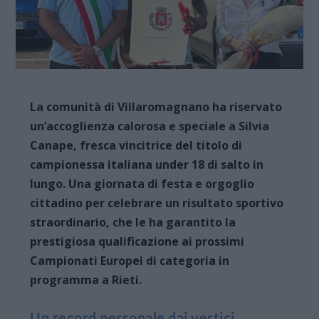
La comunità di Villaromagnano ha riservato
un’accoglienza calorosa e speciale a Silvia
Canape, fresca vincitrice del titolo di
campionessa italiana under 18 di salto in
lungo. Una giornata di festa e orgoglio
cittadino per celebrare un risultato sportivo
straordinario, che le ha garantito la
prestigiosa qualificazione ai prossimi
Campionati Europei di categoria in
programma a Rieti.
Un record personale dai vertici