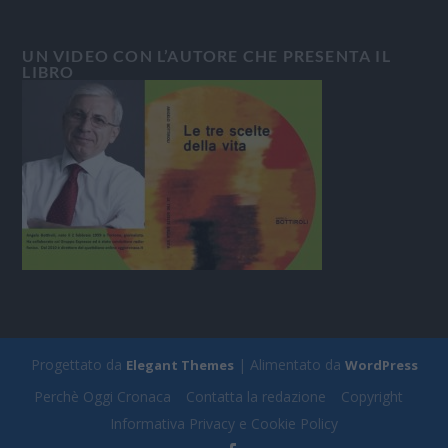
UN VIDEO CON L’AUTORE CHE PRESENTA IL
LIBRO
Progettato da
| Alimentato da
Elegant Themes
WordPress
Perchè Oggi Cronaca
Contatta la redazione
Copyright
Informativa Privacy e Cookie Policy