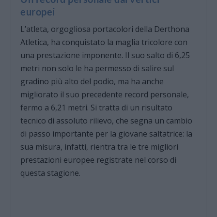
europei
L’atleta, orgogliosa portacolori della Derthona
Atletica, ha conquistato la maglia tricolore con
una prestazione imponente. Il suo salto di 6,25
metri non solo le ha permesso di salire sul
gradino più alto del podio, ma ha anche
migliorato il suo precedente record personale,
fermo a 6,21 metri. Si tratta di un risultato
tecnico di assoluto rilievo, che segna un cambio
di passo importante per la giovane saltatrice: la
sua misura, infatti, rientra tra le tre migliori
prestazioni europee registrate nel corso di
questa stagione.