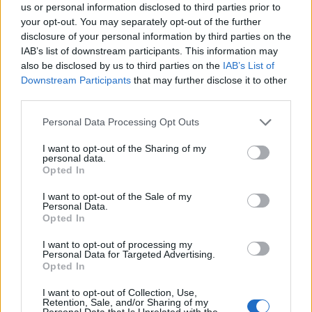
us or personal information disclosed to third parties prior to
your opt-out. You may separately opt-out of the further
disclosure of your personal information by third parties on the
IAB’s list of downstream participants. This information may
also be disclosed by us to third parties on the
IAB’s List of
Downstream Participants
that may further disclose it to other
third parties.
Personal Data Processing Opt Outs
I want to opt-out of the Sharing of my
personal data.
Opted In
I want to opt-out of the Sale of my
Personal Data.
Opted In
I want to opt-out of processing my
Personal Data for Targeted Advertising.
Opted In
I want to opt-out of Collection, Use,
Retention, Sale, and/or Sharing of my
Personal Data that Is Unrelated with the