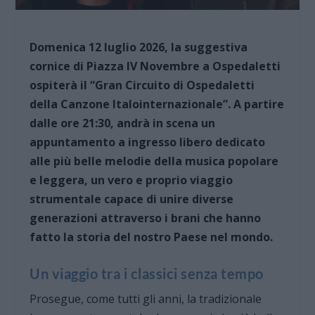
Domenica 12 luglio 2026, la suggestiva
cornice di Piazza IV Novembre a Ospedaletti
ospiterà il “Gran Circuito di Ospedaletti
della Canzone Italointernazionale”. A partire
dalle ore 21:30, andrà in scena un
appuntamento a ingresso libero dedicato
alle più belle melodie della musica popolare
e leggera, un vero e proprio viaggio
strumentale capace di unire diverse
generazioni attraverso i brani che hanno
fatto la storia del nostro Paese nel mondo.
Un viaggio tra i classici senza tempo
Prosegue, come tutti gli anni, la tradizionale