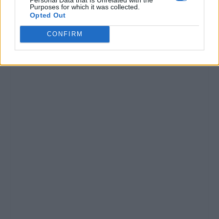
Purposes for which it was collected.
Opted Out
CONFIRM