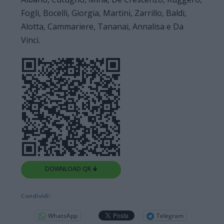
Fogli, Bocelli, Giorgia, Martini, Zarrillo, Baldi,
Alotta, Cammariere, Tananai, Annalisa e Da
Vinci.
DOWNLOAD QR 🠋
Condividi:
WhatsApp
Telegram