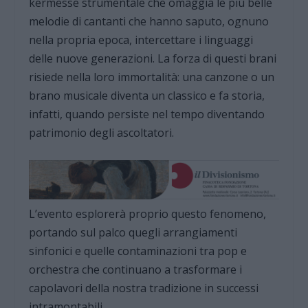
kermesse strumentale che omaggia le più belle
melodie di cantanti che hanno saputo, ognuno
nella propria epoca, intercettare i linguaggi
delle nuove generazioni. La forza di questi brani
risiede nella loro immortalità: una canzone o un
brano musicale diventa un classico e fa storia,
infatti, quando persiste nel tempo diventando
patrimonio degli ascoltatori.
L’evento esplorerà proprio questo fenomeno,
portando sul palco quegli arrangiamenti
sinfonici e quelle contaminazioni tra pop e
orchestra che continuano a trasformare i
capolavori della nostra tradizione in successi
intramontabili.