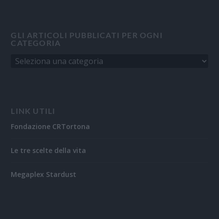
GLI ARTICOLI PUBBLICATI PER OGNI
CATEGORIA
LINK UTILI
Fondazione CRTortona
Le tre scelte della vita
Megaplex Stardust