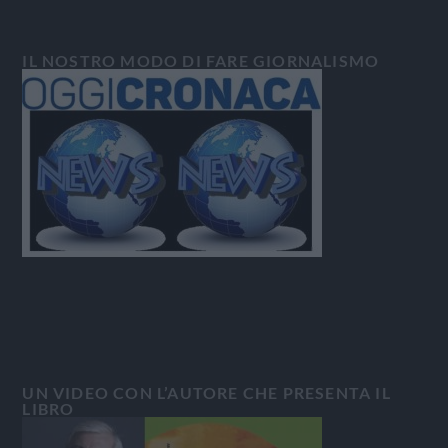
IL NOSTRO MODO DI FARE GIORNALISMO
UN VIDEO CON L’AUTORE CHE PRESENTA IL
LIBRO