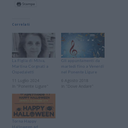
Stampa
Correlati
La Figlia di Milva,
Gli appuntamenti da
Martina Corgnati a
martedì fino a Venerdì
Ospedaletti
nel Ponente Ligure
11 Luglio 2024
6 Agosto 2018
In "Ponente Ligure"
In "Dove Andare"
Torna Happy
Halloween ad