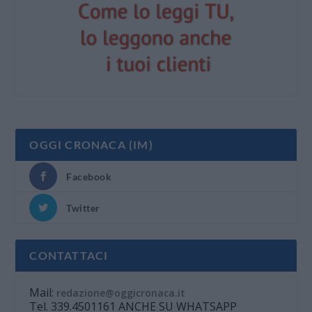
OGGI CRONACA (IM)
Facebook
Twitter
CONTATTACI
Mail:
redazione@oggicronaca.it
Tel. 339.4501161 ANCHE SU WHATSAPP