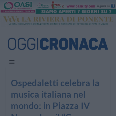
Ospedaletti celebra la
musica italiana nel
mondo: in Piazza IV