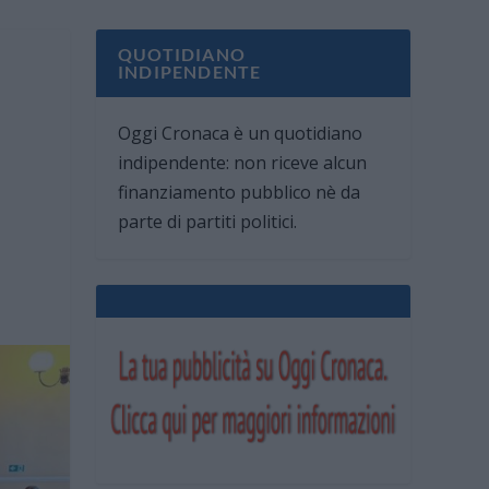
QUOTIDIANO
INDIPENDENTE
Oggi Cronaca è un quotidiano
indipendente: non riceve alcun
finanziamento pubblico nè da
parte di partiti politici.