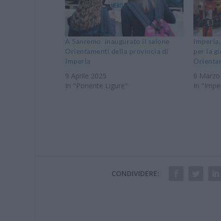
A Sanremo inaugurato il salone
Imperia,
Orientamenti della provincia di
per la g
Imperia
Orienta
9 Aprile 2025
6 Marzo
In "Ponente Ligure"
In "Impe
CONDIVIDERE: