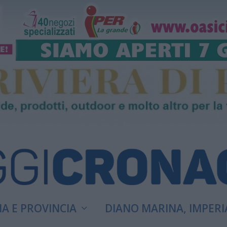
A E PROVINCIA
DIANO MARINA, IMPERI