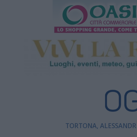
TORTONA, ALESSANDRI