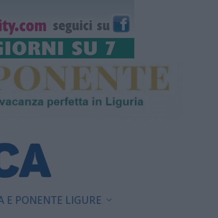
A E PONENTE LIGURE