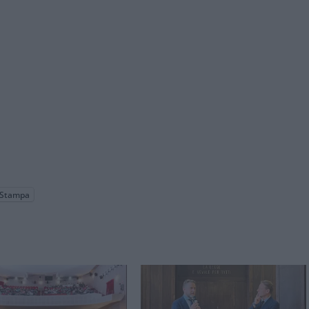
Stampa