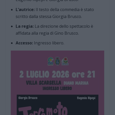
L’autrice:
Il testo della commedia è stato
scritto dalla stessa Giorgia Brusco.
La regia:
La direzione dello spettacolo è
affidata alla regia di Gino Brusco.
Accesso:
Ingresso libero.