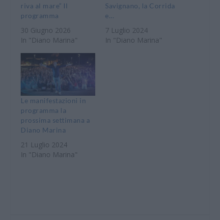
riva al mare” Il
Savignano, la Corrida
programma
e…
30 Giugno 2026
7 Luglio 2024
In "Diano Marina"
In "Diano Marina"
Le manifestazioni in
programma la
prossima settimana a
Diano Marina
21 Luglio 2024
In "Diano Marina"