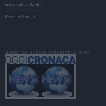
Le tre scelte della vita
Megaplex Stardust
IL NOSTRO MODO DI FARE GIORNALISMO