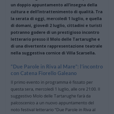
un doppio appuntamento all’insegna della
cultura e dell’intrattenimento di qualità. Tra
la serata di oggi, mercoledì 1 luglio, e quella
di domani, giovedì 2 luglio, cittadini e turisti
potranno godere di un prestigioso incontro
letterario presso il Molo delle Tartarughe e
di una divertente rappresentazione teatrale
nella suggestiva cornice di Villa Scarsella.
“Due Parole in Riva al Mare”: l’incontro
con Catena Fiorello Galeano
Il primo evento in programma è fissato per
questa sera, mercoledì 1 luglio, alle ore 21:00. Il
suggestivo Molo delle Tartarughe farà da
palcoscenico a un nuovo appuntamento del
noto festival letterario “Due Parole in Riva al