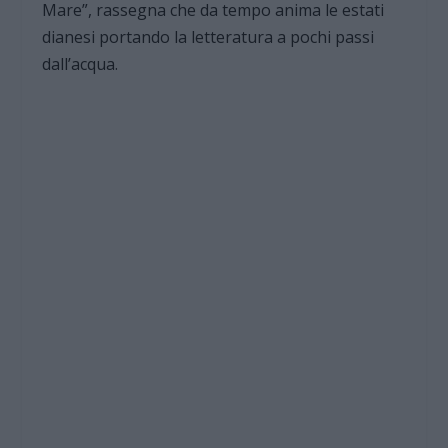
Mare”, rassegna che da tempo anima le estati
dianesi portando la letteratura a pochi passi
dall’acqua.