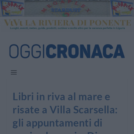
Libri in riva al mare e
risate a Villa Scarsella:
gli appuntamenti di