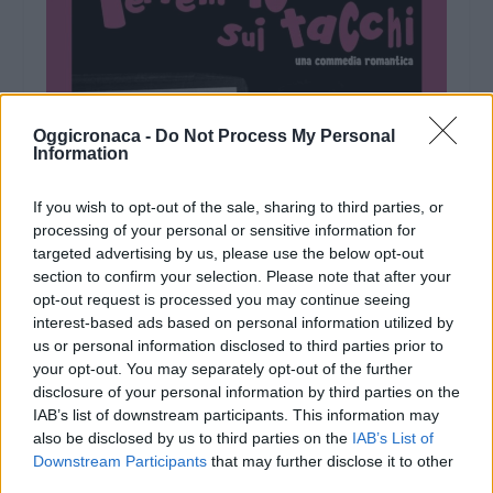
Oggicronaca -
Do Not Process My Personal
Information
If you wish to opt-out of the sale, sharing to third parties, or
processing of your personal or sensitive information for
targeted advertising by us, please use the below opt-out
section to confirm your selection. Please note that after your
opt-out request is processed you may continue seeing
interest-based ads based on personal information utilized by
us or personal information disclosed to third parties prior to
your opt-out. You may separately opt-out of the further
disclosure of your personal information by third parties on the
IAB’s list of downstream participants. This information may
also be disclosed by us to third parties on the
IAB’s List of
Downstream Participants
that may further disclose it to other
third parties.