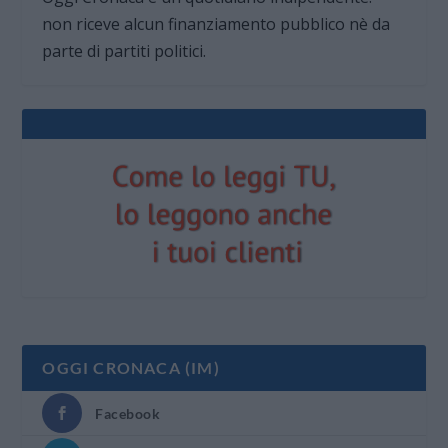
non riceve alcun finanziamento pubblico nè da
parte di partiti politici.
OGGI CRONACA (IM)
Facebook