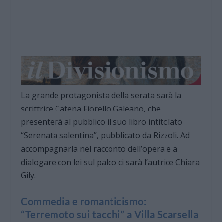
La grande protagonista della serata sarà la
scrittrice Catena Fiorello Galeano, che
presenterà al pubblico il suo libro intitolato
“Serenata salentina”, pubblicato da Rizzoli. Ad
accompagnarla nel racconto dell’opera e a
dialogare con lei sul palco ci sarà l’autrice Chiara
Gily.
Commedia e romanticismo:
“Terremoto sui tacchi” a Villa Scarsella