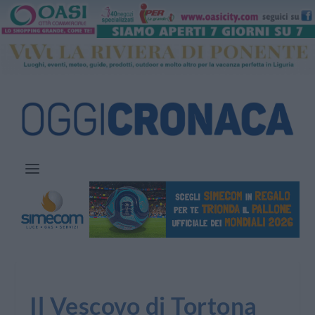
Il Vescovo di Tortona