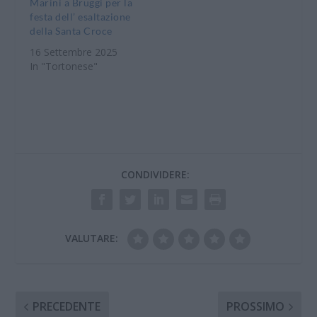
Marini a Bruggi per la
festa dell’ esaltazione
della Santa Croce
16 Settembre 2025
In "Tortonese"
CONDIVIDERE:
VALUTARE:
PRECEDENTE
PROSSIMO