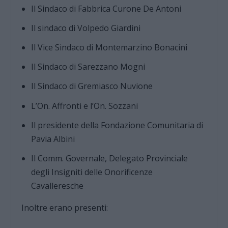
Il Sindaco di Fabbrica Curone De Antoni
Il sindaco di Volpedo Giardini
Il Vice Sindaco di Montemarzino Bonacini
Il Sindaco di Sarezzano Mogni
Il Sindaco di Gremiasco Nuvione
L’On. Affronti e l’On. Sozzani
Il presidente della Fondazione Comunitaria di
Pavia Albini
Il Comm. Governale, Delegato Provinciale
degli Insigniti delle Onorificenze
Cavalleresche
Inoltre erano presenti: