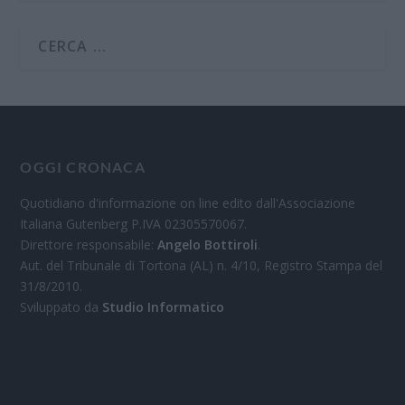
OGGI CRONACA
Quotidiano d'informazione on line edito dall'Associazione
Italiana Gutenberg P.IVA 02305570067.
Direttore responsabile:
Angelo Bottiroli
.
Aut. del Tribunale di Tortona (AL) n. 4/10, Registro Stampa del
31/8/2010.
Sviluppato da
Studio Informatico