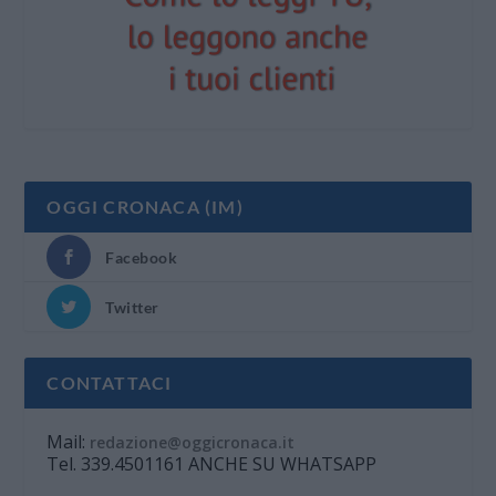
OGGI CRONACA (IM)
Facebook
Twitter
CONTATTACI
Mail:
redazione@oggicronaca.it
Tel. 339.4501161 ANCHE SU WHATSAPP