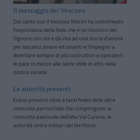
Il messaggio del Vescovo
Dal canto suo il Vescovo Marini ha sottolineato
l’importanza della fede che è un incontro del
Signore con noi e dà vita ad una storia d’amore
per lasciarsi amare ed amarlo e l’impegno a
diventare sempre di più costruttori e operatori
di pace in mezzo alle tante sfide in atto nella
nostra società.
Le autorità presenti
Erano presenti oltre a tanti fedeli delle altre
comunità parrocchiali che compongono la
comunità pastorale dell’alta Val Curone, le
autorità civili e militari del territorio: