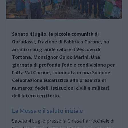
Sabato 4 luglio, la piccola comunità di
Garadassi, frazione di Fabbrica Curone, ha
accolto con grande calore il Vescovo di
Tortona, Monsignor Guido Marini. Una
giornata di profonda fede e condivisione per
l’alta Val Curone, culminata in una Solenne
Celebrazione Eucaristica alla presenza di
numerosi fedeli, istituzioni civili e militari
dell’intero territorio.
La Messa e il saluto iniziale
Sabato 4 Luglio presso la Chiesa Parrocchiale di