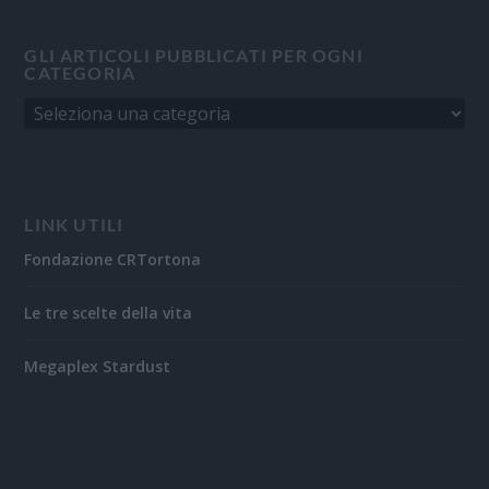
GLI ARTICOLI PUBBLICATI PER OGNI
CATEGORIA
LINK UTILI
Fondazione CRTortona
Le tre scelte della vita
Megaplex Stardust