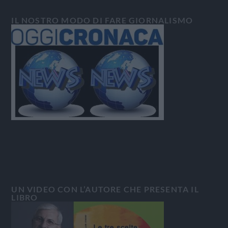
IL NOSTRO MODO DI FARE GIORNALISMO
UN VIDEO CON L’AUTORE CHE PRESENTA IL
LIBRO