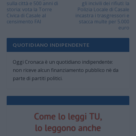
sulla città e 500 anni di
gli incivili dei rifiuti: la
storia: vota la Torre
Polizia Locale di Casale
Civica di Casale al
incastra i trasgressori e
censimento FAI
stacca multe per 5.000
euro
QUOTIDIANO INDIPENDENTE
Oggi Cronaca è un quotidiano indipendente:
non riceve alcun finanziamento pubblico nè da
parte di partiti politici.