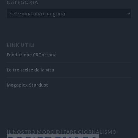
CATEGORIA
LINK UTILI
Fondazione CRTortona
Le tre scelte della vita
Megaplex Stardust
IL NOSTRO MODO DI FARE GIORNALISMO