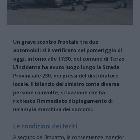
Un grave scontro frontale tra due
automobili si è verificato nel pomeriggio di
oggi, intorno alle 17:30, nel comune di Terzo.
L’incidente ha avuto luogo lungo la Strada
Provinciale 230, nei pressi del distributore
locale. Il bilancio del sinistro conta diverse
persone coinvolte, situazione che ha
richiesto l’immediato dispiegamento di
un’ampia macchina dei soccorsi.
Le condizioni dei feriti
A seguito dell’impatto, le conseguenze maggiori