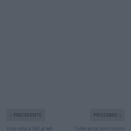
PRECEDENTE
PROSSIMO
Una vista a 360 gradi
Tolleranza zero contro