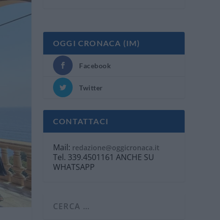
OGGI CRONACA (IM)
Facebook
Twitter
CONTATTACI
Mail:
redazione@oggicronaca.it
Tel. 339.4501161 ANCHE SU
WHATSAPP