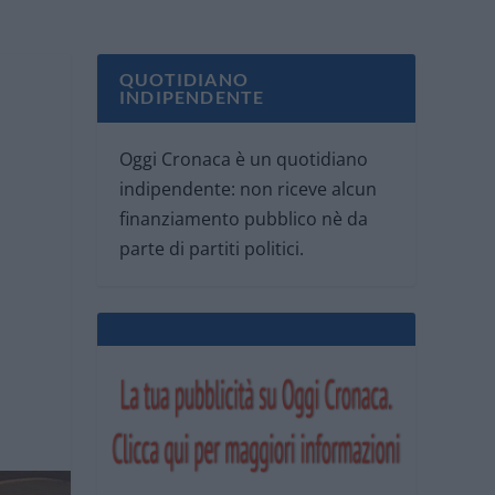
QUOTIDIANO
INDIPENDENTE
Oggi Cronaca è un quotidiano
indipendente: non riceve alcun
finanziamento pubblico nè da
parte di partiti politici.