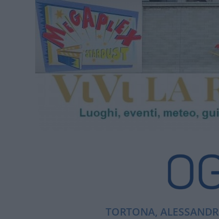
TORTONA, ALESSANDRI