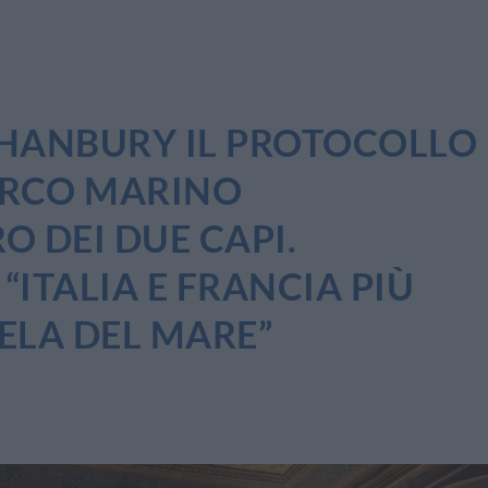
 HANBURY IL PROTOCOLLO
PARCO MARINO
 DEI DUE CAPI.
“ITALIA E FRANCIA PIÙ
TELA DEL MARE”