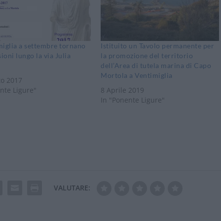
iglia a settembre tornano
Istituito un Tavolo permanente per
ioni lungo la via Julia
la promozione del territorio
dell’Area di tutela marina di Capo
Mortola a Ventimiglia
to 2017
nte Ligure"
8 Aprile 2019
In "Ponente Ligure"
VALUTARE: