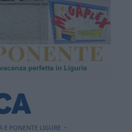
A E PONENTE LIGURE