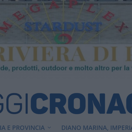
A E PROVINCIA
DIANO MARINA, IMPERI