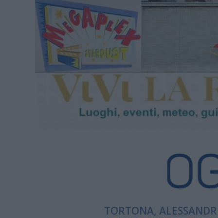
TORTONA, ALESSANDRI