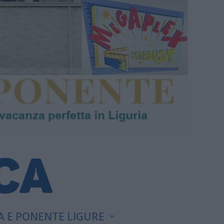
A E PONENTE LIGURE