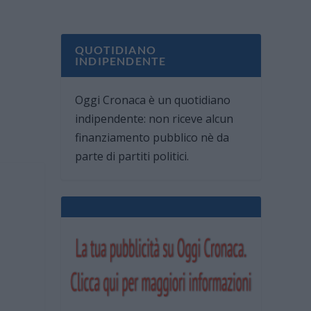
QUOTIDIANO
INDIPENDENTE
Oggi Cronaca è un quotidiano
indipendente: non riceve alcun
finanziamento pubblico nè da
parte di partiti politici.