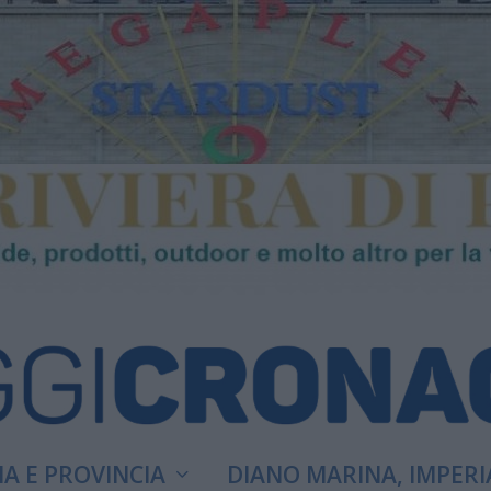
A E PROVINCIA
DIANO MARINA, IMPERI