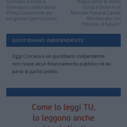
Giornata di festa a
Magia sotto le stelle:
Gremiasco: celebrata la
torna il Drive In al
Prima Comunione per
Mercato Pavia di Casale
sei giovani parrocchiani
Monferrato con
“Ritorno al futuro”
QUOTIDIANO INDIPENDENTE
Oggi Cronaca è un quotidiano indipendente:
non riceve alcun finanziamento pubblico nè da
parte di partiti politici.