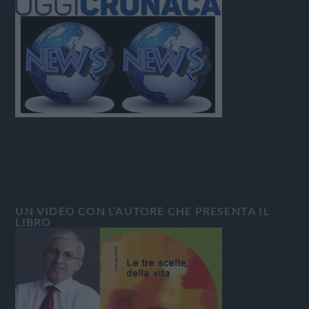
UN VIDEO CON L’AUTORE CHE PRESENTA IL
LIBRO