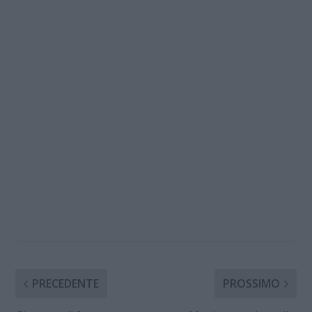
PRECEDENTE
PROSSIMO