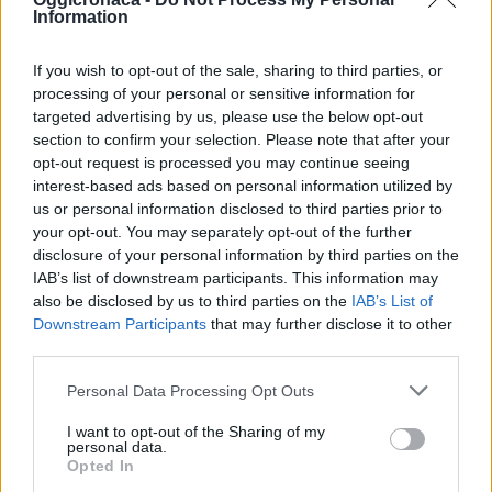
Information
If you wish to opt-out of the sale, sharing to third parties, or
processing of your personal or sensitive information for
targeted advertising by us, please use the below opt-out
section to confirm your selection. Please note that after your
opt-out request is processed you may continue seeing
interest-based ads based on personal information utilized by
us or personal information disclosed to third parties prior to
your opt-out. You may separately opt-out of the further
disclosure of your personal information by third parties on the
IAB’s list of downstream participants. This information may
also be disclosed by us to third parties on the
IAB’s List of
Downstream Participants
that may further disclose it to other
third parties.
Personal Data Processing Opt Outs
I want to opt-out of the Sharing of my
personal data.
Opted In