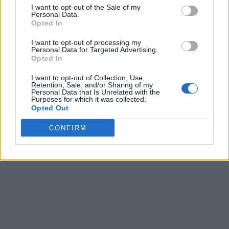
I want to opt-out of the Sale of my
Personal Data.
Opted In
I want to opt-out of processing my
Personal Data for Targeted Advertising.
Opted In
I want to opt-out of Collection, Use,
Retention, Sale, and/or Sharing of my
Personal Data that Is Unrelated with the
Purposes for which it was collected.
Opted Out
CONFIRM