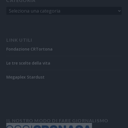
CATEGORIA
LINK UTILI
Fondazione CRTortona
Le tre scelte della vita
Megaplex Stardust
IL NOSTRO MODO DI FARE GIORNALISMO