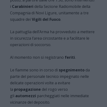
i
Carabinieri
della Sezione Radiomobile della
Compagnia di Novi Ligure, unitamente a tre
squadre dei
Vigili del Fuoco
.
La pattuglia dell’Arma ha provveduto a mettere
in sicurezza l’area circostante e a facilitare le
operazioni di soccorso.
Al momento non si registrano
feriti
.
Le fiamme sono in corso di
spegnimento
da
parte del personale tecnico impegnato nelle
delicate operazioni volte a evitare
la
propagazione
del rogo verso
gli
automezzi
parcheggiati nelle immediate
vicinanze del deposito.