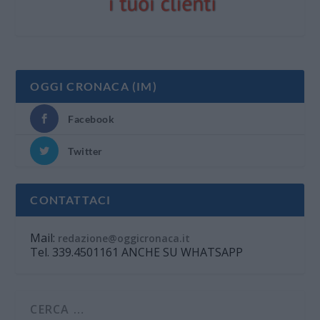
OGGI CRONACA (IM)
Facebook
Twitter
CONTATTACI
Mail:
redazione@oggicronaca.it
Tel. 339.4501161 ANCHE SU WHATSAPP