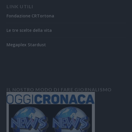
LINK UTILI
Fondazione CRTortona
Le tre scelte della vita
Megaplex Stardust
IL NOSTRO MODO DI FARE GIORNALISMO