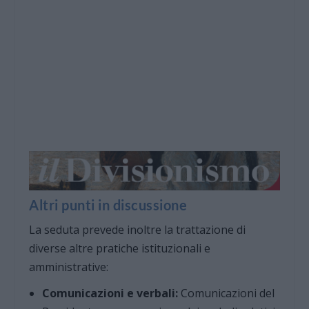
Altri punti in discussione
La seduta prevede inoltre la trattazione di
diverse altre pratiche istituzionali e
amministrative:
Comunicazioni e verbali:
Comunicazioni del