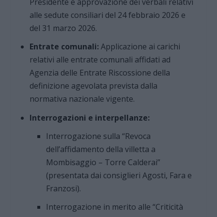
Presidente e approvazione dei verbali relativi
alle sedute consiliari del 24 febbraio 2026 e
del 31 marzo 2026.
Entrate comunali:
Applicazione ai carichi
relativi alle entrate comunali affidati ad
Agenzia delle Entrate Riscossione della
definizione agevolata prevista dalla
normativa nazionale vigente.
Interrogazioni e interpellanze:
Interrogazione sulla “Revoca
dell’affidamento della villetta a
Mombisaggio – Torre Calderai”
(presentata dai consiglieri Agosti, Fara e
Franzosi).
Interrogazione in merito alle “Criticità