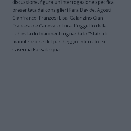
discussione, figura un’interrogazione specifica
presentata dai consiglieri Fara Davide, Agosti
Gianfranco, Franzosi Lisa, Galanzino Gian
Francesco e Canevaro Luca. L’oggetto della
richiesta di chiarimenti riguarda lo “Stato di
manutenzione del parcheggio interrato ex
Caserma Passalacqua”.