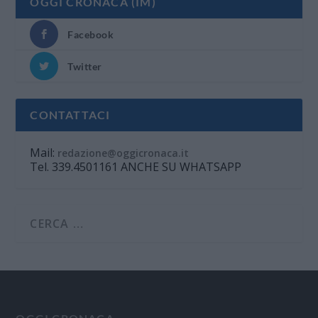
OGGI CRONACA (IM)
Facebook
Twitter
CONTATTACI
Mail:
redazione@oggicronaca.it
Tel. 339.4501161 ANCHE SU WHATSAPP