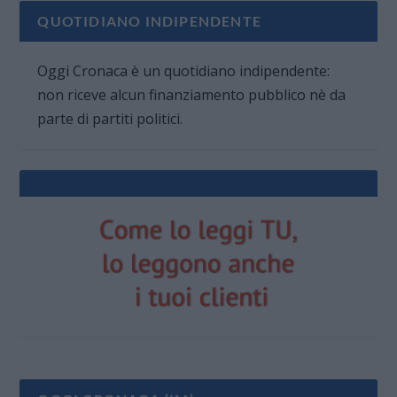
QUOTIDIANO INDIPENDENTE
Oggi Cronaca è un quotidiano indipendente:
non riceve alcun finanziamento pubblico nè da
parte di partiti politici.