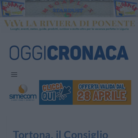
Tortona, il Consiglio