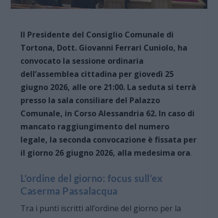
Il Presidente del Consiglio Comunale di
Tortona, Dott. Giovanni Ferrari Cuniolo, ha
convocato la sessione ordinaria
dell’assemblea cittadina per giovedì 25
giugno 2026, alle ore 21:00. La seduta si terrà
presso la sala consiliare del Palazzo
Comunale, in Corso Alessandria 62. In caso di
mancato raggiungimento del numero
legale, la seconda convocazione è fissata per
il giorno 26 giugno 2026, alla medesima ora
.
L’ordine del giorno: focus sull’ex
Caserma Passalacqua
Tra i punti iscritti all’ordine del giorno per la