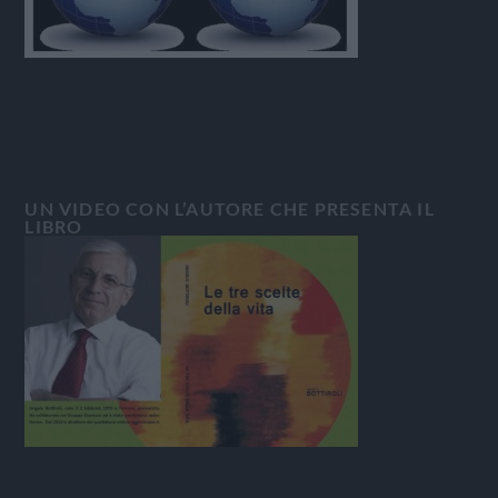
UN VIDEO CON L’AUTORE CHE PRESENTA IL
LIBRO