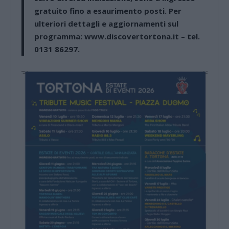
gratuito
fino a esaurimento posti. Per
ulteriori dettagli e aggiornamenti sul
programma: www.discovertortona.it – tel.
0131 86297.