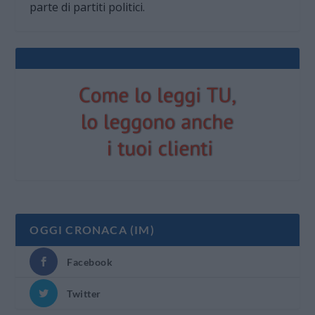
parte di partiti politici.
OGGI CRONACA (IM)
Facebook
Twitter