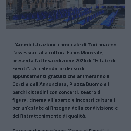
L’Amministrazione comunale di Tortona con
l’assessore alla cultura Fabio Morreale,
presenta l’attesa edizione 2026 di “Estate di
Eventi”. Un calendario denso di
appuntamenti gratuiti che animeranno il
Cortile dell’Annunziata, Piazza Duomo e i
parchi cittadini con concerti, teatro di
figura, cinema all’aperto e incontri culturali,
per un’estate all’insegna della condivisione e
dell’intrattenimento di qualità.