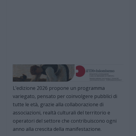
L’edizione 2026 propone un programma
variegato, pensato per coinvolgere pubblici di
tutte le età, grazie alla collaborazione di
associazioni, realtà culturali del territorio e
operatori del settore che contribuiscono ogni
anno alla crescita della manifestazione.