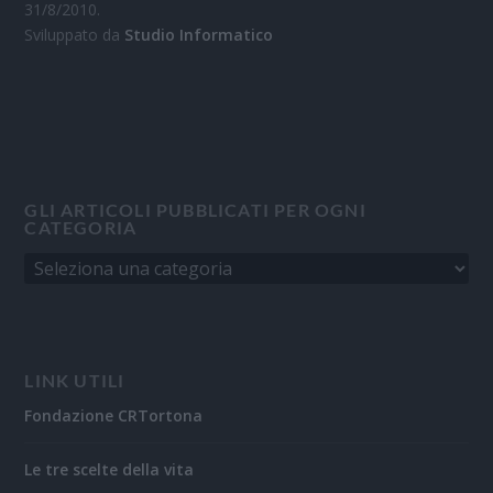
31/8/2010.
Sviluppato da
Studio Informatico
GLI ARTICOLI PUBBLICATI PER OGNI
CATEGORIA
LINK UTILI
Fondazione CRTortona
Le tre scelte della vita