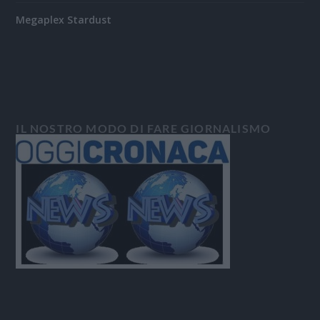
Megaplex Stardust
IL NOSTRO MODO DI FARE GIORNALISMO