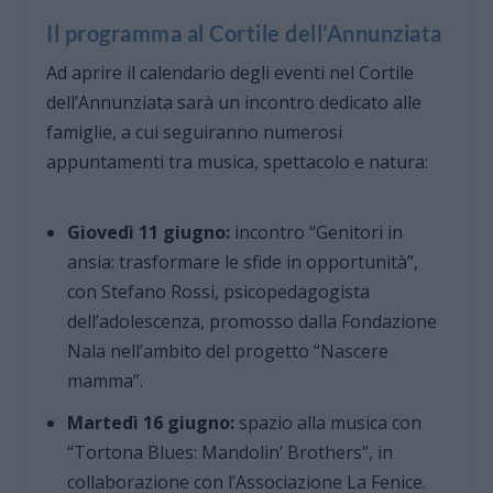
Il programma al Cortile dell’Annunziata
Ad aprire il calendario degli eventi nel Cortile
dell’Annunziata sarà un incontro dedicato alle
famiglie, a cui seguiranno numerosi
appuntamenti tra musica, spettacolo e natura:
Giovedì 11 giugno:
incontro “Genitori in
ansia: trasformare le sfide in opportunità”,
con Stefano Rossi, psicopedagogista
dell’adolescenza, promosso dalla Fondazione
Nala nell’ambito del progetto “Nascere
mamma”.
Martedì 16 giugno:
spazio alla musica con
“Tortona Blues: Mandolin’ Brothers”, in
collaborazione con l’Associazione La Fenice.