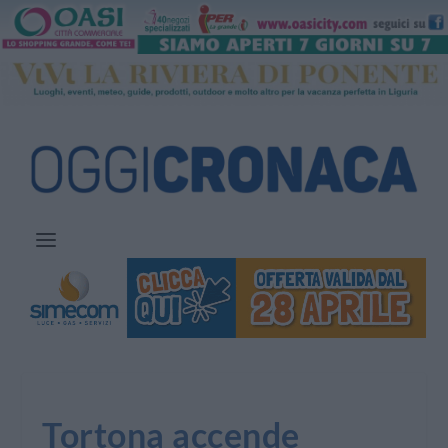
Tortona accende