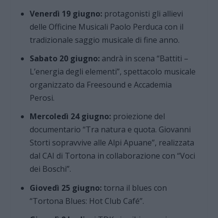
Venerdì 19 giugno:
protagonisti gli allievi
delle Officine Musicali Paolo Perduca con il
tradizionale saggio musicale di fine anno.
Sabato 20 giugno:
andrà in scena “Battiti –
L’energia degli elementi”, spettacolo musicale
organizzato da Freesound e Accademia
Perosi.
Mercoledì 24 giugno:
proiezione del
documentario “Tra natura e quota. Giovanni
Storti sopravvive alle Alpi Apuane”, realizzata
dal CAI di Tortona in collaborazione con “Voci
dei Boschi”.
Giovedì 25 giugno:
torna il blues con
“Tortona Blues: Hot Club Café”.