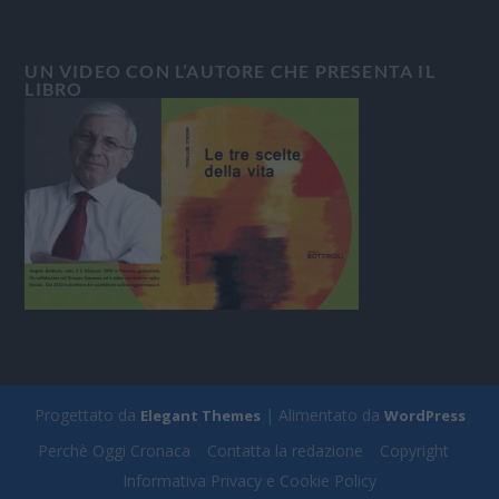
UN VIDEO CON L’AUTORE CHE PRESENTA IL
LIBRO
Progettato da
| Alimentato da
Elegant Themes
WordPress
Perchè Oggi Cronaca
Contatta la redazione
Copyright
Informativa Privacy e Cookie Policy