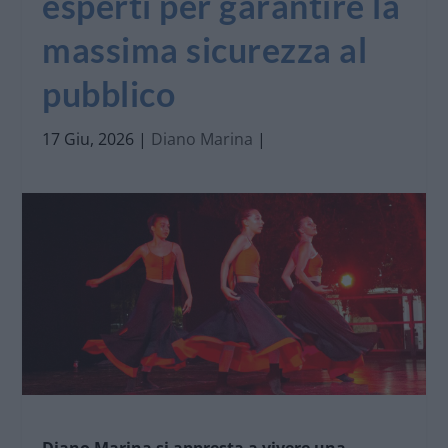
esperti per garantire la
massima sicurezza al
pubblico
17 Giu, 2026
|
Diano Marina
|