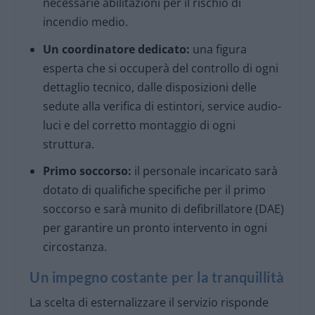
necessarie abilitazioni per il rischio di
incendio medio.
Un coordinatore dedicato:
una figura
esperta che si occuperà del controllo di ogni
dettaglio tecnico, dalle disposizioni delle
sedute alla verifica di estintori, service audio-
luci e del corretto montaggio di ogni
struttura.
Primo soccorso:
il personale incaricato sarà
dotato di qualifiche specifiche per il primo
soccorso e sarà munito di defibrillatore (DAE)
per garantire un pronto intervento in ogni
circostanza.
Un impegno costante per la tranquillità
La scelta di esternalizzare il servizio risponde