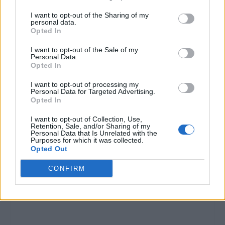
VALUTARE:
I want to opt-out of the Sharing of my
personal data.
Opted In
I want to opt-out of the Sale of my
Personal Data.
Opted In
I want to opt-out of processing my
Personal Data for Targeted Advertising.
Opted In
I want to opt-out of Collection, Use,
Retention, Sale, and/or Sharing of my
Personal Data that Is Unrelated with the
Purposes for which it was collected.
Opted Out
CONFIRM