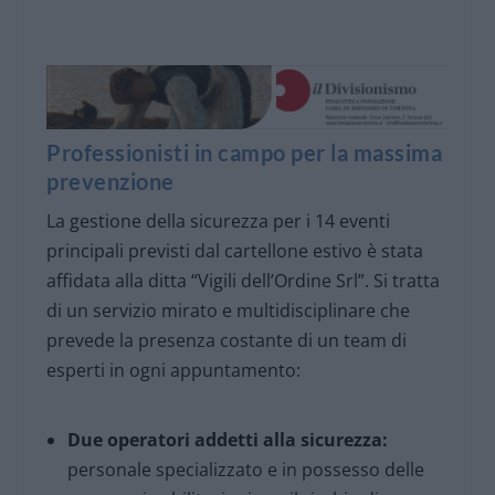
Professionisti in campo per la massima
prevenzione
La gestione della sicurezza per i 14 eventi
principali previsti dal cartellone estivo è stata
affidata alla ditta “Vigili dell’Ordine Srl”. Si tratta
di un servizio mirato e multidisciplinare che
prevede la presenza costante di un team di
esperti in ogni appuntamento:
Due operatori addetti alla sicurezza:
personale specializzato e in possesso delle