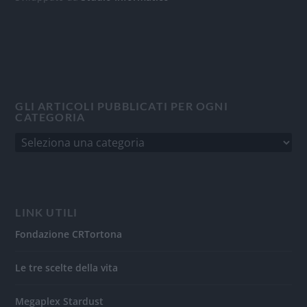
GLI ARTICOLI PUBBLICATI PER OGNI
CATEGORIA
LINK UTILI
Fondazione CRTortona
Le tre scelte della vita
Megaplex Stardust