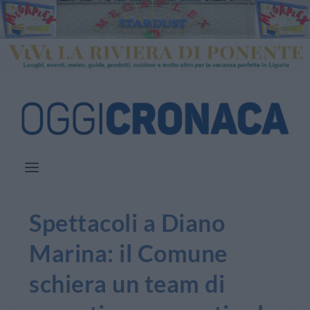
Spettacoli a Diano
Marina: il Comune
schiera un team di