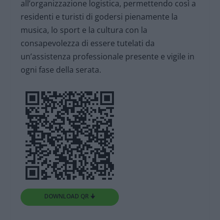
all’organizzazione logistica, permettendo così a
residenti e turisti di godersi pienamente la
musica, lo sport e la cultura con la
consapevolezza di essere tutelati da
un’assistenza professionale presente e vigile in
ogni fase della serata.
DOWNLOAD QR 🠋