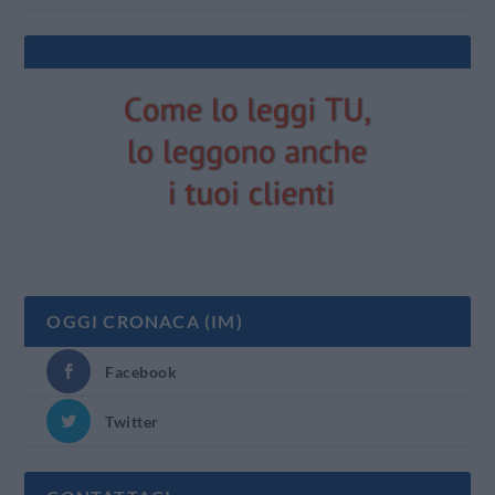
OGGI CRONACA (IM)
Facebook
Twitter