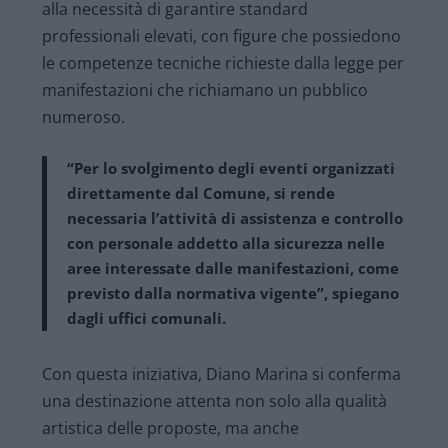
alla necessità di garantire standard
professionali elevati, con figure che possiedono
le competenze tecniche richieste dalla legge per
manifestazioni che richiamano un pubblico
numeroso.
“Per lo svolgimento degli eventi organizzati
direttamente dal Comune, si rende
necessaria l’attività di assistenza e controllo
con personale addetto alla sicurezza nelle
aree interessate dalle manifestazioni, come
previsto dalla normativa vigente”, spiegano
dagli uffici comunali.
Con questa iniziativa, Diano Marina si conferma
una destinazione attenta non solo alla qualità
artistica delle proposte, ma anche