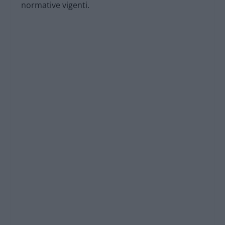
normative vigenti.