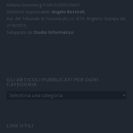
Italiana Gutenberg P.IVA 02305570067.
Direttore responsabile:
Angelo Bottiroli
.
Aut. del Tribunale di Tortona (AL) n. 4/10, Registro Stampa del
31/8/2010.
Sviluppato da
Studio Informatico
GLI ARTICOLI PUBBLICATI PER OGNI
CATEGORIA
LINK UTILI