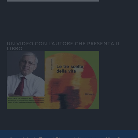
UN VIDEO CON L’AUTORE CHE PRESENTA IL
LIBRO