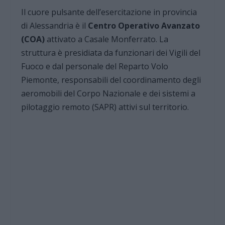
Il cuore pulsante dell’esercitazione in provincia
di Alessandria è il
Centro Operativo Avanzato
(COA)
attivato a Casale Monferrato. La
struttura è presidiata da funzionari dei Vigili del
Fuoco e dal personale del Reparto Volo
Piemonte, responsabili del coordinamento degli
aeromobili del Corpo Nazionale e dei sistemi a
pilotaggio remoto (SAPR) attivi sul territorio.