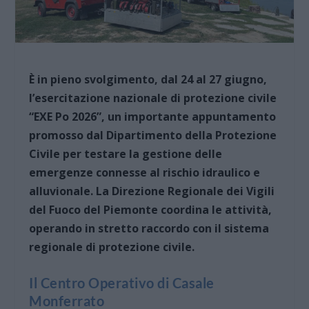
È in pieno svolgimento, dal 24 al 27 giugno,
l’esercitazione nazionale di protezione civile
“EXE Po 2026”, un importante appuntamento
promosso dal Dipartimento della Protezione
Civile per testare la gestione delle
emergenze connesse al rischio idraulico e
alluvionale. La Direzione Regionale dei Vigili
del Fuoco del Piemonte coordina le attività,
operando in stretto raccordo con il sistema
regionale di protezione civile.
Il Centro Operativo di Casale
Monferrato