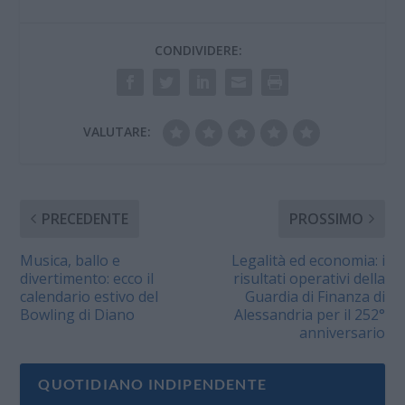
CONDIVIDERE:
VALUTARE:
PRECEDENTE
PROSSIMO
Musica, ballo e
Legalità ed economia: i
divertimento: ecco il
risultati operativi della
calendario estivo del
Guardia di Finanza di
Bowling di Diano
Alessandria per il 252°
anniversario
QUOTIDIANO INDIPENDENTE