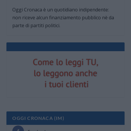
Oggi Cronaca è un quotidiano indipendente:
non riceve alcun finanziamento pubblico nè da
parte di partiti politici.
OGGI CRONACA (IM)