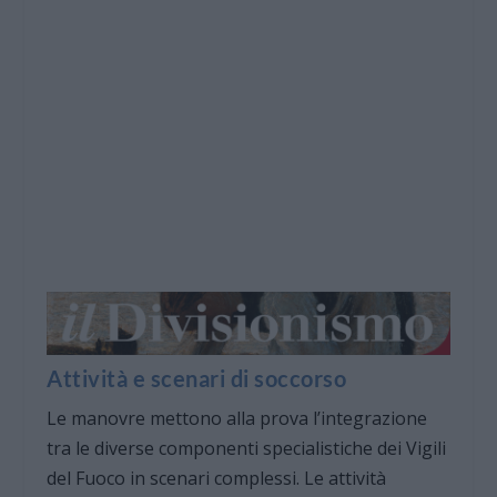
Attività e scenari di soccorso
Le manovre mettono alla prova l’integrazione
tra le diverse componenti specialistiche dei Vigili
del Fuoco in scenari complessi. Le attività