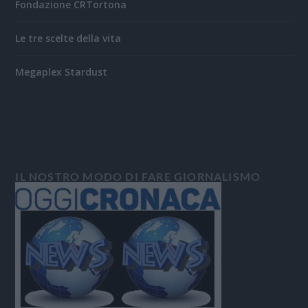
Fondazione CRTortona
Le tre scelte della vita
Megaplex Stardust
IL NOSTRO MODO DI FARE GIORNALISMO