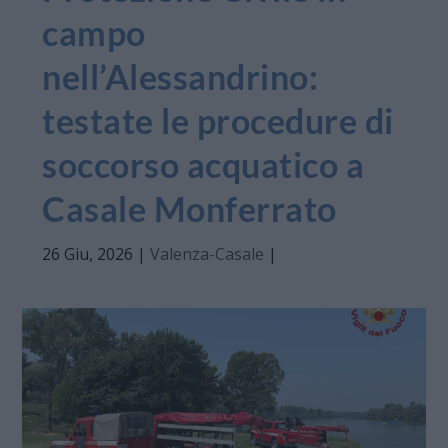
campo
nell’Alessandrino:
testate le procedure di
soccorso acquatico a
Casale Monferrato
26 Giu, 2026
|
Valenza-Casale
|