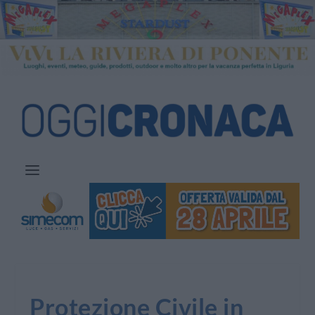
Protezione Civile in