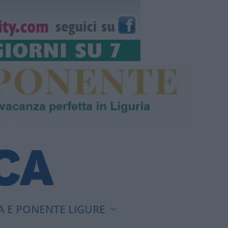
A E PONENTE LIGURE