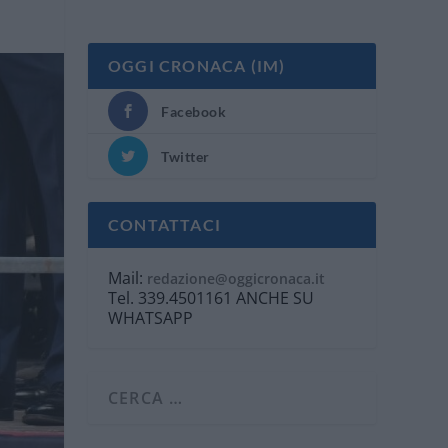
OGGI CRONACA (IM)
Facebook
Twitter
CONTATTACI
Mail:
redazione@oggicronaca.it
Tel. 339.4501161 ANCHE SU
WHATSAPP