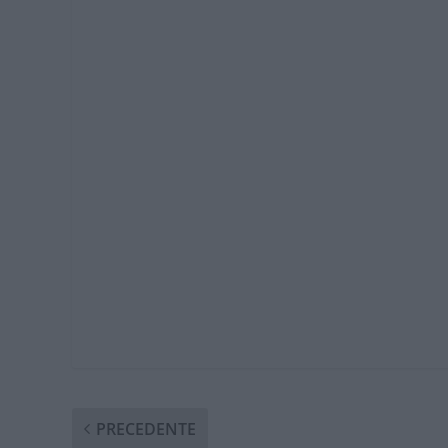
PRECEDENTE