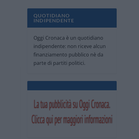
QUOTIDIANO
INDIPENDENTE
Oggi Cronaca è un quotidiano
indipendente: non riceve alcun
finanziamento pubblico nè da
parte di partiti politici.