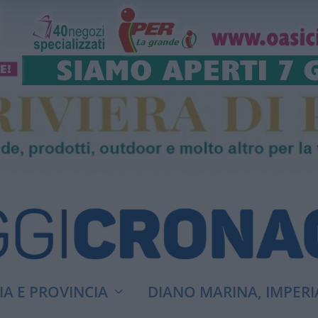
A E PROVINCIA
DIANO MARINA, IMPERI