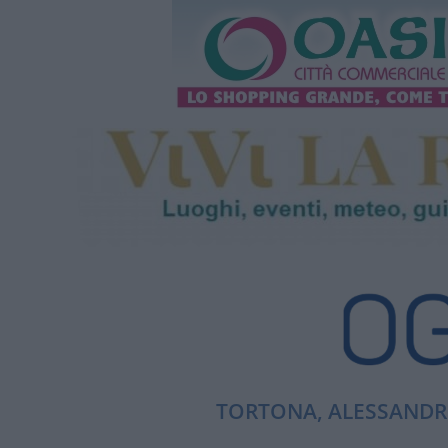
TORTONA, ALESSANDRI