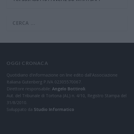
OGGI CRONACA
Quotidiano d'informazione on line edito dall'Associazione
Italiana Gutenberg P.IVA 02305570067.
Direttore responsabile:
Angelo Bottiroli
.
Aut. del Tribunale di Tortona (AL) n. 4/10, Registro Stampa del
31/8/2010.
Sviluppato da
Studio Informatico