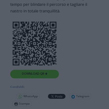
tempo per blindare il percorso e tagliare il
nastro in totale tranquillità.
DOWNLOAD QR 🠋
Condividi:
WhatsApp
Telegram
Stampa