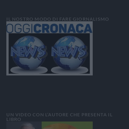
IL NOSTRO MODO DI FARE GIORNALISMO
UN VIDEO CON L’AUTORE CHE PRESENTA IL
LIBRO