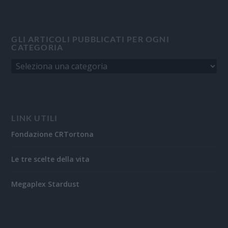
GLI ARTICOLI PUBBLICATI PER OGNI
CATEGORIA
LINK UTILI
Fondazione CRTortona
Le tre scelte della vita
Megaplex Stardust