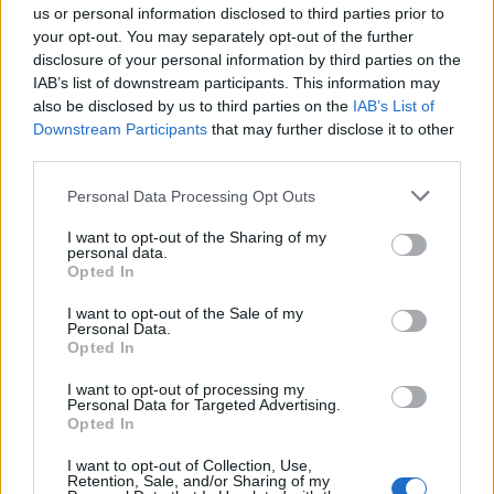
us or personal information disclosed to third parties prior to
your opt-out. You may separately opt-out of the further
disclosure of your personal information by third parties on the
IAB’s list of downstream participants. This information may
also be disclosed by us to third parties on the
IAB’s List of
Downstream Participants
that may further disclose it to other
third parties.
Personal Data Processing Opt Outs
I want to opt-out of the Sharing of my
personal data.
Opted In
I want to opt-out of the Sale of my
Personal Data.
Opted In
I want to opt-out of processing my
Personal Data for Targeted Advertising.
Opted In
I want to opt-out of Collection, Use,
Retention, Sale, and/or Sharing of my