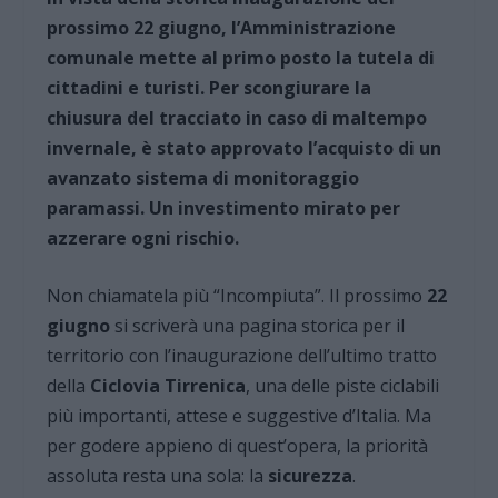
prossimo 22 giugno, l’Amministrazione
comunale mette al primo posto la tutela di
cittadini e turisti. Per scongiurare la
chiusura del tracciato in caso di maltempo
invernale, è stato approvato l’acquisto di un
avanzato sistema di monitoraggio
paramassi. Un investimento mirato per
azzerare ogni rischio.
Non chiamatela più “Incompiuta”. Il prossimo
22
giugno
si scriverà una pagina storica per il
territorio con l’inaugurazione dell’ultimo tratto
della
Ciclovia Tirrenica
, una delle piste ciclabili
più importanti, attese e suggestive d’Italia. Ma
per godere appieno di quest’opera, la priorità
assoluta resta una sola: la
sicurezza
.