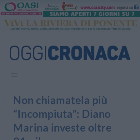
Non chiamatela più
“Incompiuta”: Diano
Marina investe oltre