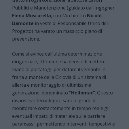
Pubblici e Manutenzione (guidato dall’Ingegner
Elena Muscarella
, con l’Architetto
Nicolò
Damonte
in veste di Responsabile Unico del
Progetto) ha varato un massiccio piano di
prevenzione.
Come si evince dall’ultima determinazione
dirigenziale, il Comune ha deciso di mettere
mano al portafogli per dotare il versante in
frana a monte della Ciclovia di un sistema di
allerta e monitoraggio di ultimissima
generazione, denominato
“Hellomac”
. Questo
dispositivo tecnologico sarà in grado di
monitorare costantemente in tempo reale gli
eventuali impatti di materiale sulle barriere
paramassi, permettendo interventi tempestivi e