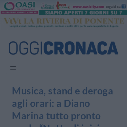
Musica, stand e deroga
agli orari: a Diano
Marina tutto pronto