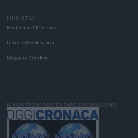
LINK UTILI
Fondazione CRTortona
Le tre scelte della vita
Megaplex Stardust
IL NOSTRO MODO DI FARE GIORNALISMO