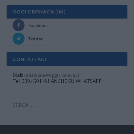
OGGI CRONACA (IM)
Facebook
Twitter
CONTATTACI
Mail:
redazione@oggicronaca.it
Tel. 339.4501161 ANCHE SU WHATSAPP