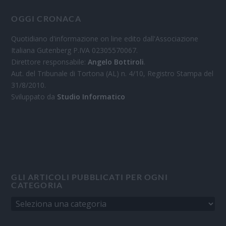
OGGI CRONACA
Quotidiano d'informazione on line edito dall'Associazione
Italiana Gutenberg P.IVA 02305570067.
Direttore responsabile:
Angelo Bottiroli
.
Aut. del Tribunale di Tortona (AL) n. 4/10, Registro Stampa del
31/8/2010.
Sviluppato da
Studio Informatico
GLI ARTICOLI PUBBLICATI PER OGNI
CATEGORIA