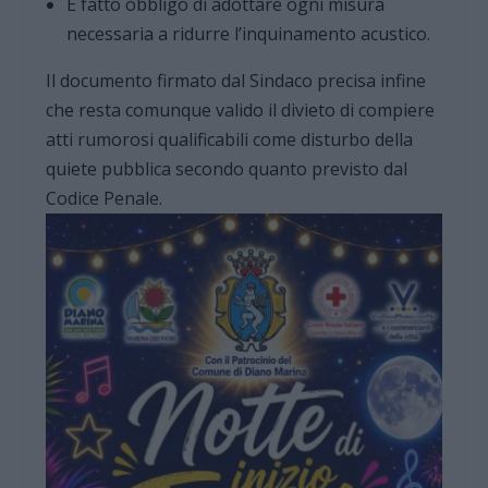
È fatto obbligo di adottare ogni misura
necessaria a ridurre l’inquinamento acustico.
Il documento firmato dal Sindaco precisa infine
che resta comunque valido il divieto di compiere
atti rumorosi qualificabili come disturbo della
quiete pubblica secondo quanto previsto dal
Codice Penale.