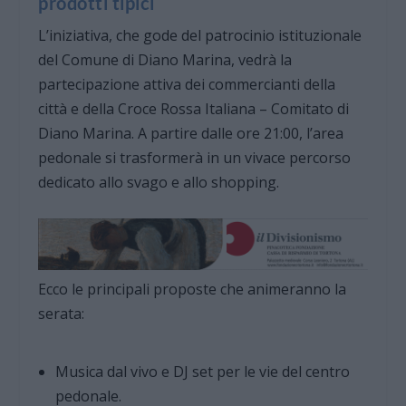
prodotti tipici
L’iniziativa, che gode del patrocinio istituzionale
del Comune di Diano Marina, vedrà la
partecipazione attiva dei commercianti della
città e della Croce Rossa Italiana – Comitato di
Diano Marina. A partire dalle ore 21:00, l’area
pedonale si trasformerà in un vivace percorso
dedicato allo svago e allo shopping.
Ecco le principali proposte che animeranno la
serata:
Musica dal vivo e DJ set per le vie del centro
pedonale.