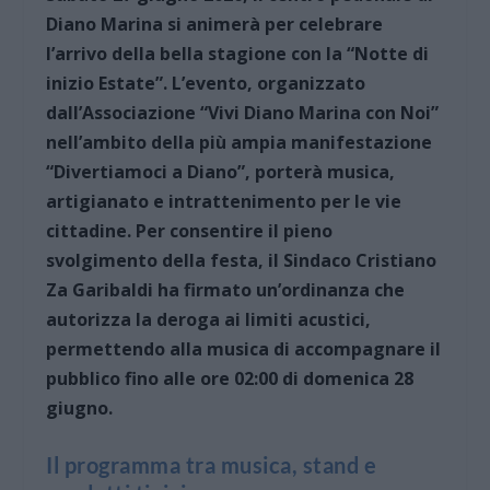
Diano Marina si animerà per celebrare
l’arrivo della bella stagione con la “Notte di
inizio Estate”. L’evento, organizzato
dall’Associazione “Vivi Diano Marina con Noi”
nell’ambito della più ampia manifestazione
“Divertiamoci a Diano”, porterà musica,
artigianato e intrattenimento per le vie
cittadine. Per consentire il pieno
svolgimento della festa, il Sindaco Cristiano
Za Garibaldi ha firmato un’ordinanza che
autorizza la deroga ai limiti acustici,
permettendo alla musica di accompagnare il
pubblico fino alle ore 02:00 di domenica 28
giugno.
Il programma tra musica, stand e