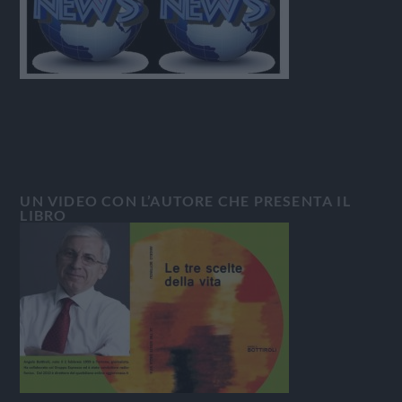
UN VIDEO CON L’AUTORE CHE PRESENTA IL
LIBRO