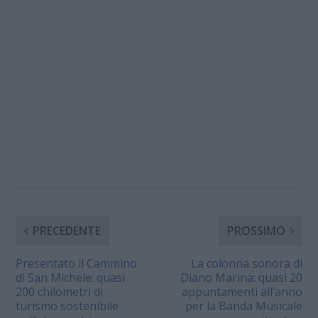
PRECEDENTE
PROSSIMO
Presentato il Cammino
La colonna sonora di
di San Michele: quasi
Diano Marina: quasi 20
200 chilometri di
appuntamenti all’anno
turismo sostenibile
per la Banda Musicale