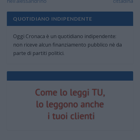
nell’alessandrino
cittadina
QUOTIDIANO INDIPENDENTE
Oggi Cronaca è un quotidiano indipendente:
non riceve alcun finanziamento pubblico nè da
parte di partiti politici.