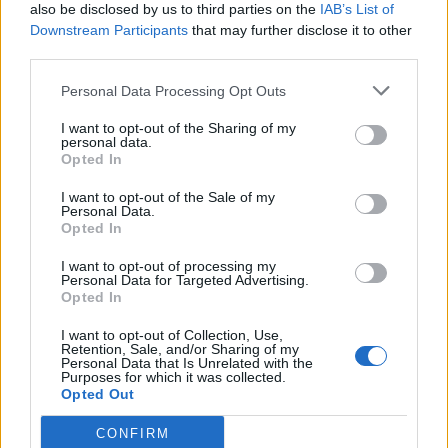
also be disclosed by us to third parties on the
IAB’s List of
Downstream Participants
that may further disclose it to other
third parties.
Personal Data Processing Opt Outs
I want to opt-out of the Sharing of my
CONDIVIDERE:
personal data.
Opted In
I want to opt-out of the Sale of my
Personal Data.
VALUTARE:
Opted In
I want to opt-out of processing my
Personal Data for Targeted Advertising.
Opted In
I want to opt-out of Collection, Use,
Retention, Sale, and/or Sharing of my
Personal Data that Is Unrelated with the
Purposes for which it was collected.
Opted Out
CONFIRM