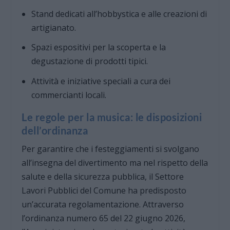
Stand dedicati all’hobbystica e alle creazioni di
artigianato.
Spazi espositivi per la scoperta e la
degustazione di prodotti tipici.
Attività e iniziative speciali a cura dei
commercianti locali.
Le regole per la musica: le disposizioni
dell’ordinanza
Per garantire che i festeggiamenti si svolgano
all’insegna del divertimento ma nel rispetto della
salute e della sicurezza pubblica, il Settore
Lavori Pubblici del Comune ha predisposto
un’accurata regolamentazione. Attraverso
l’ordinanza numero 65 del 22 giugno 2026,