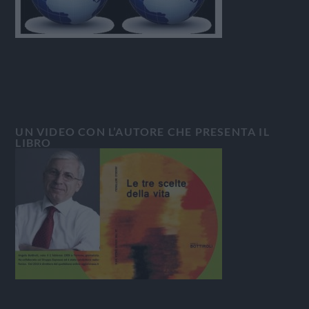
UN VIDEO CON L’AUTORE CHE PRESENTA IL
LIBRO