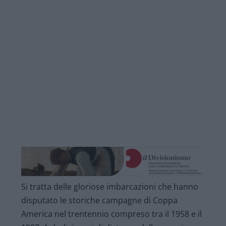
Si tratta delle gloriose imbarcazioni che hanno
disputato le storiche campagne di Coppa
America nel trentennio compreso tra il 1958 e il