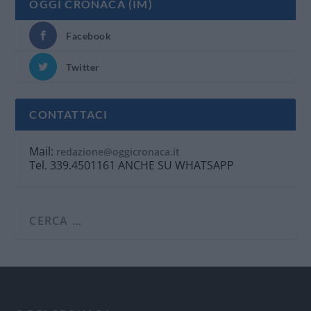
OGGI CRONACA (IM)
Facebook
Twitter
CONTATTACI
Mail:
redazione@oggicronaca.it
Tel. 339.4501161 ANCHE SU WHATSAPP