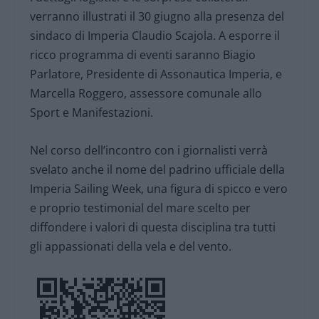
verranno illustrati il 30 giugno alla presenza del
sindaco di Imperia Claudio Scajola. A esporre il
ricco programma di eventi saranno Biagio
Parlatore, Presidente di Assonautica Imperia, e
Marcella Roggero, assessore comunale allo
Sport e Manifestazioni.
Nel corso dell’incontro con i giornalisti verrà
svelato anche il nome del padrino ufficiale della
Imperia Sailing Week, una figura di spicco e vero
e proprio testimonial del mare scelto per
diffondere i valori di questa disciplina tra tutti
gli appassionati della vela e del vento.