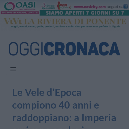
Le Vele d’Epoca
compiono 40 anni e
raddoppiano: a Imperia