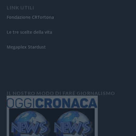
LINK UTILI
Fondazione CRTortona
Le tre scelte della vita
Megaplex Stardust
IL NOSTRO MODO DI FARE GIORNALISMO