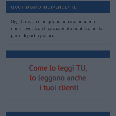
QUOTIDIANO INDIPENDENTE
Oggi Cronaca è un quotidiano indipendente:
non riceve alcun finanziamento pubblico nè da
parte di partiti politici.