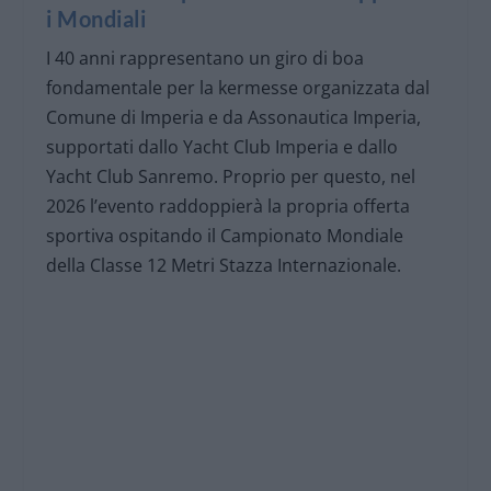
i Mondiali
I 40 anni rappresentano un giro di boa
fondamentale per la kermesse organizzata dal
Comune di Imperia e da Assonautica Imperia,
supportati dallo Yacht Club Imperia e dallo
Yacht Club Sanremo. Proprio per questo, nel
2026 l’evento raddoppierà la propria offerta
sportiva ospitando il Campionato Mondiale
della Classe 12 Metri Stazza Internazionale.