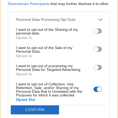
Downstream Participants
that may further disclose it to other
third parties.
Personal Data Processing Opt Outs
CONDIVIDERE:
I want to opt-out of the Sharing of my
personal data.
Opted In
I want to opt-out of the Sale of my
VALUTARE:
Personal Data.
Opted In
I want to opt-out of processing my
Personal Data for Targeted Advertising.
Opted In
I want to opt-out of Collection, Use,
Retention, Sale, and/or Sharing of my
Personal Data that Is Unrelated with the
Purposes for which it was collected.
Opted Out
CONFIRM