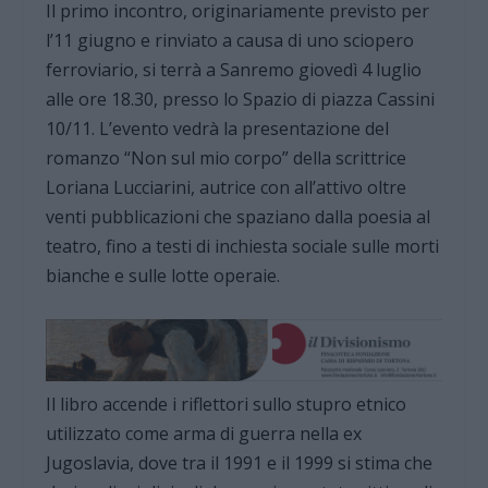
Il primo incontro, originariamente previsto per
l’11 giugno e rinviato a causa di uno sciopero
ferroviario, si terrà a Sanremo giovedì 4 luglio
alle ore 18.30, presso lo Spazio di piazza Cassini
10/11. L’evento vedrà la presentazione del
romanzo “Non sul mio corpo” della scrittrice
Loriana Lucciarini, autrice con all’attivo oltre
venti pubblicazioni che spaziano dalla poesia al
teatro, fino a testi di inchiesta sociale sulle morti
bianche e sulle lotte operaie.
Il libro accende i riflettori sullo stupro etnico
utilizzato come arma di guerra nella ex
Jugoslavia, dove tra il 1991 e il 1999 si stima che