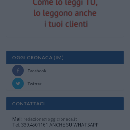
OGGI CRONACA (IM)
Facebook
Twitter
CONTATTACI
Mail:
redazione@oggicronaca.it
Tel. 339.4501161 ANCHE SU WHATSAPP