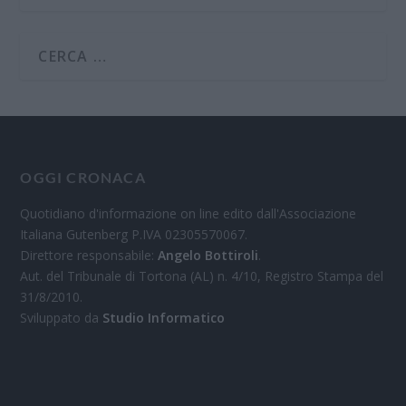
OGGI CRONACA
Quotidiano d'informazione on line edito dall'Associazione
Italiana Gutenberg P.IVA 02305570067.
Direttore responsabile:
Angelo Bottiroli
.
Aut. del Tribunale di Tortona (AL) n. 4/10, Registro Stampa del
31/8/2010.
Sviluppato da
Studio Informatico