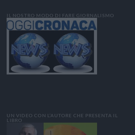
IL NOSTRO MODO DI FARE GIORNALISMO
UN VIDEO CON L’AUTORE CHE PRESENTA IL
LIBRO