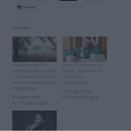
Stampa
Correlati
“Facciamo Pace”: il
Libri d’Estate con Le
Festival Le Muse porta
MusE – Aperitivo con
a Sanremo le toccanti
l’Autrice a
testimonianze da Gaza
Costarainera
e dai Balcani
23 Giugno 2025
8 Giugno 2026
In "Ponente Ligure"
In "Ponente Ligure"