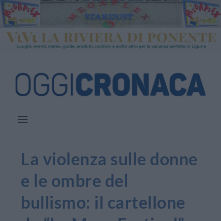
La violenza sulle donne
e le ombre del
bullismo: il cartellone