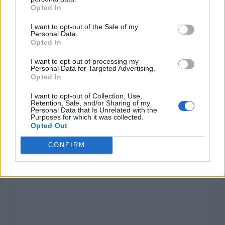
Opted In
I want to opt-out of the Sale of my
Personal Data.
Opted In
I want to opt-out of processing my
Personal Data for Targeted Advertising.
Opted In
I want to opt-out of Collection, Use,
Retention, Sale, and/or Sharing of my
Personal Data that Is Unrelated with the
Purposes for which it was collected.
Opted Out
CONFIRM