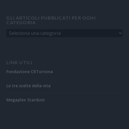
GLI ARTICOLI PUBBLICATI PER OGNI
CATEGORIA
LINK UTILI
Fondazione CRTortona
Le tre scelte della vita
Megaplex Stardust