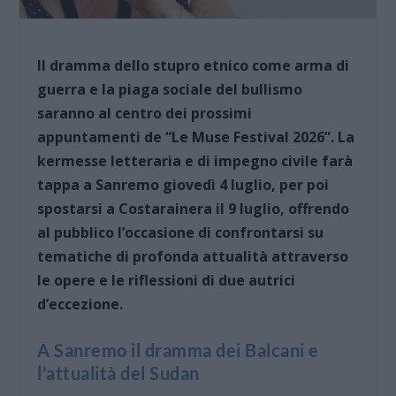
Il dramma dello stupro etnico come arma di
guerra e la piaga sociale del bullismo
saranno al centro dei prossimi
appuntamenti de “Le Muse Festival 2026”. La
kermesse letteraria e di impegno civile farà
tappa a Sanremo giovedì 4 luglio, per poi
spostarsi a Costarainera il 9 luglio, offrendo
al pubblico l’occasione di confrontarsi su
tematiche di profonda attualità attraverso
le opere e le riflessioni di due autrici
d’eccezione.
A Sanremo il dramma dei Balcani e
l’attualità del Sudan