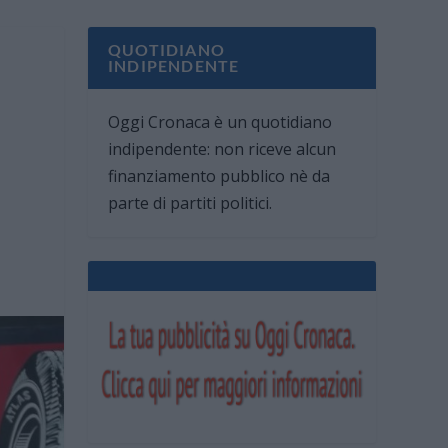
QUOTIDIANO
INDIPENDENTE
Oggi Cronaca è un quotidiano
indipendente: non riceve alcun
finanziamento pubblico nè da
parte di partiti politici.