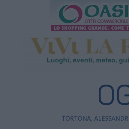
TORTONA, ALESSANDRI