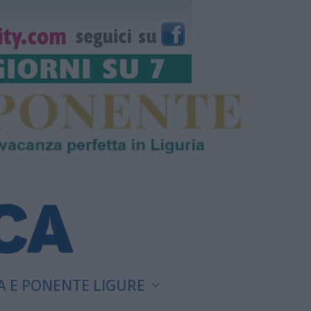
A E PONENTE LIGURE