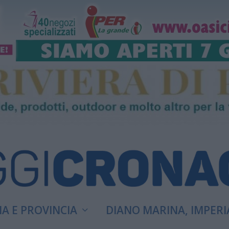
A E PROVINCIA
DIANO MARINA, IMPERI