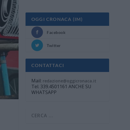
OGGI CRONACA (IM)
Facebook
Twitter
CONTATTACI
Mail:
redazione@oggicronaca.it
Tel. 339.4501161 ANCHE SU
WHATSAPP