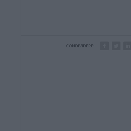
CONDIVIDERE: