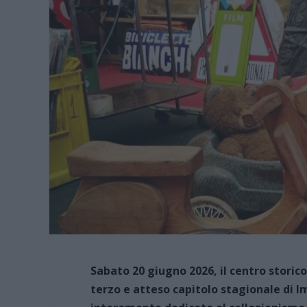
Sabato 20 giugno 2026, il centro storico
terzo e atteso capitolo stagionale di