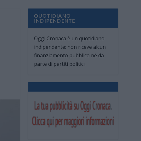
QUOTIDIANO
INDIPENDENTE
Oggi Cronaca è un quotidiano
indipendente: non riceve alcun
finanziamento pubblico nè da
parte di partiti politici.