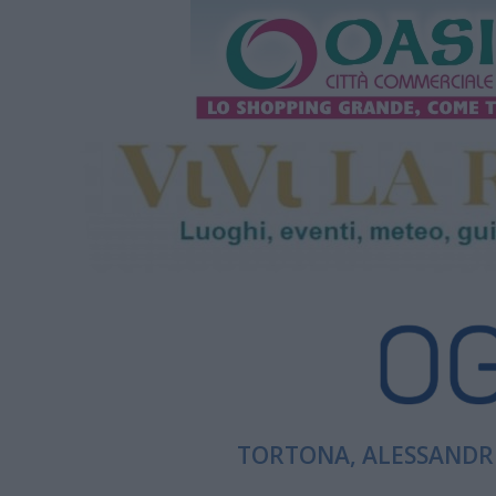
TORTONA, ALESSANDRI