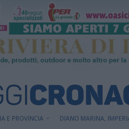
A E PROVINCIA
DIANO MARINA, IMPERI