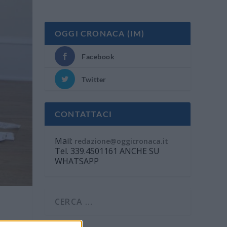
OGGI CRONACA (IM)
Facebook
Twitter
CONTATTACI
Mail:
redazione@oggicronaca.it
Tel. 339.4501161 ANCHE SU
WHATSAPP
e