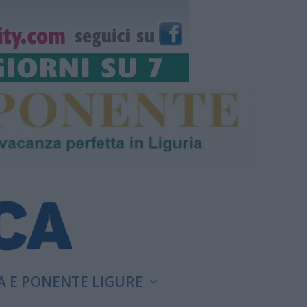
A E PONENTE LIGURE