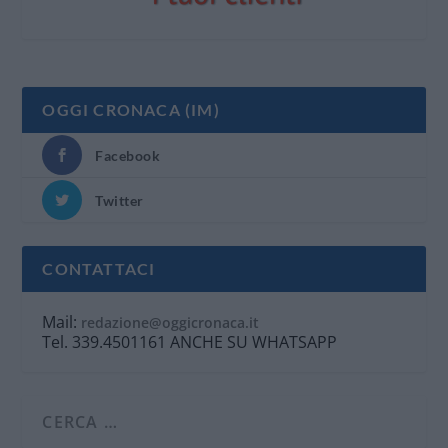
OGGI CRONACA (IM)
Facebook
Twitter
CONTATTACI
Mail:
redazione@oggicronaca.it
Tel. 339.4501161 ANCHE SU WHATSAPP