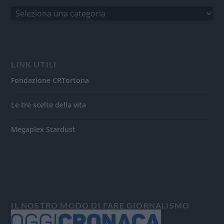
LINK UTILI
Fondazione CRTortona
Le tre scelte della vita
Megaplex Stardust
IL NOSTRO MODO DI FARE GIORNALISMO