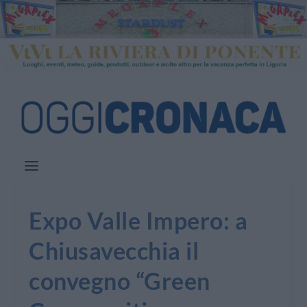
Expo Valle Impero: a
Chiusavecchia il
convegno “Green