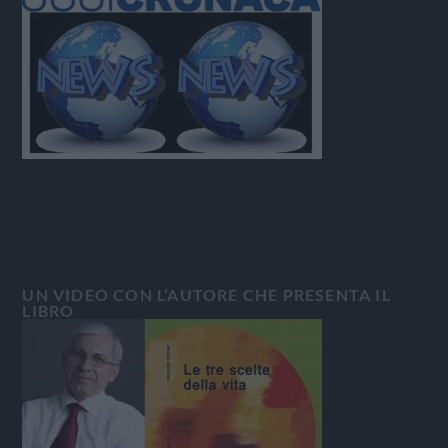
UN VIDEO CON L’AUTORE CHE PRESENTA IL
LIBRO