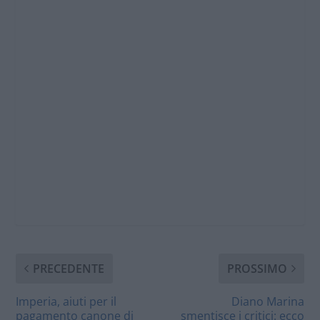
PRECEDENTE
PROSSIMO
Imperia, aiuti per il
Diano Marina
pagamento canone di
smentisce i critici: ecco