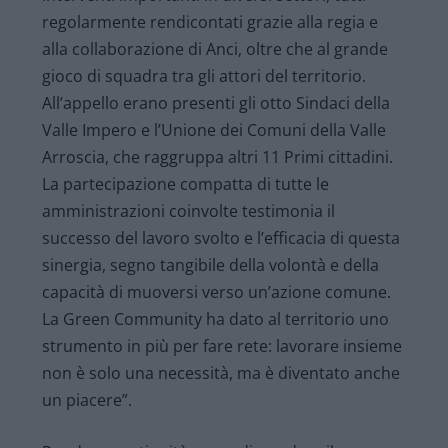
regolarmente rendicontati grazie alla regia e
alla collaborazione di Anci, oltre che al grande
gioco di squadra tra gli attori del territorio.
All’appello erano presenti gli otto Sindaci della
Valle Impero e l’Unione dei Comuni della Valle
Arroscia, che raggruppa altri 11 Primi cittadini.
La partecipazione compatta di tutte le
amministrazioni coinvolte testimonia il
successo del lavoro svolto e l’efficacia di questa
sinergia, segno tangibile della volontà e della
capacità di muoversi verso un’azione comune.
La Green Community ha dato al territorio uno
strumento in più per fare rete: lavorare insieme
non è solo una necessità, ma è diventato anche
un piacere”.