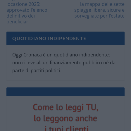
locazione 2025:
la mappa delle sette
approvato l’elenco
spiagge libere, sicure e
definitivo dei
sorvegliate per l’estate
beneficiari
QUOTIDIANO INDIPENDENTE
Oggi Cronaca è un quotidiano indipendente:
non riceve alcun finanziamento pubblico nè da
parte di partiti politici.