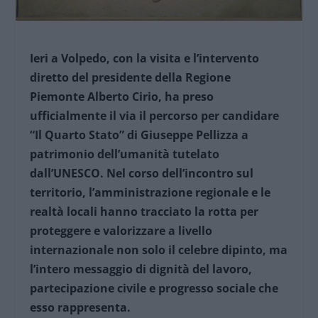
Ieri a Volpedo, con la visita e l’intervento
diretto del presidente della Regione
Piemonte Alberto Cirio, ha preso
ufficialmente il via il percorso per candidare
“Il Quarto Stato” di Giuseppe Pellizza a
patrimonio dell’umanità tutelato
dall’UNESCO. Nel corso dell’incontro sul
territorio, l’amministrazione regionale e le
realtà locali hanno tracciato la rotta per
proteggere e valorizzare a livello
internazionale non solo il celebre dipinto, ma
l’intero messaggio di dignità del lavoro,
partecipazione civile e progresso sociale che
esso rappresenta.