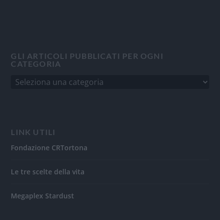
GLI ARTICOLI PUBBLICATI PER OGNI
CATEGORIA
LINK UTILI
Fondazione CRTortona
Le tre scelte della vita
Megaplex Stardust