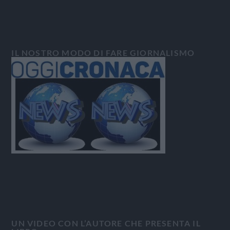
IL NOSTRO MODO DI FARE GIORNALISMO
UN VIDEO CON L’AUTORE CHE PRESENTA IL