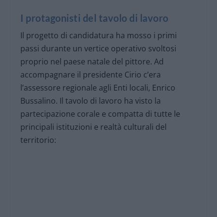
I protagonisti del tavolo di lavoro
Il progetto di candidatura ha mosso i primi
passi durante un vertice operativo svoltosi
proprio nel paese natale del pittore. Ad
accompagnare il presidente Cirio c’era
l’assessore regionale agli Enti locali, Enrico
Bussalino. Il tavolo di lavoro ha visto la
partecipazione corale e compatta di tutte le
principali istituzioni e realtà culturali del
territorio: