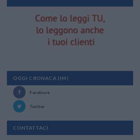
OGGI CRONACA (IM)
Facebook
Twitter
CONTATTACI