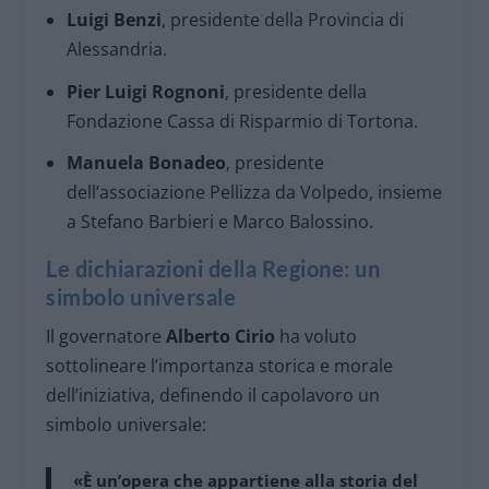
Luigi Benzi
, presidente della Provincia di
Alessandria.
Pier Luigi Rognoni
, presidente della
Fondazione Cassa di Risparmio di Tortona.
Manuela Bonadeo
, presidente
dell’associazione Pellizza da Volpedo, insieme
a Stefano Barbieri e Marco Balossino.
Le dichiarazioni della Regione: un
simbolo universale
Il governatore
Alberto Cirio
ha voluto
sottolineare l’importanza storica e morale
dell’iniziativa, definendo il capolavoro un
simbolo universale:
«È un’opera che appartiene alla storia del