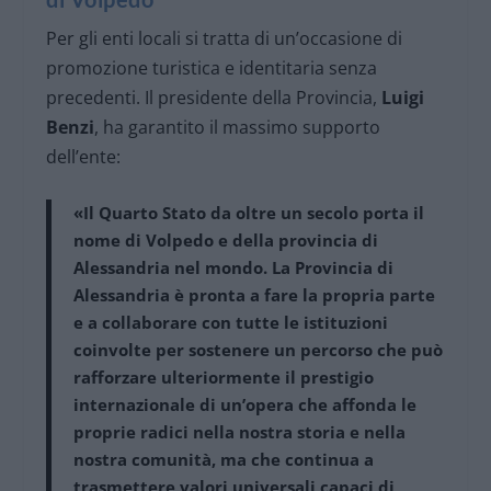
Per gli enti locali si tratta di un’occasione di
promozione turistica e identitaria senza
precedenti. Il presidente della Provincia,
Luigi
Benzi
, ha garantito il massimo supporto
dell’ente:
«Il Quarto Stato da oltre un secolo porta il
nome di Volpedo e della provincia di
Alessandria nel mondo. La Provincia di
Alessandria è pronta a fare la propria parte
e a collaborare con tutte le istituzioni
coinvolte per sostenere un percorso che può
rafforzare ulteriormente il prestigio
internazionale di un’opera che affonda le
proprie radici nella nostra storia e nella
nostra comunità, ma che continua a
trasmettere valori universali capaci di