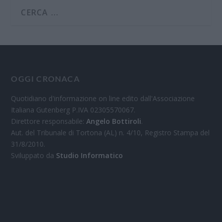
OGGI CRONACA
Quotidiano d'informazione on line edito dall'Associazione
Italiana Gutenberg P.IVA 02305570067.
Direttore responsabile:
Angelo Bottiroli
.
Aut. del Tribunale di Tortona (AL) n. 4/10, Registro Stampa del
31/8/2010.
Sviluppato da
Studio Informatico