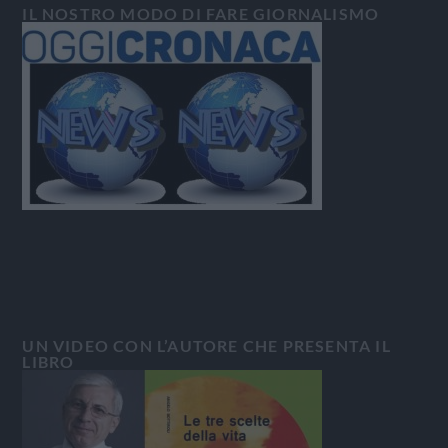
IL NOSTRO MODO DI FARE GIORNALISMO
UN VIDEO CON L’AUTORE CHE PRESENTA IL
LIBRO