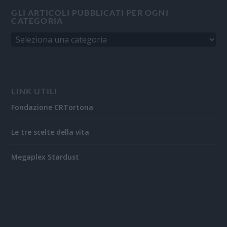
GLI ARTICOLI PUBBLICATI PER OGNI
CATEGORIA
LINK UTILI
Fondazione CRTortona
Le tre scelte della vita
Megaplex Stardust