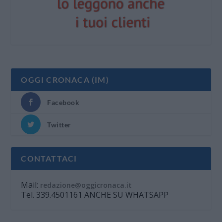
OGGI CRONACA (IM)
Facebook
Twitter
CONTATTACI
Mail:
redazione@oggicronaca.it
Tel. 339.4501161 ANCHE SU WHATSAPP