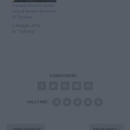
Inaugurata una nuova
sala al museo del mare
di Tortona
2 Maggio 2016
In "Tortona"
CONDIVIDERE:
VALUTARE:
PRECEDENTE
PROSSIMO