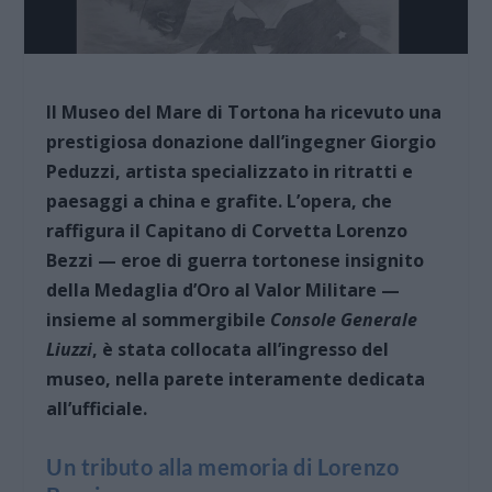
Il Museo del Mare di Tortona ha ricevuto una
prestigiosa donazione dall’ingegner Giorgio
Peduzzi, artista specializzato in ritratti e
paesaggi a china e grafite. L’opera, che
raffigura il Capitano di Corvetta Lorenzo
Bezzi — eroe di guerra tortonese insignito
della Medaglia d’Oro al Valor Militare —
insieme al sommergibile
Console Generale
Liuzzi
, è stata collocata all’ingresso del
museo, nella parete interamente dedicata
all’ufficiale.
Un tributo alla memoria di Lorenzo