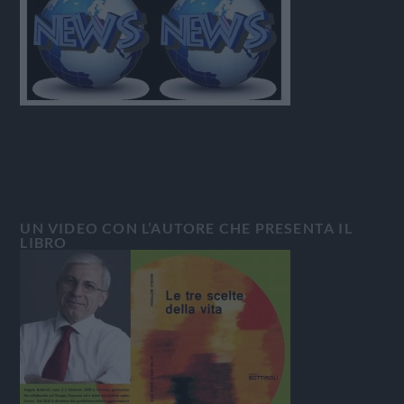
UN VIDEO CON L’AUTORE CHE PRESENTA IL
LIBRO