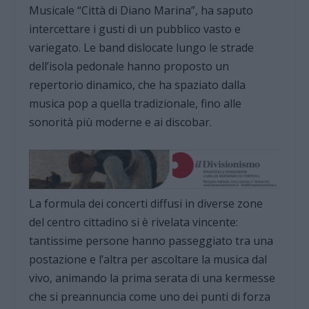
Musicale “Città di Diano Marina”, ha saputo
intercettare i gusti di un pubblico vasto e
variegato. Le band dislocate lungo le strade
dell’isola pedonale hanno proposto un
repertorio dinamico, che ha spaziato dalla
musica pop a quella tradizionale, fino alle
sonorità più moderne e ai discobar.
La formula dei concerti diffusi in diverse zone
del centro cittadino si è rivelata vincente:
tantissime persone hanno passeggiato tra una
postazione e l’altra per ascoltare la musica dal
vivo, animando la prima serata di una kermesse
che si preannuncia come uno dei punti di forza