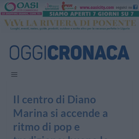
Il centro di Diano
Marina si accende a
ritmo di pop e