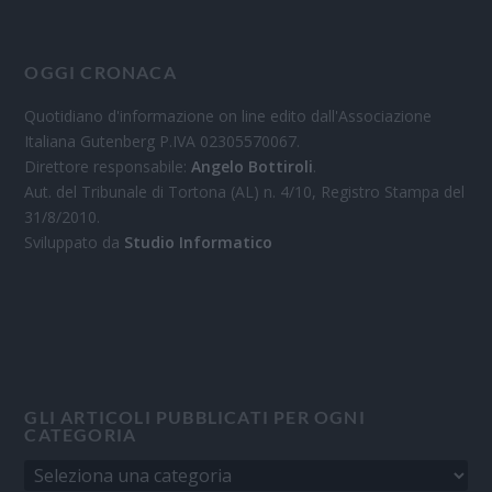
OGGI CRONACA
Quotidiano d'informazione on line edito dall'Associazione
Italiana Gutenberg P.IVA 02305570067.
Direttore responsabile:
Angelo Bottiroli
.
Aut. del Tribunale di Tortona (AL) n. 4/10, Registro Stampa del
31/8/2010.
Sviluppato da
Studio Informatico
GLI ARTICOLI PUBBLICATI PER OGNI
CATEGORIA