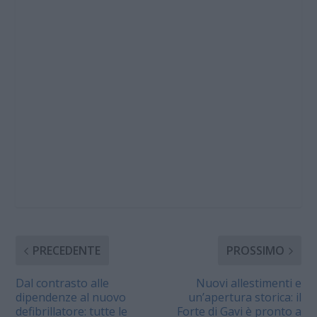
PRECEDENTE
PROSSIMO
Dal contrasto alle
Nuovi allestimenti e
dipendenze al nuovo
un’apertura storica: il
defibrillatore: tutte le
Forte di Gavi è pronto a