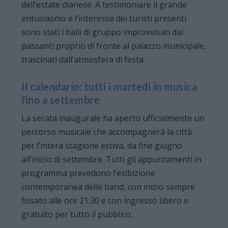
dell’estate dianese. A testimoniare il grande
entusiasmo e l’interesse dei turisti presenti
sono stati i balli di gruppo improvvisati dai
passanti proprio di fronte al palazzo municipale,
trascinati dall’atmosfera di festa.
Il calendario: tutti i martedì in musica
fino a settembre
La serata inaugurale ha aperto ufficialmente un
percorso musicale che accompagnerà la città
per l’intera stagione estiva, da fine giugno
all’inizio di settembre. Tutti gli appuntamenti in
programma prevedono l’esibizione
contemporanea delle band, con inizio sempre
fissato alle ore 21:30 e con ingresso libero e
gratuito per tutto il pubblico.