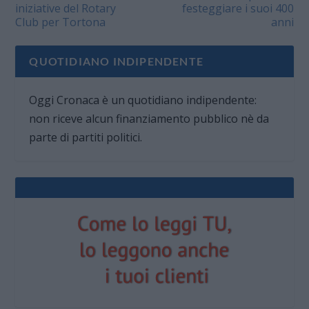
iniziative del Rotary
festeggiare i suoi 400
Club per Tortona
anni
QUOTIDIANO INDIPENDENTE
Oggi Cronaca è un quotidiano indipendente:
non riceve alcun finanziamento pubblico nè da
parte di partiti politici.