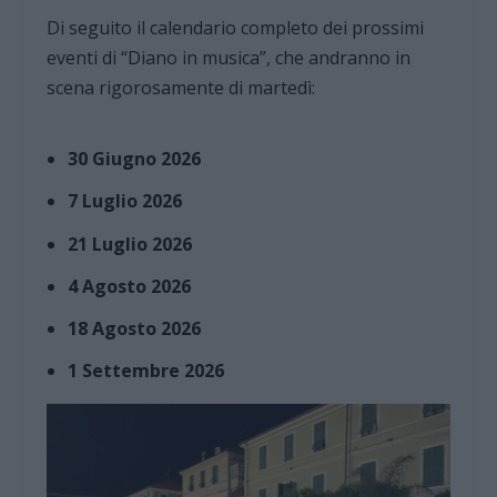
Di seguito il calendario completo dei prossimi
eventi di “Diano in musica”, che andranno in
scena rigorosamente di martedì:
30 Giugno 2026
7 Luglio 2026
21 Luglio 2026
4 Agosto 2026
18 Agosto 2026
1 Settembre 2026