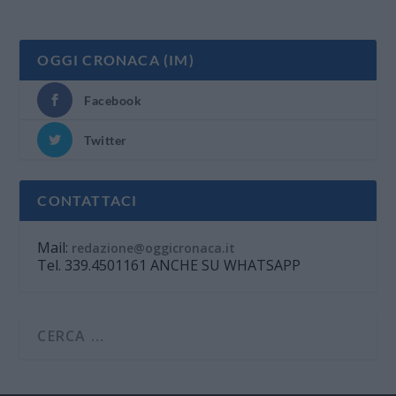
OGGI CRONACA (IM)
Facebook
Twitter
CONTATTACI
Mail:
redazione@oggicronaca.it
Tel. 339.4501161 ANCHE SU WHATSAPP