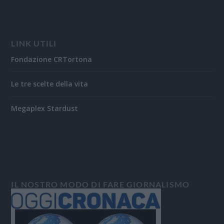
LINK UTILI
Fondazione CRTortona
Le tre scelte della vita
Megaplex Stardust
IL NOSTRO MODO DI FARE GIORNALISMO