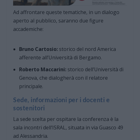
Ad affrontare queste tematiche, in un dialogo
aperto al pubblico, saranno due figure
accademiche:
Bruno Cartosio:
storico del nord America
afferente all’Università di Bergamo.
Roberto Maccarini:
storico dell’Università di
Genova, che dialogherà con il relatore
principale.
Sede, informazioni per i docenti e
sostenitori
La sede scelta per ospitare la conferenza è la
sala incontri dell’ISRAL, situata in via Guasco 49
ad Alessandria.