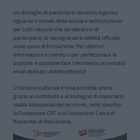
Un dettaglio di particolare rilevanza logistica
riguarda il mondo della scuola e dell’istruzione:
per tutti i docenti che decideranno di
parteciparvi, la rassegna avrà validità ufficiale
come corso di formazione. Per ulteriori
informazioni in merito o per perfezionare le
pratiche, è possibile fare riferimento al contatto
email dedicato:
didattica@isral.it
.
L’iniziativa culturale è resa possibile anche
grazie al contributo e al sostegno di importanti
realtà istituzionali del territorio, nello specifico
la Fondazione CRT e la Fondazione Cassa di
Risparmio di Alessandria.