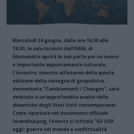
Mercoledì 24 giugno, dalle ore 16.30 alle
18.30, la sala incontri dell’ISRAL di
Alessandria aprirà le sue porte per un nuovo
e importante appuntamento culturale.
L’incontro, inserito all’interno della quinta
edizione della rassegna di geopolitica
denominata “Cambiamenti / Changes”, sarà
dedicato a un’approfondita analisi delle
dinamiche degli Stati Uniti contemporanei.
Come riportato nel documento ufficiale
locandina.png, l’evento si intitola “Gli USA
oggi: guerre nel mondo e conflittualità