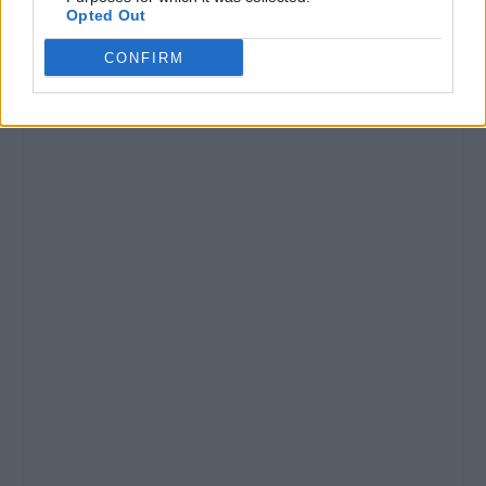
Opted Out
CONFIRM