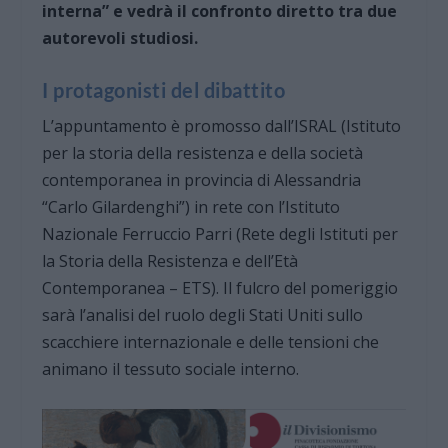
interna” e vedrà il confronto diretto tra due
autorevoli studiosi.
I protagonisti del dibattito
L’appuntamento è promosso dall’ISRAL (Istituto
per la storia della resistenza e della società
contemporanea in provincia di Alessandria
“Carlo Gilardenghi”) in rete con l’Istituto
Nazionale Ferruccio Parri (Rete degli Istituti per
la Storia della Resistenza e dell’Età
Contemporanea – ETS). Il fulcro del pomeriggio
sarà l’analisi del ruolo degli Stati Uniti sullo
scacchiere internazionale e delle tensioni che
animano il tessuto sociale interno.