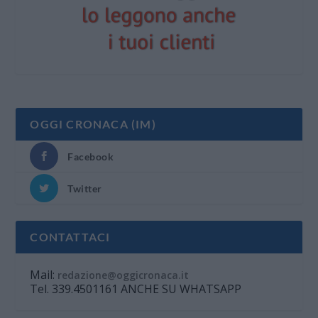
OGGI CRONACA (IM)
Facebook
Twitter
CONTATTACI
Mail:
redazione@oggicronaca.it
Tel. 339.4501161 ANCHE SU WHATSAPP