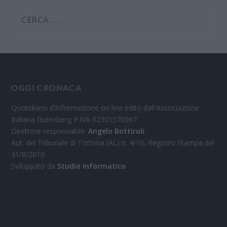
OGGI CRONACA
Quotidiano d'informazione on line edito dall'Associazione
Italiana Gutenberg P.IVA 02305570067.
Direttore responsabile:
Angelo Bottiroli
.
Aut. del Tribunale di Tortona (AL) n. 4/10, Registro Stampa del
31/8/2010.
Sviluppato da
Studio Informatico