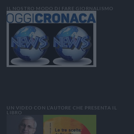
IL NOSTRO MODO DI FARE GIORNALISMO
UN VIDEO CON L’AUTORE CHE PRESENTA IL
LIBRO