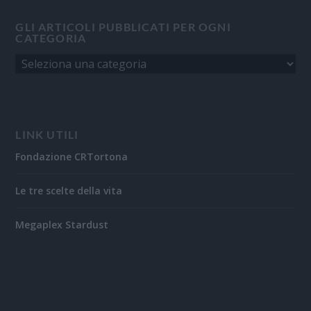
GLI ARTICOLI PUBBLICATI PER OGNI
CATEGORIA
LINK UTILI
Fondazione CRTortona
Le tre scelte della vita
Megaplex Stardust