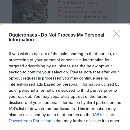
Oggicronaca -
Do Not Process My Personal
Information
If you wish to opt-out of the sale, sharing to third parties, or
processing of your personal or sensitive information for
targeted advertising by us, please use the below opt-out
section to confirm your selection. Please note that after your
opt-out request is processed you may continue seeing
interest-based ads based on personal information utilized by
us or personal information disclosed to third parties prior to
your opt-out. You may separately opt-out of the further
disclosure of your personal information by third parties on the
IAB’s list of downstream participants. This information may
also be disclosed by us to third parties on the
IAB’s List of
Downstream Participants
that may further disclose it to other
third parties.