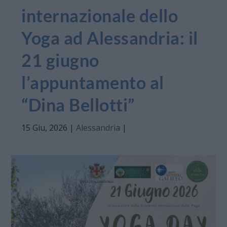
internazionale dello
Yoga ad Alessandria: il
21 giugno
l’appuntamento al
“Dina Bellotti”
15 Giu, 2026
|
Alessandria
|