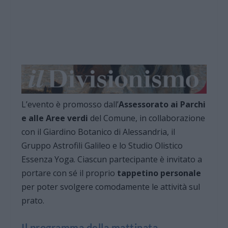
L’evento è promosso dall’
Assessorato ai Parchi
e alle Aree verdi
del Comune, in collaborazione
con il Giardino Botanico di Alessandria, il
Gruppo Astrofili Galileo e lo Studio Olistico
Essenza Yoga. Ciascun partecipante è invitato a
portare con sé il proprio
tappetino personale
per poter svolgere comodamente le attività sul
prato.
Il programma della mattinata