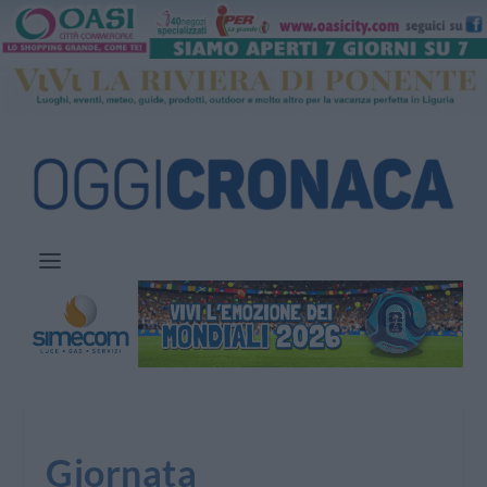
Giornata