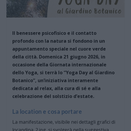
Il benessere psicofisico e il contatto
profondo con la natura si fondono in un
appuntamento speciale nel cuore verde
della città. Domenica 21 giugno 2026, in
occasione della Giornata internazionale
dello Yoga, si terrà lo “Yoga Day al Giardino
Botanico”, un’iniziativa interamente
dedicata al relax, alla cura di sé e alla
celebrazione del solstizio d’estate.
La location e cosa portare
La manifestazione, visibile nei dettagli grafici di
locandina_2.jpg
, si svolgerà nella suggestiva