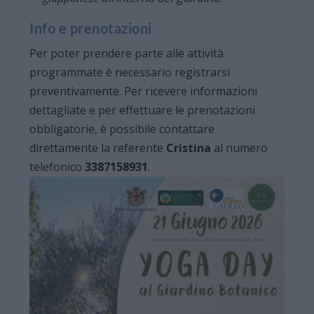
Info e prenotazioni
Per poter prendere parte alle attività
programmate è necessario registrarsi
preventivamente. Per ricevere informazioni
dettagliate e per effettuare le prenotazioni
obbligatorie, è possibile contattare
direttamente la referente
Cristina
al numero
telefonico
3387158931
.