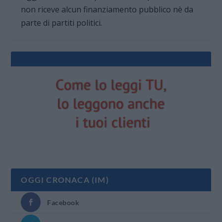
non riceve alcun finanziamento pubblico nè da
parte di partiti politici.
OGGI CRONACA (IM)
Facebook