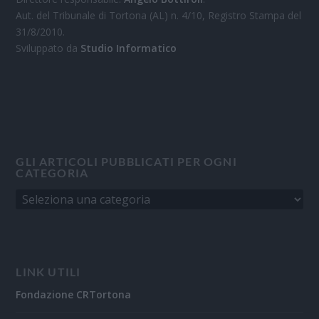
Aut. del Tribunale di Tortona (AL) n. 4/10, Registro Stampa del
31/8/2010.
Sviluppato da
Studio Informatico
GLI ARTICOLI PUBBLICATI PER OGNI
CATEGORIA
LINK UTILI
Fondazione CRTortona