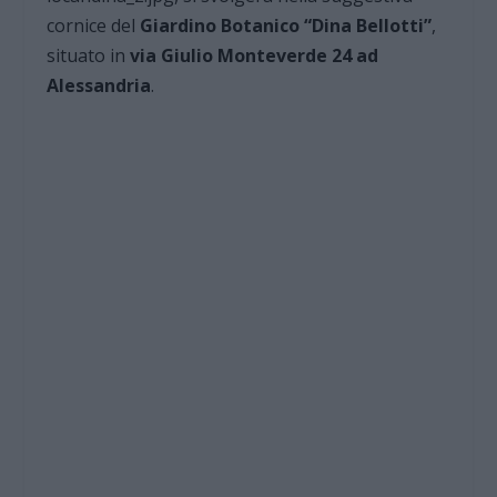
cornice del
Giardino Botanico “Dina Bellotti”
,
situato in
via Giulio Monteverde 24 ad
Alessandria
.