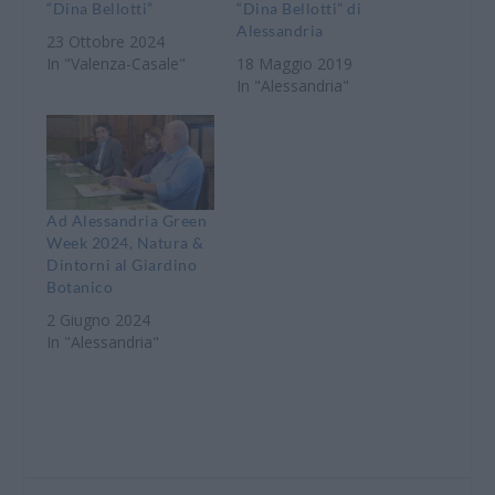
“Dina Bellotti”
“Dina Bellotti” di
Alessandria
23 Ottobre 2024
In "Valenza-Casale"
18 Maggio 2019
In "Alessandria"
Ad Alessandria Green
Week 2024, Natura &
Dintorni al Giardino
Botanico
2 Giugno 2024
In "Alessandria"