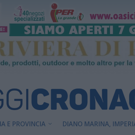
A E PROVINCIA
DIANO MARINA, IMPERI