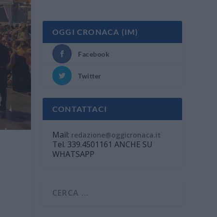
OGGI CRONACA (IM)
Facebook
Twitter
CONTATTACI
Mail:
redazione@oggicronaca.it
Tel. 339.4501161 ANCHE SU
WHATSAPP