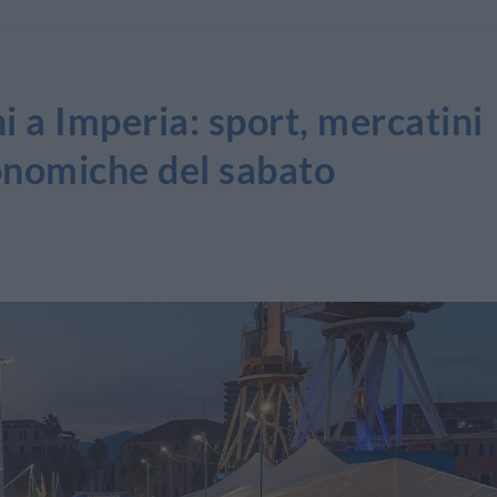
i a Imperia: sport, mercatini
ronomiche del sabato