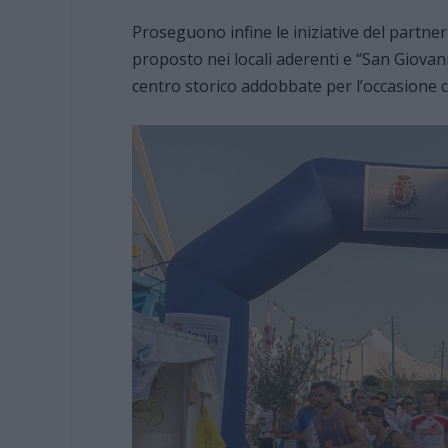
Proseguono infine le iniziative del partner
proposto nei locali aderenti e “San Giovanni
centro storico addobbate per l’occasione co