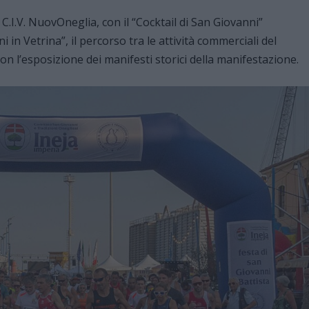
 C.I.V. NuovOneglia, con il “Cocktail di San Giovanni”
 in Vetrina”, il percorso tra le attività commerciali del
n l’esposizione dei manifesti storici della manifestazione.