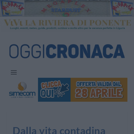
Dalla vita contadina