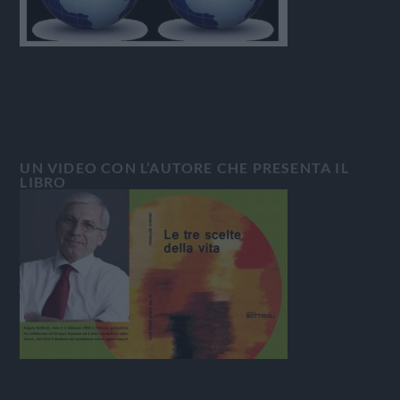
UN VIDEO CON L’AUTORE CHE PRESENTA IL
LIBRO