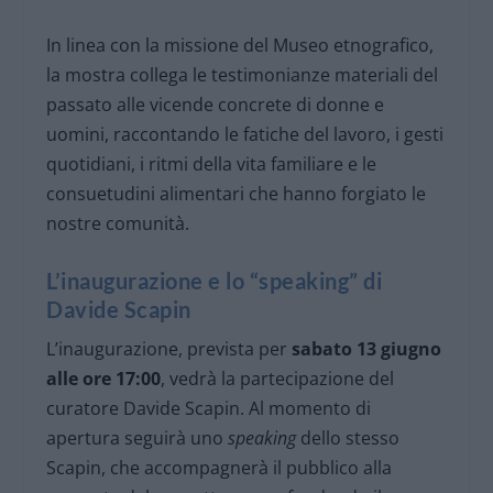
In linea con la missione del Museo etnografico,
la mostra collega le testimonianze materiali del
passato alle vicende concrete di donne e
uomini, raccontando le fatiche del lavoro, i gesti
quotidiani, i ritmi della vita familiare e le
consuetudini alimentari che hanno forgiato le
nostre comunità.
L’inaugurazione e lo “speaking” di
Davide Scapin
L’inaugurazione, prevista per
sabato 13 giugno
alle ore 17:00
, vedrà la partecipazione del
curatore Davide Scapin. Al momento di
apertura seguirà uno
speaking
dello stesso
Scapin, che accompagnerà il pubblico alla