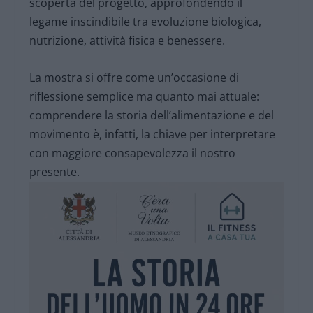
scoperta del progetto, approfondendo il
legame inscindibile tra evoluzione biologica,
nutrizione, attività fisica e benessere.
La mostra si offre come un’occasione di
riflessione semplice ma quanto mai attuale:
comprendere la storia dell’alimentazione e del
movimento è, infatti, la chiave per interpretare
con maggiore consapevolezza il nostro
presente.