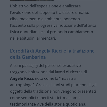
L’obiettivo dell’esposizione è analizzare
l’evoluzione del rapporto tra essere umano,
cibo, movimento e ambiente, ponendo
l’accento sulla progressiva riduzione dell’attività
fisica quotidiana e sul profondo cambiamento
nelle abitudini alimentari.
L’eredità di Angela Ricci e la tradizione
della Gambarina
Alcuni passaggi del percorso espositivo
traggono ispirazione dai lavori di ricerca di
Angela Ricci
, nota come la “maestra
antropologa”. Grazie ai suoi studi pluriennali, gli
oggetti della tradizione non vengono presentati
come semplici reperti statici, ma come
testimonianze vive della storia quotidiana.