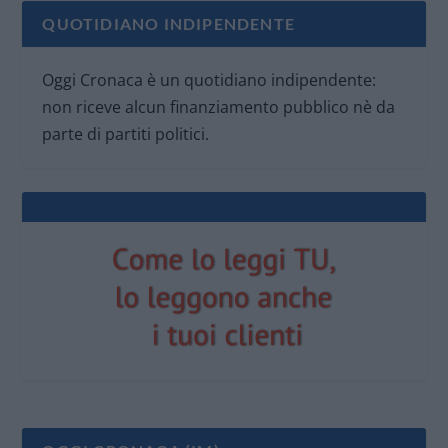
QUOTIDIANO INDIPENDENTE
Oggi Cronaca è un quotidiano indipendente:
non riceve alcun finanziamento pubblico nè da
parte di partiti politici.