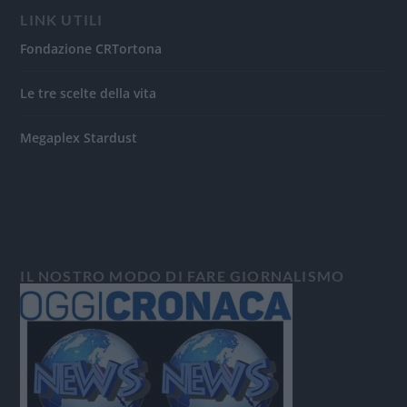
LINK UTILI
Fondazione CRTortona
Le tre scelte della vita
Megaplex Stardust
IL NOSTRO MODO DI FARE GIORNALISMO