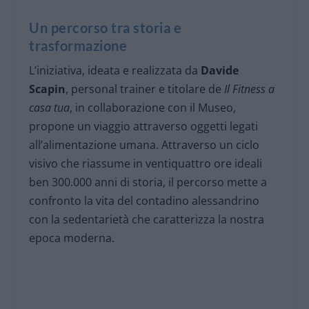
Un percorso tra storia e
trasformazione
L’iniziativa, ideata e realizzata da
Davide
Scapin
, personal trainer e titolare de
Il Fitness a
casa tua
, in collaborazione con il Museo,
propone un viaggio attraverso oggetti legati
all’alimentazione umana. Attraverso un ciclo
visivo che riassume in ventiquattro ore ideali
ben 300.000 anni di storia, il percorso mette a
confronto la vita del contadino alessandrino
con la sedentarietà che caratterizza la nostra
epoca moderna.