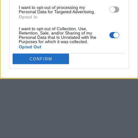
I want to opt-out of processing my
Personal Data for Targeted Advertising.
Opted In
CONDIVIDERE:
I want to opt-out of Collection, Use,
Retention, Sale, and/or Sharing of my
Personal Data that Is Unrelated with the
Purposes for which it was collected.
Opted Out
VALUTARE:
CONFIRM