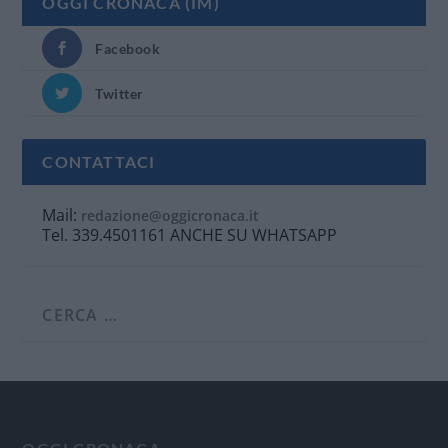
OGGI CRONACA (IM)
Facebook
Twitter
CONTATTACI
Mail:
redazione@oggicronaca.it
Tel. 339.4501161 ANCHE SU WHATSAPP