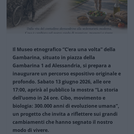
Il Museo etnografico “C’era una volta” della
Gambarina, situato in piazza della
Gambarina 1 ad Alessandria, si prepara a
inaugurare un percorso espositivo originale e
profondo. Sabato 13 giugno 2026, alle ore
17:00, aprirà al pubblico la mostra “La storia
dell’uomo in 24 ore. Cibo, movimento e
biologia: 300.000 anni di evoluzione umana”,
un progetto che invita a riflettere sui grandi
cambiamenti che hanno segnato il nostro
modo di vivere.