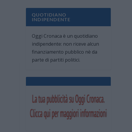
QUOTIDIANO
INDIPENDENTE
Oggi Cronaca è un quotidiano
indipendente: non riceve alcun
finanziamento pubblico nè da
parte di partiti politici.