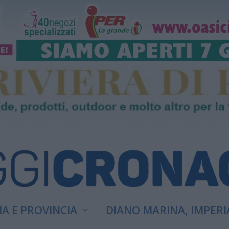
A E PROVINCIA
DIANO MARINA, IMPERI