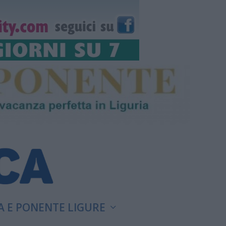
A E PONENTE LIGURE