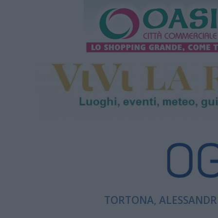
TORTONA, ALESSANDRI