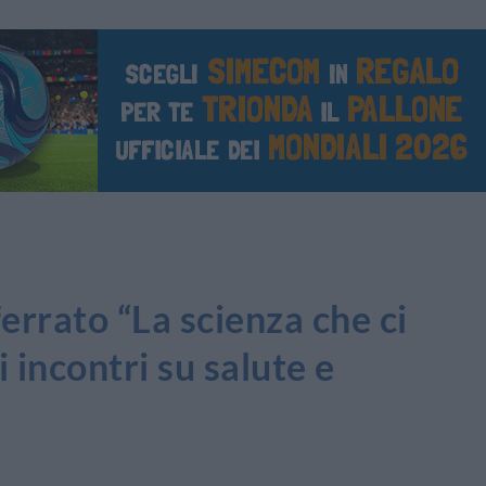
errato “La scienza che ci
i incontri su salute e