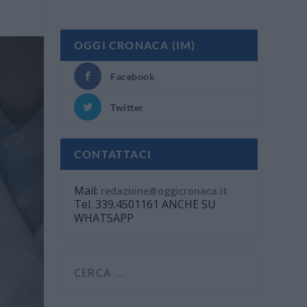
OGGI CRONACA (IM)
Facebook
Twitter
CONTATTACI
Mail:
redazione@oggicronaca.it
Tel. 339.4501161 ANCHE SU
WHATSAPP