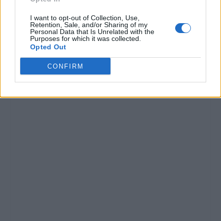
I want to opt-out of Collection, Use,
VALUTARE:
Retention, Sale, and/or Sharing of my
Personal Data that Is Unrelated with the
Purposes for which it was collected.
Opted Out
CONFIRM