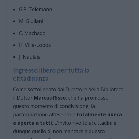
G.P. Telemann
M. Giuliani
C. Machado
H. Villa-Lobos
J. Naulais
Ingresso libero per tutta la
cittadinanza
Come sottolineato dal Direttore della Biblioteca,
il Dottor
Marcus Risso
, che ha promosso
questo momento di condivisione, la
partecipazione all’evento è
totalmente libera
e aperta a tutti
. L’invito rivolto ai cittadini è
dunque quello di non mancare a questo