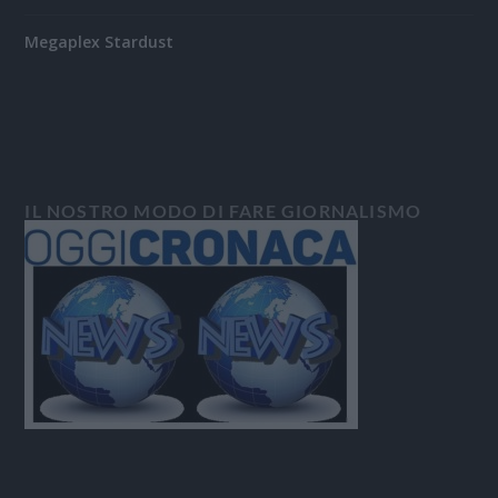
Megaplex Stardust
IL NOSTRO MODO DI FARE GIORNALISMO