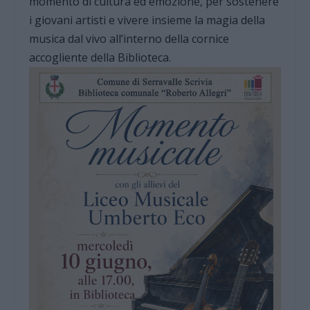
momento di cultura ed emozione, per sostenere
i giovani artisti e vivere insieme la magia della
musica dal vivo all’interno della cornice
accogliente della Biblioteca.