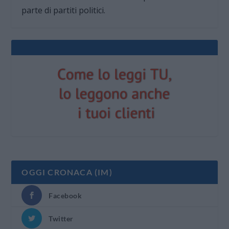
parte di partiti politici.
OGGI CRONACA (IM)
Facebook
Twitter