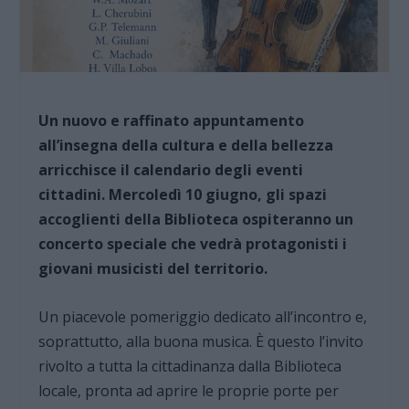
Un nuovo e raffinato appuntamento
all’insegna della cultura e della bellezza
arricchisce il calendario degli eventi
cittadini. Mercoledì 10 giugno, gli spazi
accoglienti della Biblioteca ospiteranno un
concerto speciale che vedrà protagonisti i
giovani musicisti del territorio.
Un piacevole pomeriggio dedicato all’incontro e,
soprattutto, alla buona musica. È questo l’invito
rivolto a tutta la cittadinanza dalla Biblioteca
locale, pronta ad aprire le proprie porte per