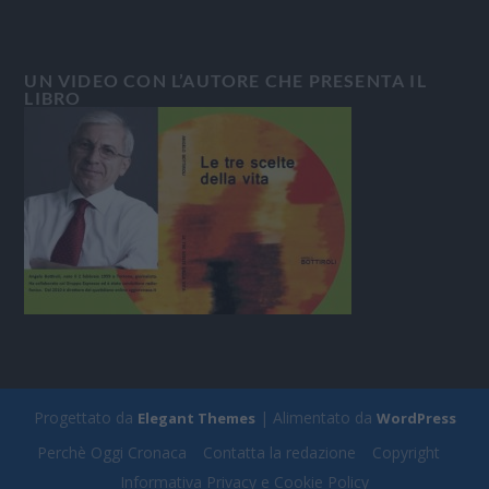
UN VIDEO CON L’AUTORE CHE PRESENTA IL
LIBRO
Progettato da
| Alimentato da
Elegant Themes
WordPress
Perchè Oggi Cronaca
Contatta la redazione
Copyright
Informativa Privacy e Cookie Policy