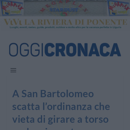
A San Bartolomeo
scatta l’ordinanza che
vieta di girare a torso