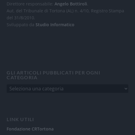
Direttore responsabile:
Angelo Bottiroli
.
Aut. del Tribunale di Tortona (AL) n. 4/10, Registro Stampa
del 31/8/2010.
Sviluppato da
Studio Informatico
GLI ARTICOLI PUBBLICATI PER OGNI
CATEGORIA
LINK UTILI
Fondazione CRTortona