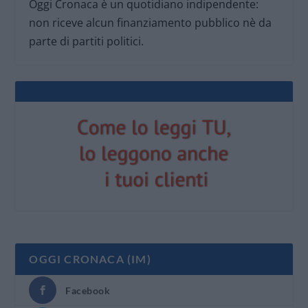
Oggi Cronaca è un quotidiano indipendente:
non riceve alcun finanziamento pubblico nè da
parte di partiti politici.
OGGI CRONACA (IM)
Facebook