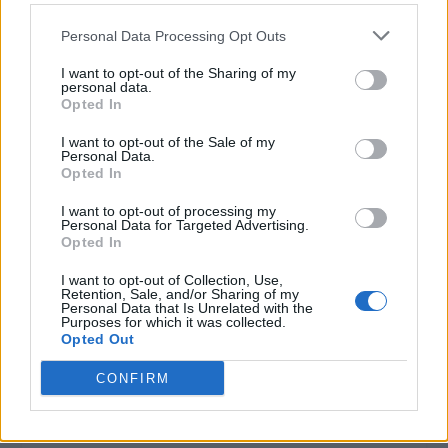
Personal Data Processing Opt Outs
I want to opt-out of the Sharing of my
personal data.
Opted In
I want to opt-out of the Sale of my
Personal Data.
Opted In
I want to opt-out of processing my
Personal Data for Targeted Advertising.
Opted In
I want to opt-out of Collection, Use,
Retention, Sale, and/or Sharing of my
Personal Data that Is Unrelated with the
Purposes for which it was collected.
Opted Out
CONFIRM