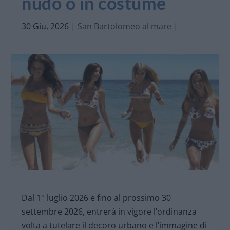
nudo o in costume
30 Giu, 2026
|
San Bartolomeo al mare
|
Dal 1° luglio 2026 e fino al prossimo 30
settembre 2026, entrerà in vigore l’ordinanza
volta a tutelare il decoro urbano e l’immagine di