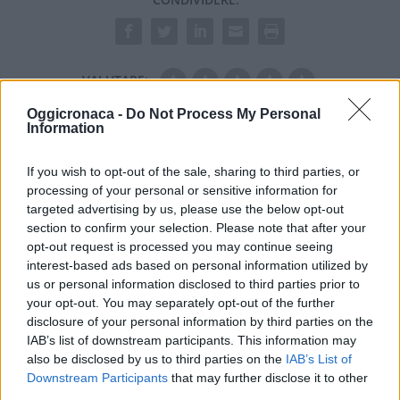
VALUTARE:
Oggicronaca -
Do Not Process My Personal
Information
If you wish to opt-out of the sale, sharing to third parties, or
processing of your personal or sensitive information for
targeted advertising by us, please use the below opt-out
section to confirm your selection. Please note that after your
opt-out request is processed you may continue seeing
interest-based ads based on personal information utilized by
us or personal information disclosed to third parties prior to
your opt-out. You may separately opt-out of the further
disclosure of your personal information by third parties on the
IAB’s list of downstream participants. This information may
also be disclosed by us to third parties on the
IAB’s List of
Downstream Participants
that may further disclose it to other
third parties.