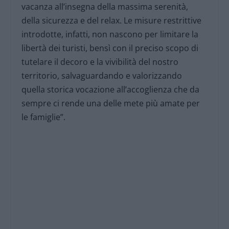
vacanza all’insegna della massima serenità,
della sicurezza e del relax. Le misure restrittive
introdotte, infatti, non nascono per limitare la
libertà dei turisti, bensì con il preciso scopo di
tutelare il decoro e la vivibilità del nostro
territorio, salvaguardando e valorizzando
quella storica vocazione all’accoglienza che da
sempre ci rende una delle mete più amate per
le famiglie”.