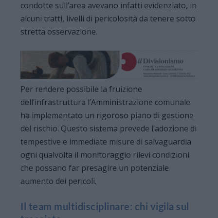
condotte sull’area avevano infatti evidenziato, in
alcuni tratti, livelli di pericolosità da tenere sotto
stretta osservazione.
Per rendere possibile la fruizione
dell’infrastruttura l’Amministrazione comunale
ha implementato un rigoroso piano di gestione
del rischio. Questo sistema prevede l’adozione di
tempestive e immediate misure di salvaguardia
ogni qualvolta il monitoraggio rilevi condizioni
che possano far presagire un potenziale
aumento dei pericoli.
Il team multidisciplinare: chi vigila sul