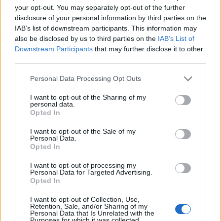
your opt-out. You may separately opt-out of the further
disclosure of your personal information by third parties on the
IAB’s list of downstream participants. This information may
also be disclosed by us to third parties on the
IAB’s List of
Downstream Participants
that may further disclose it to other
third parties.
Personal Data Processing Opt Outs
I want to opt-out of the Sharing of my
personal data.
Opted In
I want to opt-out of the Sale of my
Personal Data.
Opted In
I want to opt-out of processing my
Personal Data for Targeted Advertising.
Opted In
I want to opt-out of Collection, Use,
Retention, Sale, and/or Sharing of my
Personal Data that Is Unrelated with the
Purposes for which it was collected.