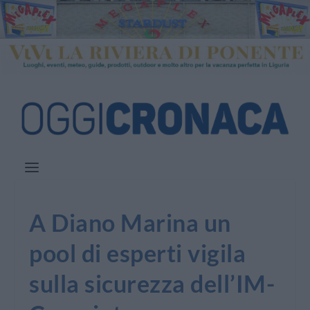
A Diano Marina un
pool di esperti vigila
sulla sicurezza dell’IM-