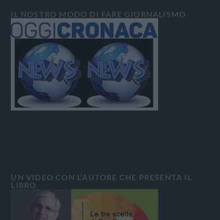
IL NOSTRO MODO DI FARE GIORNALISMO
UN VIDEO CON L’AUTORE CHE PRESENTA IL
LIBRO