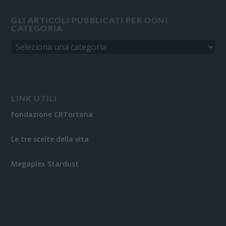
GLI ARTICOLI PUBBLICATI PER OGNI
CATEGORIA
LINK UTILI
Fondazione CRTortona
Le tre scelte della vita
Megaplex Stardust