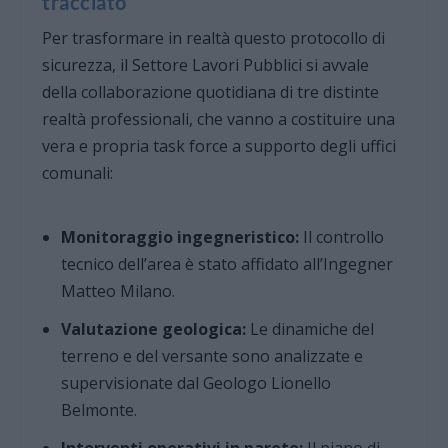
tracciato
Per trasformare in realtà questo protocollo di
sicurezza, il Settore Lavori Pubblici si avvale
della collaborazione quotidiana di tre distinte
realtà professionali, che vanno a costituire una
vera e propria task force a supporto degli uffici
comunali:
Monitoraggio ingegneristico:
Il controllo
tecnico dell’area è stato affidato all’Ingegner
Matteo Milano.
Valutazione geologica:
Le dinamiche del
terreno e del versante sono analizzate e
supervisionate dal Geologo Lionello
Belmonte.