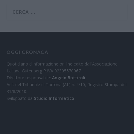
OGGI CRONACA
Quotidiano d'informazione on line edito dall'Associazione
Italiana Gutenberg P.IVA 02305570067.
Direttore responsabile:
Angelo Bottiroli
.
Aut. del Tribunale di Tortona (AL) n. 4/10, Registro Stampa del
31/8/2010.
Sviluppato da
Studio Informatico