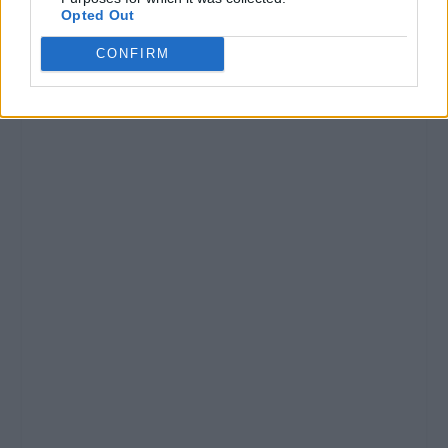
Opted Out
CONFIRM