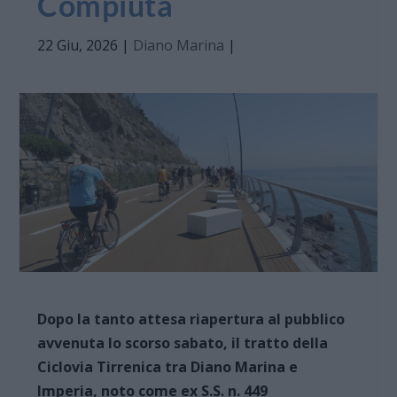
Compiuta
22 Giu, 2026
|
Diano Marina
|
Dopo la tanto attesa riapertura al pubblico
avvenuta lo scorso sabato, il tratto della
Ciclovia Tirrenica tra Diano Marina e
Imperia, noto come ex S.S. n. 449