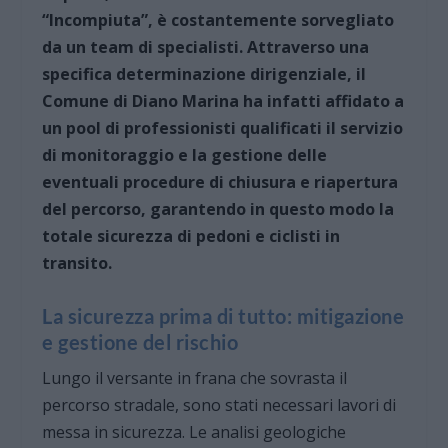
“Incompiuta”, è costantemente sorvegliato
da un team di specialisti. Attraverso una
specifica determinazione dirigenziale, il
Comune di Diano Marina ha infatti affidato a
un pool di professionisti qualificati il servizio
di monitoraggio e la gestione delle
eventuali procedure di chiusura e riapertura
del percorso, garantendo in questo modo la
totale sicurezza di pedoni e ciclisti in
transito.
La sicurezza prima di tutto: mitigazione
e gestione del rischio
Lungo il versante in frana che sovrasta il
percorso stradale, sono stati necessari lavori di
messa in sicurezza. Le analisi geologiche