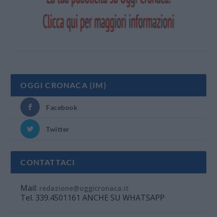
OGGI CRONACA (IM)
Facebook
Twitter
CONTATTACI
Mail:
redazione@oggicronaca.it
Tel. 339.4501161 ANCHE SU WHATSAPP