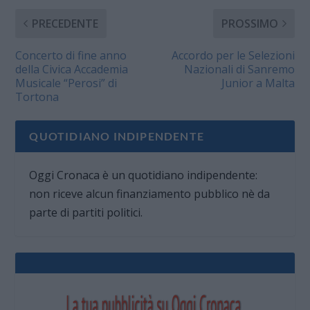
PRECEDENTE
PROSSIMO
Concerto di fine anno
Accordo per le Selezioni
della Civica Accademia
Nazionali di Sanremo
Musicale “Perosi” di
Junior a Malta
Tortona
QUOTIDIANO INDIPENDENTE
Oggi Cronaca è un quotidiano indipendente:
non riceve alcun finanziamento pubblico nè da
parte di partiti politici.