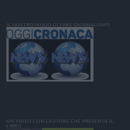
IL NOSTRO MODO DI FARE GIORNALISMO
UN VIDEO CON L’AUTORE CHE PRESENTA IL
LIBRO