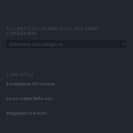
GLI ARTICOLI PUBBLICATI PER OGNI
CATEGORIA
LINK UTILI
Fondazione CRTortona
Le tre scelte della vita
Megaplex Stardust