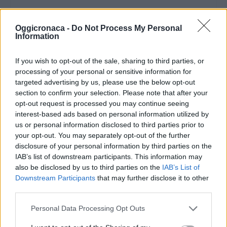
Oggicronaca -
Do Not Process My Personal
Information
If you wish to opt-out of the sale, sharing to third parties, or
processing of your personal or sensitive information for
targeted advertising by us, please use the below opt-out
section to confirm your selection. Please note that after your
opt-out request is processed you may continue seeing
interest-based ads based on personal information utilized by
us or personal information disclosed to third parties prior to
your opt-out. You may separately opt-out of the further
disclosure of your personal information by third parties on the
IAB’s list of downstream participants. This information may
also be disclosed by us to third parties on the
IAB’s List of
Downstream Participants
that may further disclose it to other
third parties.
DOWNLOAD QR 🠋
Personal Data Processing Opt Outs
Condividi: