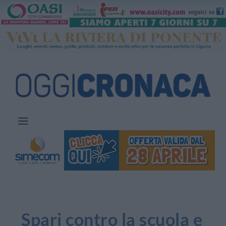
Spari contro la scuola e