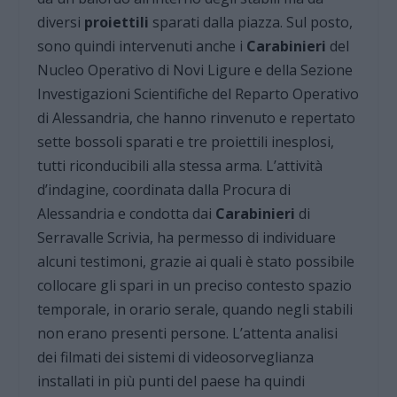
diversi
proiettili
sparati dalla piazza. Sul posto,
sono quindi intervenuti anche i
Carabinieri
del
Nucleo Operativo di Novi Ligure e della Sezione
Investigazioni Scientifiche del Reparto Operativo
di Alessandria, che hanno rinvenuto e repertato
sette bossoli sparati e tre proiettili inesplosi,
tutti riconducibili alla stessa arma. L’attività
d’indagine, coordinata dalla Procura di
Alessandria e condotta dai
Carabinieri
di
Serravalle Scrivia, ha permesso di individuare
alcuni testimoni, grazie ai quali è stato possibile
collocare gli spari in un preciso contesto spazio
temporale, in orario serale, quando negli stabili
non erano presenti persone. L’attenta analisi
dei filmati dei sistemi di videosorveglianza
installati in più punti del paese ha quindi