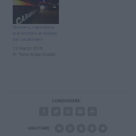
Stazzano, rapinatore
marocchino arrestato
dai carabinieri
12 Marzo 2019
In "Novi-Acqui-Ovada"
CONDIVIDERE:
VALUTARE: