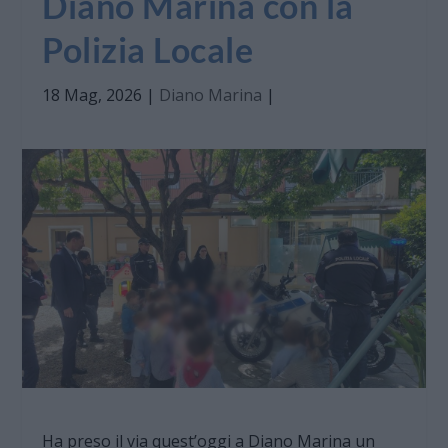
Diano Marina con la
Polizia Locale
18 Mag, 2026
|
Diano Marina
|
Ha preso il via quest’oggi a Diano Marina un