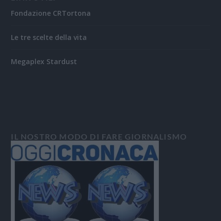
Fondazione CRTortona
Le tre scelte della vita
Megaplex Stardust
IL NOSTRO MODO DI FARE GIORNALISMO