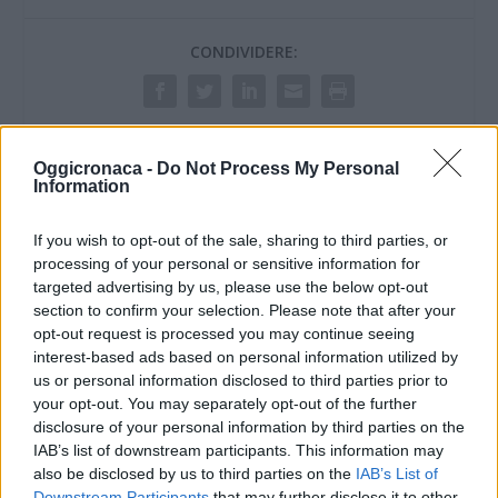
CONDIVIDERE:
VALUTARE:
Oggicronaca -
Do Not Process My Personal
Information
If you wish to opt-out of the sale, sharing to third parties, or
processing of your personal or sensitive information for
targeted advertising by us, please use the below opt-out
section to confirm your selection. Please note that after your
opt-out request is processed you may continue seeing
interest-based ads based on personal information utilized by
us or personal information disclosed to third parties prior to
your opt-out. You may separately opt-out of the further
disclosure of your personal information by third parties on the
IAB’s list of downstream participants. This information may
also be disclosed by us to third parties on the
IAB’s List of
Downstream Participants
that may further disclose it to other