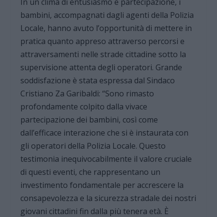
In un clima di entusiasmo e partecipazione, i
bambini, accompagnati dagli agenti della Polizia
Locale, hanno avuto l’opportunità di mettere in
pratica quanto appreso attraverso percorsi e
attraversamenti nelle strade cittadine sotto la
supervisione attenta degli operatori. Grande
soddisfazione è stata espressa dal Sindaco
Cristiano Za Garibaldi: “Sono rimasto
profondamente colpito dalla vivace
partecipazione dei bambini, così come
dall’efficace interazione che si è instaurata con
gli operatori della Polizia Locale. Questo
testimonia inequivocabilmente il valore cruciale
di questi eventi, che rappresentano un
investimento fondamentale per accrescere la
consapevolezza e la sicurezza stradale dei nostri
giovani cittadini fin dalla più tenera età. È