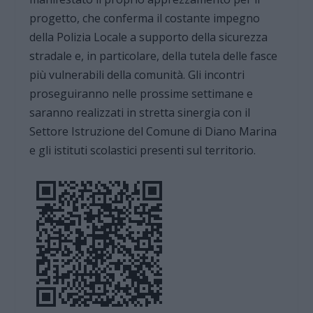
progetto, che conferma il costante impegno
della Polizia Locale a supporto della sicurezza
stradale e, in particolare, della tutela delle fasce
più vulnerabili della comunità. Gli incontri
proseguiranno nelle prossime settimane e
saranno realizzati in stretta sinergia con il
Settore Istruzione del Comune di Diano Marina
e gli istituti scolastici presenti sul territorio.