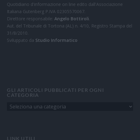
Quotidiano d'informazione on line edito dall'Associazione
Italiana Gutenberg P.IVA 02305570067.
Direttore responsabile:
Angelo Bottiroli
.
Aut. del Tribunale di Tortona (AL) n. 4/10, Registro Stampa del
31/8/2010.
Sviluppato da
Studio Informatico
GLI ARTICOLI PUBBLICATI PER OGNI
CATEGORIA
LINK UTILI