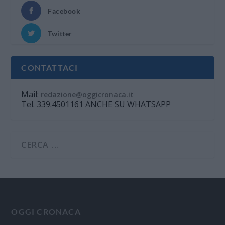
Facebook
Twitter
CONTATTACI
Mail:
redazione@oggicronaca.it
Tel. 339.4501161 ANCHE SU WHATSAPP
OGGI CRONACA