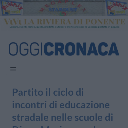
Partito il ciclo di
incontri di educazione
stradale nelle scuole di