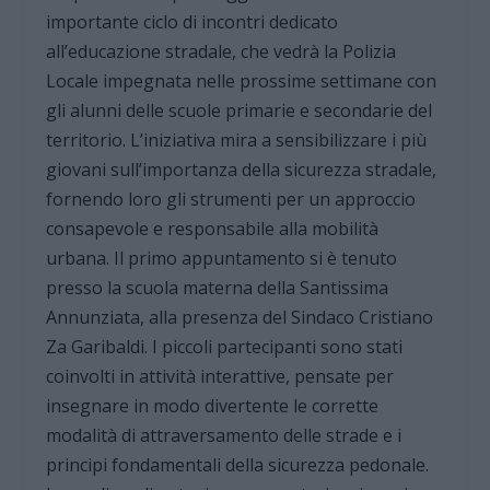
importante ciclo di incontri dedicato
all’educazione stradale, che vedrà la Polizia
Locale impegnata nelle prossime settimane con
gli alunni delle scuole primarie e secondarie del
territorio. L’iniziativa mira a sensibilizzare i più
giovani sull’importanza della sicurezza stradale,
fornendo loro gli strumenti per un approccio
consapevole e responsabile alla mobilità
urbana. Il primo appuntamento si è tenuto
presso la scuola materna della Santissima
Annunziata, alla presenza del Sindaco Cristiano
Za Garibaldi. I piccoli partecipanti sono stati
coinvolti in attività interattive, pensate per
insegnare in modo divertente le corrette
modalità di attraversamento delle strade e i
principi fondamentali della sicurezza pedonale.