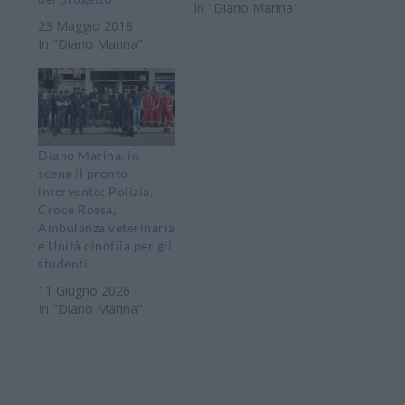
In "Diano Marina"
23 Maggio 2018
In "Diano Marina"
Diano Marina, in
scena il pronto
intervento: Polizia,
Croce Rossa,
Ambulanza veterinaria
e Unità cinofila per gli
studenti
11 Giugno 2026
In "Diano Marina"