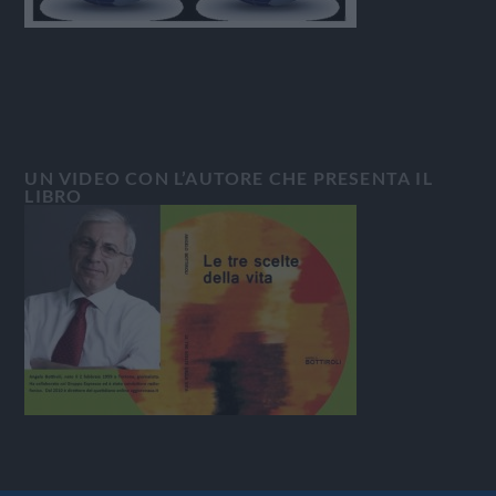
UN VIDEO CON L’AUTORE CHE PRESENTA IL
LIBRO