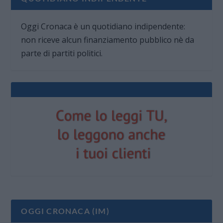
Oggi Cronaca è un quotidiano indipendente:
non riceve alcun finanziamento pubblico nè da
parte di partiti politici.
OGGI CRONACA (IM)