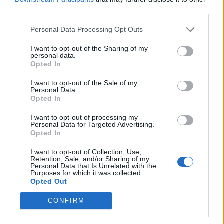
third parties.
Personal Data Processing Opt Outs
I want to opt-out of the Sharing of my
personal data.
Opted In
I want to opt-out of the Sale of my
Personal Data.
Opted In
I want to opt-out of processing my
Personal Data for Targeted Advertising.
Opted In
I want to opt-out of Collection, Use,
Retention, Sale, and/or Sharing of my
Personal Data that Is Unrelated with the
Purposes for which it was collected.
Opted Out
CONFIRM