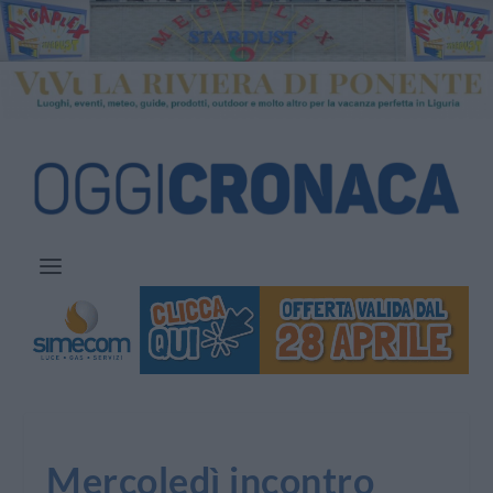
Mercoledì incontro