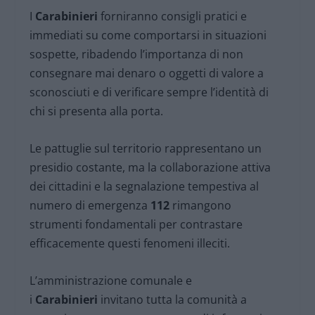
I
Carabinieri
forniranno consigli pratici e
immediati su come comportarsi in situazioni
sospette, ribadendo l’importanza di non
consegnare mai denaro o oggetti di valore a
sconosciuti e di verificare sempre l’identità di
chi si presenta alla porta.
Le pattuglie sul territorio rappresentano un
presidio costante, ma la collaborazione attiva
dei cittadini e la segnalazione tempestiva al
numero di emergenza
112
rimangono
strumenti fondamentali per contrastare
efficacemente questi fenomeni illeciti.
L’amministrazione comunale e
i
Carabinieri
invitano tutta la comunità a