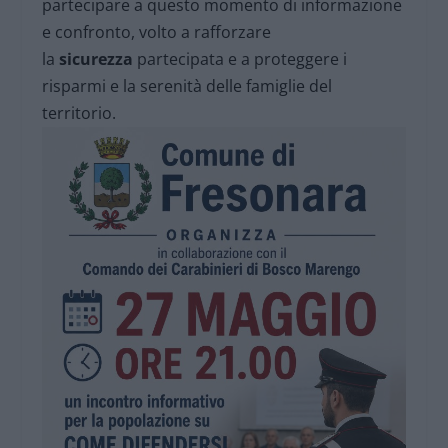
partecipare a questo momento di informazione
e confronto, volto a rafforzare
la
sicurezza
partecipata e a proteggere i
risparmi e la serenità delle famiglie del
territorio.