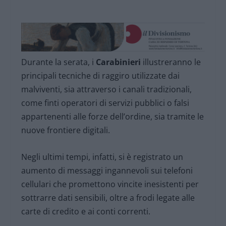
Durante la serata, i
Carabinieri
illustreranno le
principali tecniche di raggiro utilizzate dai
malviventi, sia attraverso i canali tradizionali,
come finti operatori di servizi pubblici o falsi
appartenenti alle forze dell’ordine, sia tramite le
nuove frontiere digitali.
Negli ultimi tempi, infatti, si è registrato un
aumento di messaggi ingannevoli sui telefoni
cellulari che promettono vincite inesistenti per
sottrarre dati sensibili, oltre a frodi legate alle
carte di credito e ai conti correnti.