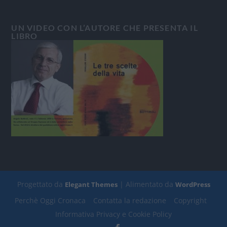
UN VIDEO CON L’AUTORE CHE PRESENTA IL
LIBRO
Progettato da
| Alimentato da
Elegant Themes
WordPress
Perchè Oggi Cronaca
Contatta la redazione
Copyright
Informativa Privacy e Cookie Policy