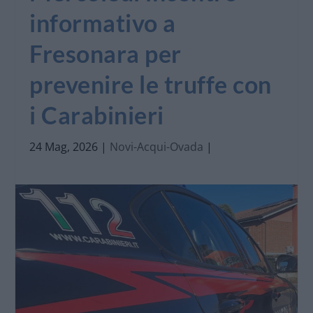
informativo a
Fresonara per
prevenire le truffe con
i Carabinieri
24 Mag, 2026
|
Novi-Acqui-Ovada
|