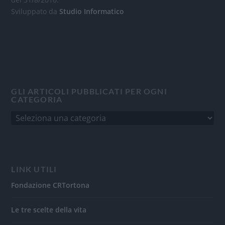
Sviluppato da
Studio Informatico
GLI ARTICOLI PUBBLICATI PER OGNI
CATEGORIA
LINK UTILI
Fondazione CRTortona
Le tre scelte della vita