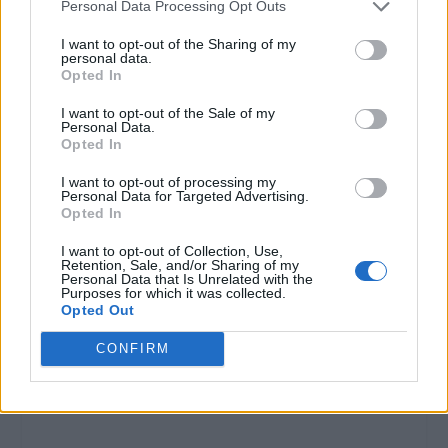
Personal Data Processing Opt Outs
VALUTARE:
I want to opt-out of the Sharing of my
personal data.
Opted In
I want to opt-out of the Sale of my
Personal Data.
Opted In
I want to opt-out of processing my
Personal Data for Targeted Advertising.
Opted In
I want to opt-out of Collection, Use,
Retention, Sale, and/or Sharing of my
Personal Data that Is Unrelated with the
Purposes for which it was collected.
Opted Out
CONFIRM