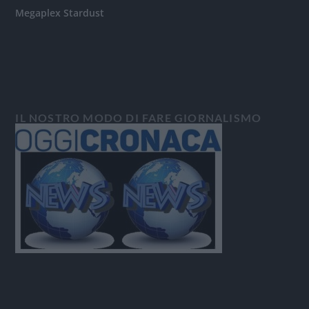
Megaplex Stardust
IL NOSTRO MODO DI FARE GIORNALISMO