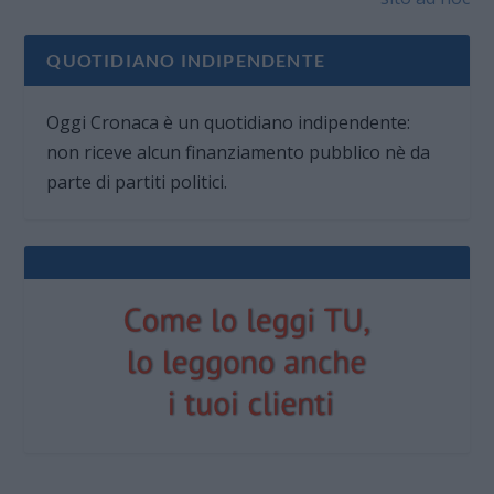
QUOTIDIANO INDIPENDENTE
Oggi Cronaca è un quotidiano indipendente:
non riceve alcun finanziamento pubblico nè da
parte di partiti politici.