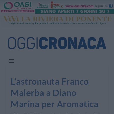
L’astronauta Franco
Malerba a Diano
Marina per Aromatica