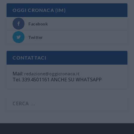
OGGI CRONACA (IM)
Facebook
Twitter
CONTATTACI
Mail:
redazione@oggicronaca.it
Tel. 339.4501161 ANCHE SU WHATSAPP