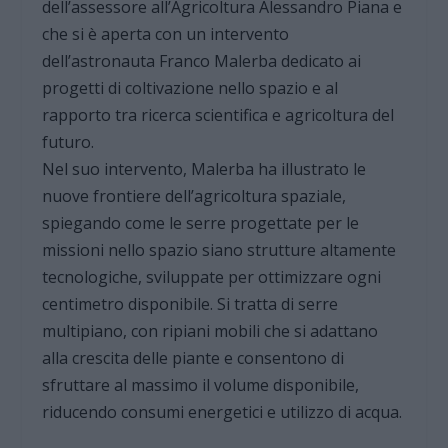
dell’assessore all’Agricoltura Alessandro Piana e
che si è aperta con un intervento
dell’astronauta Franco Malerba dedicato ai
progetti di coltivazione nello spazio e al
rapporto tra ricerca scientifica e agricoltura del
futuro.
Nel suo intervento, Malerba ha illustrato le
nuove frontiere dell’agricoltura spaziale,
spiegando come le serre progettate per le
missioni nello spazio siano strutture altamente
tecnologiche, sviluppate per ottimizzare ogni
centimetro disponibile. Si tratta di serre
multipiano, con ripiani mobili che si adattano
alla crescita delle piante e consentono di
sfruttare al massimo il volume disponibile,
riducendo consumi energetici e utilizzo di acqua.