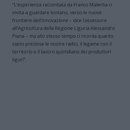
“L’esperienza raccontata da Franco Malerba ci
invita a guardare lontano, verso le nuove
frontiere dell’innovazione – dice l’assessore
all’Agricoltura della Regione Liguria Alessandro
Piana – ma allo stesso tempo ci ricorda quanto
siano preziose le nostre radici, il legame con il
territorio e il lavoro quotidiano dei produttori
liguri”.