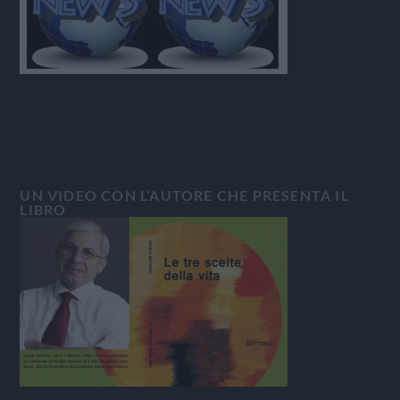
UN VIDEO CON L’AUTORE CHE PRESENTA IL
LIBRO