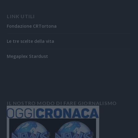
LINK UTILI
Fondazione CRTortona
Le tre scelte della vita
Megaplex Stardust
IL NOSTRO MODO DI FARE GIORNALISMO