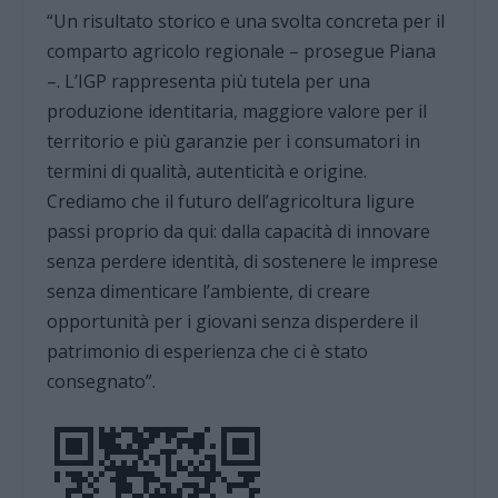
“Un risultato storico e una svolta concreta per il
comparto agricolo regionale – prosegue Piana
–. L’IGP rappresenta più tutela per una
produzione identitaria, maggiore valore per il
territorio e più garanzie per i consumatori in
termini di qualità, autenticità e origine.
Crediamo che il futuro dell’agricoltura ligure
passi proprio da qui: dalla capacità di innovare
senza perdere identità, di sostenere le imprese
senza dimenticare l’ambiente, di creare
opportunità per i giovani senza disperdere il
patrimonio di esperienza che ci è stato
consegnato”.