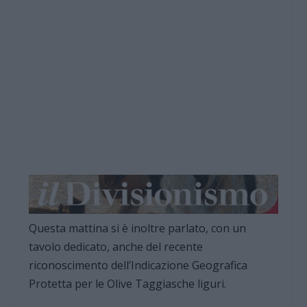
Questa mattina si è inoltre parlato, con un
tavolo dedicato, anche del recente
riconoscimento dell’Indicazione Geografica
Protetta per le Olive Taggiasche liguri.