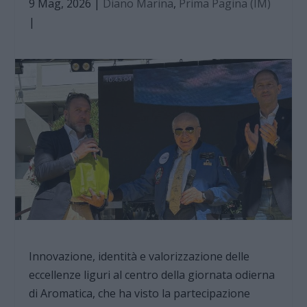
9 Mag, 2026
|
Diano Marina
,
Prima Pagina (IM)
|
Innovazione, identità e valorizzazione delle
eccellenze liguri al centro della giornata odierna
di Aromatica, che ha visto la partecipazione