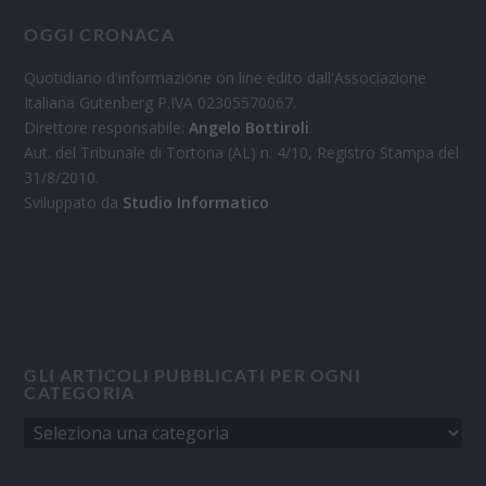
OGGI CRONACA
Quotidiano d'informazione on line edito dall'Associazione
Italiana Gutenberg P.IVA 02305570067.
Direttore responsabile:
Angelo Bottiroli
.
Aut. del Tribunale di Tortona (AL) n. 4/10, Registro Stampa del
31/8/2010.
Sviluppato da
Studio Informatico
GLI ARTICOLI PUBBLICATI PER OGNI
CATEGORIA