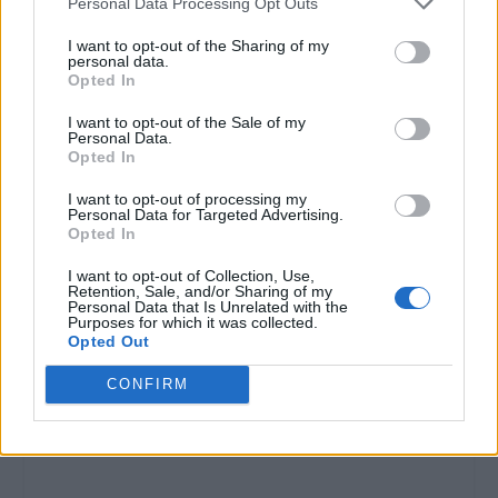
Personal Data Processing Opt Outs
VALUTARE:
I want to opt-out of the Sharing of my
personal data.
Opted In
I want to opt-out of the Sale of my
Personal Data.
Opted In
I want to opt-out of processing my
Personal Data for Targeted Advertising.
Opted In
I want to opt-out of Collection, Use,
Retention, Sale, and/or Sharing of my
Personal Data that Is Unrelated with the
Purposes for which it was collected.
Opted Out
CONFIRM