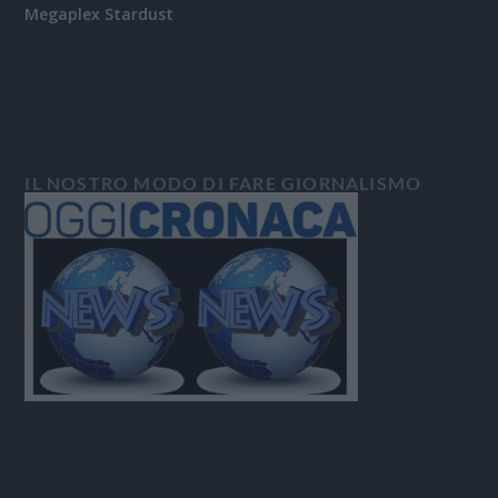
Megaplex Stardust
IL NOSTRO MODO DI FARE GIORNALISMO