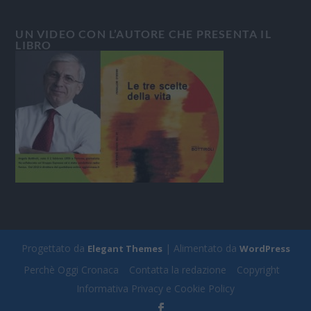
UN VIDEO CON L’AUTORE CHE PRESENTA IL
LIBRO
Progettato da
| Alimentato da
Elegant Themes
WordPress
Perchè Oggi Cronaca
Contatta la redazione
Copyright
Informativa Privacy e Cookie Policy