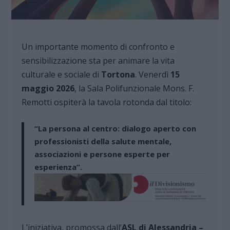
Un importante momento di confronto e
sensibilizzazione sta per animare la vita
culturale e sociale di
Tortona
. Venerdì
15
maggio 2026
, la Sala Polifunzionale Mons. F.
Remotti ospiterà la tavola rotonda dal titolo:
“La persona al centro: dialogo aperto con
professionisti della salute mentale,
associazioni e persone esperte per
esperienza”
.
L’iniziativa, promossa dall’
ASL di Alessandria –