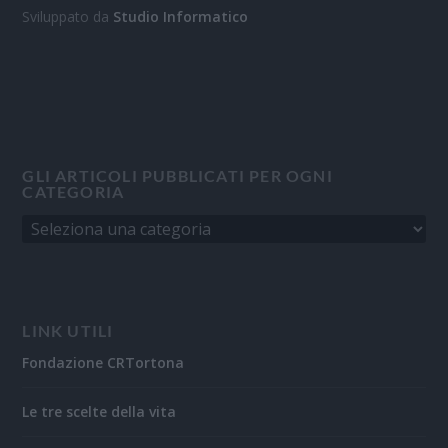
Sviluppato da
Studio Informatico
GLI ARTICOLI PUBBLICATI PER OGNI
CATEGORIA
LINK UTILI
Fondazione CRTortona
Le tre scelte della vita