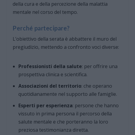
della cura e della percezione della malattia
mentale nel corso del tempo.
Perché partecipare?
L’obiettivo della serata è abbattere il muro del
pregiudizio, mettendo a confronto voci diverse:
Professionisti della salute
: per offrire una
prospettiva clinica e scientifica.
Associazioni del territorio
: che operano
quotidianamente nel supporto alle famiglie.
Esperti per esperienza
: persone che hanno
vissuto in prima persona il percorso della
salute mentale e che porteranno la loro
preziosa testimonianza diretta.