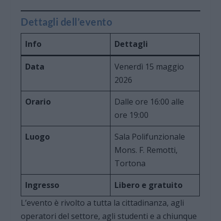
Dettagli dell’evento
Info
Dettagli
Data
Venerdì 15 maggio
2026
Orario
Dalle ore 16:00 alle
ore 19:00
Luogo
Sala Polifunzionale
Mons. F. Remotti,
Tortona
Ingresso
Libero e gratuito
L’evento è rivolto a tutta la cittadinanza, agli
operatori del settore, agli studenti e a chiunque