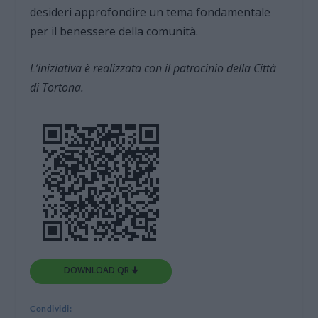
desideri approfondire un tema fondamentale
per il benessere della comunità.
L’iniziativa è realizzata con il patrocinio della Città
di Tortona.
DOWNLOAD QR 🠋
Condividi: