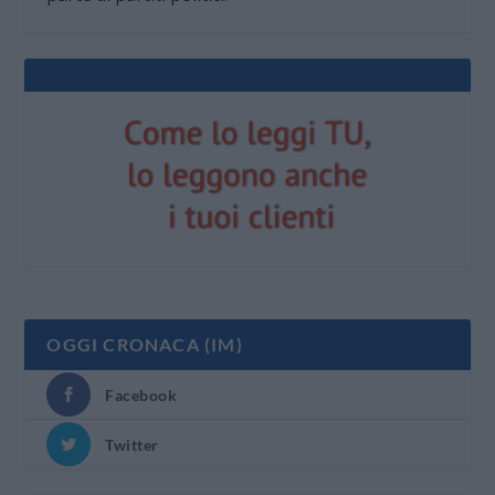
OGGI CRONACA (IM)
Facebook
Twitter