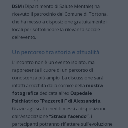
DSM
(Dipartimento di Salute Mentale) ha
ricevuto il patrocinio del Comune di Tortona,
che ha messo a disposizione gratuitamente i
locali per sottolineare la rilevanza sociale
dell’evento.
Un percorso tra storia e attualità
L’incontro non è un evento isolato, ma
rappresenta il cuore di un percorso di
conoscenza più ampio. La discussione sarà
infatti arricchita dalla cornice della
mostra
fotografica
dedicata all’ex
Ospedale
Psichiatrico “Pazzerelli” di Alessandria
.
Grazie agli scatti inediti messi a disposizione
dall’Associazione
“Strada facendo”
, i
partecipanti potranno riflettere sull’evoluzione