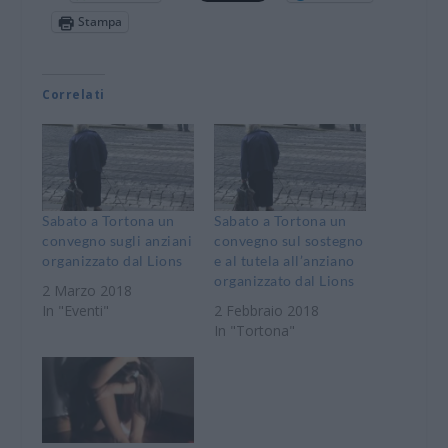
Stampa
Correlati
Sabato a Tortona un
Sabato a Tortona un
convegno sugli anziani
convegno sul sostegno
organizzato dal Lions
e al tutela all’anziano
organizzato dal Lions
2 Marzo 2018
In "Eventi"
2 Febbraio 2018
In "Tortona"