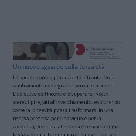
Un nuovo sguardo sulla terza età
La società contemporanea sta affrontando un
cambiamento demografico senza precedenti.
L’obiettivo dell’incontro è superare i vecchi
stereotipi legati all’invecchiamento, esplorando
come la longevità possa trasformarsi in una
risorsa preziosa per l’individuo e per la
comunità, declinata attraverso tre macro-temi:
la sfera intima, l’economia e l’impegno sociale.