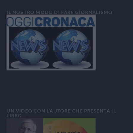
IL NOSTRO MODO DI FARE GIORNALISMO
UN VIDEO CON L’AUTORE CHE PRESENTA IL
LIBRO