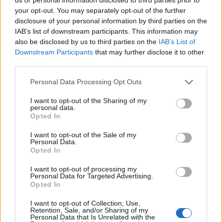
potenziale di una vita più lunga, attiva e
your opt-out. You may separately opt-out of the further
consapevole.
disclosure of your personal information by third parties on the
IAB’s list of downstream participants. This information may
also be disclosed by us to third parties on the
IAB’s List of
Downstream Participants
that may further disclose it to other
third parties.
Personal Data Processing Opt Outs
I want to opt-out of the Sharing of my
personal data.
Opted In
I want to opt-out of the Sale of my
Personal Data.
Opted In
I want to opt-out of processing my
Personal Data for Targeted Advertising.
Opted In
I want to opt-out of Collection, Use,
Retention, Sale, and/or Sharing of my
Personal Data that Is Unrelated with the