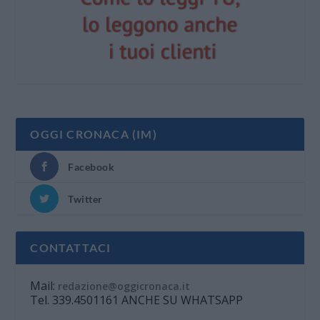
OGGI CRONACA (IM)
Facebook
Twitter
CONTATTACI
Mail:
redazione@oggicronaca.it
Tel. 339.4501161 ANCHE SU WHATSAPP