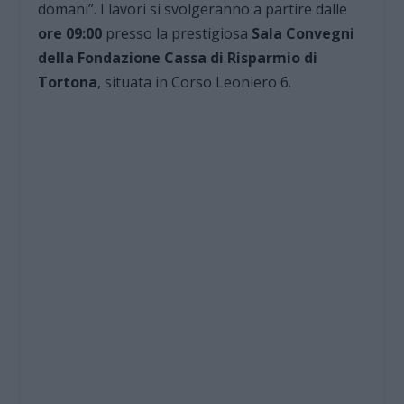
domani”. I lavori si svolgeranno a partire dalle
ore 09:00
presso la prestigiosa
Sala Convegni
della Fondazione Cassa di Risparmio di
Tortona
, situata in Corso Leoniero 6.