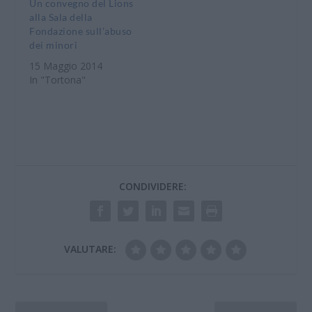
Un convegno del Lions
alla Sala della
Fondazione sull’abuso
dei minori
15 Maggio 2014
In "Tortona"
CONDIVIDERE:
VALUTARE: