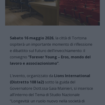
Sabato 16 maggio 2026
, la città di Tortona
ospiterà un importante momento di riflessione
e dibattito sul futuro dell’invecchiamento: il
convegno
“Forever Young – Eros, mondo del
lavoro e associazionismo”
.
L’evento, organizzato da
Lions International
(Distretto 108 Ia2)
sotto la guida del
Governatore Dott.ssa Gaia Mainieri, si inserisce
all’interno del Tema di Studio Nazionale
“Longevitá: un ruolo nuovo nella società di