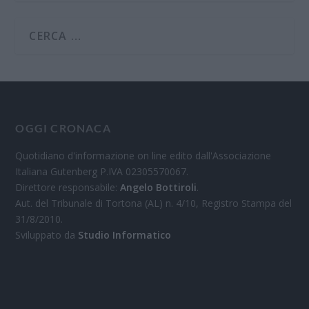
OGGI CRONACA
Quotidiano d'informazione on line edito dall'Associazione
Italiana Gutenberg P.IVA 02305570067.
Direttore responsabile:
Angelo Bottiroli
.
Aut. del Tribunale di Tortona (AL) n. 4/10, Registro Stampa del
31/8/2010.
Sviluppato da
Studio Informatico