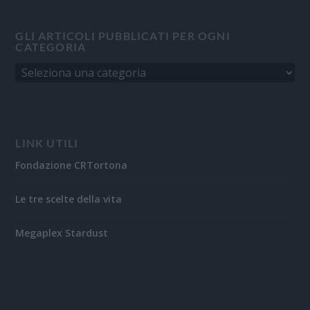
GLI ARTICOLI PUBBLICATI PER OGNI
CATEGORIA
LINK UTILI
Fondazione CRTortona
Le tre scelte della vita
Megaplex Stardust