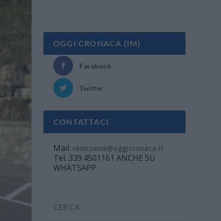
OGGI CRONACA (IM)
Facebook
Twitter
CONTATTACI
Mail:
redazione@oggicronaca.it
Tel. 339.4501161 ANCHE SU
WHATSAPP