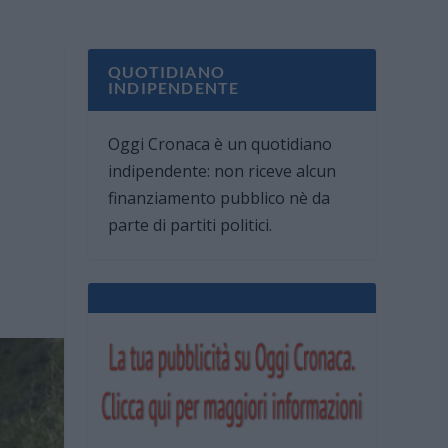
QUOTIDIANO
INDIPENDENTE
Oggi Cronaca è un quotidiano
indipendente: non riceve alcun
finanziamento pubblico nè da
parte di partiti politici.