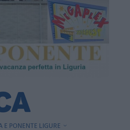
A E PONENTE LIGURE