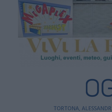
TORTONA, ALESSANDRI