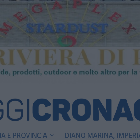
A E PROVINCIA
DIANO MARINA, IMPERI