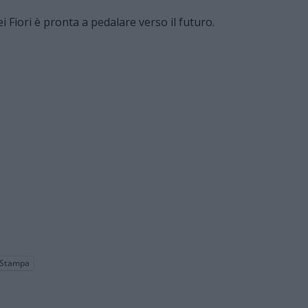
dei Fiori è pronta a pedalare verso il futuro.
Stampa