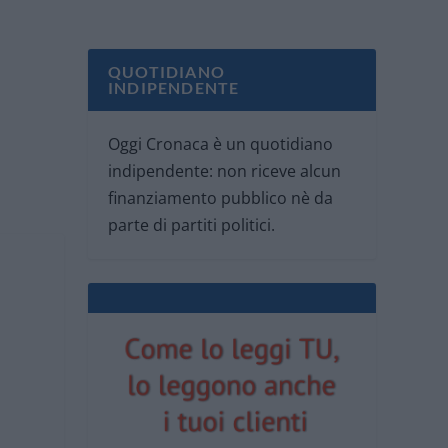
QUOTIDIANO
INDIPENDENTE
Oggi Cronaca è un quotidiano
indipendente: non riceve alcun
finanziamento pubblico nè da
parte di partiti politici.