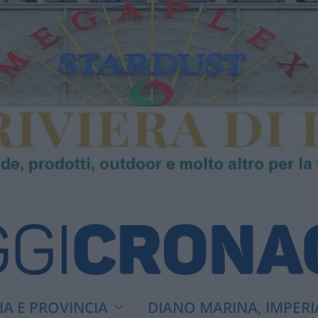
A E PROVINCIA
DIANO MARINA, IMPERI