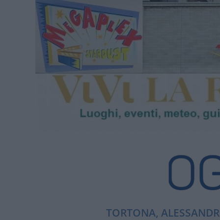
TORTONA, ALESSANDRI