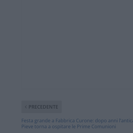
PRECEDENTE
Festa grande a Fabbrica Curone: dopo anni l’antic
Pieve torna a ospitare le Prime Comunioni