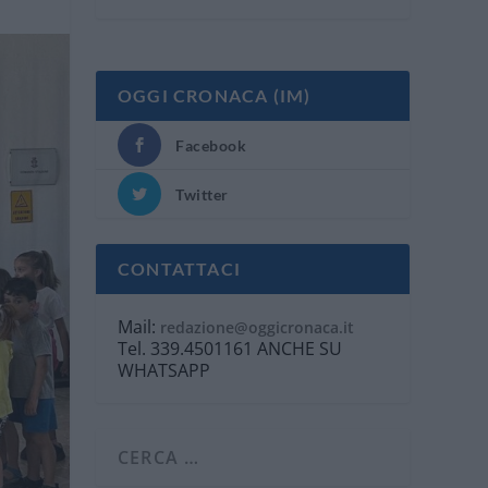
OGGI CRONACA (IM)
Facebook
Twitter
CONTATTACI
Mail:
redazione@oggicronaca.it
Tel. 339.4501161 ANCHE SU
WHATSAPP