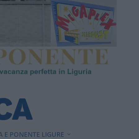
A E PONENTE LIGURE