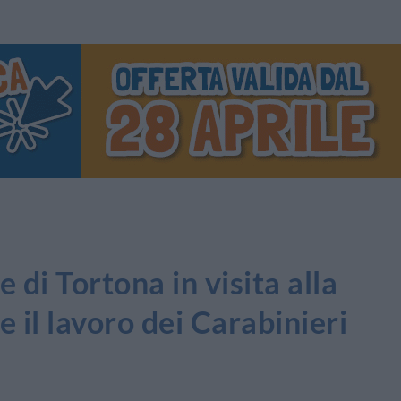
e di Tortona in visita alla
 il lavoro dei Carabinieri